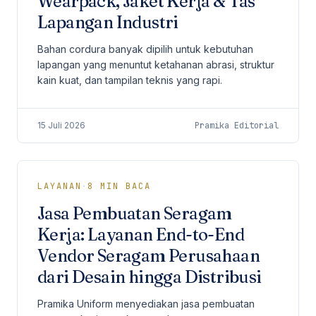
Wearpack, Jaket Kerja & Tas
Lapangan Industri
Bahan cordura banyak dipilih untuk kebutuhan
lapangan yang menuntut ketahanan abrasi, struktur
kain kuat, dan tampilan teknis yang rapi.
15 Juli 2026
Pramika Editorial
LAYANAN
·
8
MIN BACA
Jasa Pembuatan Seragam
Kerja: Layanan End-to-End
Vendor Seragam Perusahaan
dari Desain hingga Distribusi
Pramika Uniform menyediakan jasa pembuatan