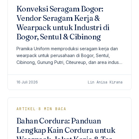
Konveksi Seragam Bogor:
Vendor Seragam Kerja &
Wearpack untuk Industri di
Bogor, Sentul & Cibinong
Pramika Uniform memproduksi seragam kerja dan
wearpack untuk perusahaan di Bogor, Sentul,
Cibinong, Gunung Putri, Citeureup, dan area industri
sekitarnya.
16 Juli 2026
Lin Anisa Kirana
ARTIKEL
·
8
MIN BACA
Bahan Cordura: Panduan
Lengkap Kain Cordura untuk