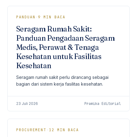
PANDUAN
·
9
MIN BACA
Seragam Rumah Sakit:
Panduan Pengadaan Seragam
Medis, Perawat & Tenaga
Kesehatan untuk Fasilitas
Kesehatan
Seragam rumah sakit perlu dirancang sebagai
bagian dari sistem kerja fasilitas kesehatan.
23 Juli 2026
Pramika Editorial
PROCUREMENT
·
12
MIN BACA