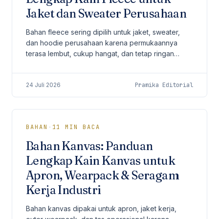
Jaket dan Sweater Perusahaan
Bahan fleece sering dipilih untuk jaket, sweater,
dan hoodie perusahaan karena permukaannya
terasa lembut, cukup hangat, dan tetap ringan
untuk aktivitas harian.
24 Juli 2026
Pramika Editorial
BAHAN
·
11
MIN BACA
Bahan Kanvas: Panduan
Lengkap Kain Kanvas untuk
Apron, Wearpack & Seragam
Kerja Industri
Bahan kanvas dipakai untuk apron, jaket kerja,