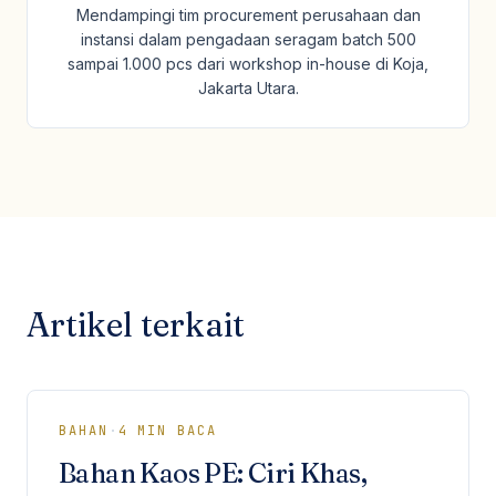
Mendampingi tim procurement perusahaan dan
instansi dalam pengadaan seragam batch 500
sampai 1.000 pcs dari workshop in-house di Koja,
Jakarta Utara.
Artikel terkait
BAHAN
·
4
MIN BACA
Bahan Kaos PE: Ciri Khas,