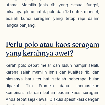
utama. Memilih jenis rib yang sesuai fungsi,
misalnya pique untuk polo dan 1×1 untuk manset,
adalah kunci seragam yang tetap rapi dalam
jangka panjang.
Perlu polo atau kaos seragam
yang kerahnya awet?
Kerah polo cepat melar dan lusuh hampir selalu
karena salah memilih jenis dan kualitas rib, dan
biasanya baru terlihat setelah beberapa bulan
dipakai. Tim Pramika dapat memastikan
kombinasi rib dan bahan badan kaos seragam
Anda tepat sejak awal.
Diskusi spesifikasi dengan