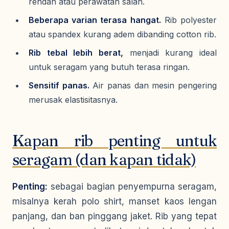
rendah atau perawatan salah.
Beberapa varian terasa hangat.
Rib polyester
atau spandex kurang adem dibanding cotton rib.
Rib tebal lebih berat,
menjadi kurang ideal
untuk seragam yang butuh terasa ringan.
Sensitif panas.
Air panas dan mesin pengering
merusak elastisitasnya.
Kapan rib penting untuk
seragam (dan kapan tidak)
Penting:
sebagai bagian penyempurna seragam,
misalnya kerah polo shirt, manset kaos lengan
panjang, dan ban pinggang jaket. Rib yang tepat