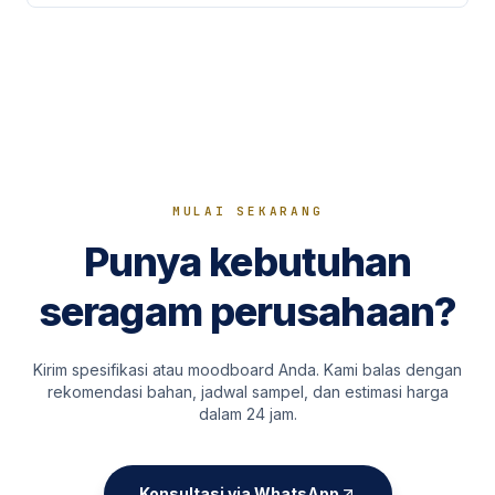
MULAI SEKARANG
Punya kebutuhan
seragam perusahaan?
Kirim spesifikasi atau moodboard Anda. Kami balas dengan
rekomendasi bahan, jadwal sampel, dan estimasi harga
dalam 24 jam.
Konsultasi via WhatsApp