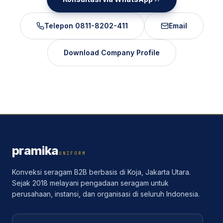
Telepon
0811-8202-411
Email
Download Company Profile
pramika
UNIFORM
Konveksi seragam B2B berbasis di Koja, Jakarta Utara.
Sejak 2018 melayani pengadaan seragam untuk
perusahaan, instansi, dan organisasi di seluruh Indonesia.