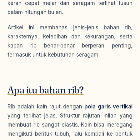
kerah cepat melar dan seragam terlihat lusuh
dalam hitungan bulan.
Artikel ini membahas jenis-jenis bahan rib,
karakternya, kelebihan dan kekurangan, serta
kapan rib benar-benar berperan penting,
termasuk untuk kebutuhan seragam.
Apa itu bahan rib?
Rib adalah kain rajut dengan
pola garis vertikal
yang terlihat jelas. Struktur rajutan inilah yang
membuat rib sangat elastis. Kain bisa meregang
mengikuti bentuk tubuh, lalu kembali ke bentuk