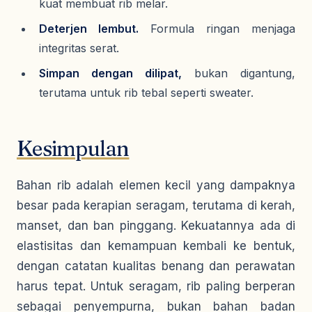
kuat membuat rib melar.
Deterjen lembut.
Formula ringan menjaga
integritas serat.
Simpan dengan dilipat,
bukan digantung,
terutama untuk rib tebal seperti sweater.
Kesimpulan
Bahan rib adalah elemen kecil yang dampaknya
besar pada kerapian seragam, terutama di kerah,
manset, dan ban pinggang. Kekuatannya ada di
elastisitas dan kemampuan kembali ke bentuk,
dengan catatan kualitas benang dan perawatan
harus tepat. Untuk seragam, rib paling berperan
sebagai penyempurna, bukan bahan badan