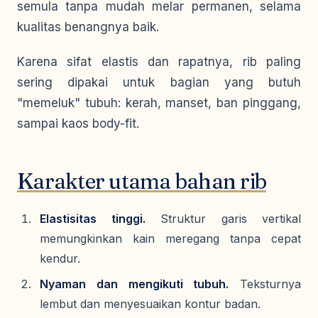
semula tanpa mudah melar permanen, selama
kualitas benangnya baik.
Karena sifat elastis dan rapatnya, rib paling
sering dipakai untuk bagian yang butuh
"memeluk" tubuh: kerah, manset, ban pinggang,
sampai kaos body-fit.
Karakter utama bahan rib
Elastisitas tinggi.
Struktur garis vertikal
memungkinkan kain meregang tanpa cepat
kendur.
Nyaman dan mengikuti tubuh.
Teksturnya
lembut dan menyesuaikan kontur badan.