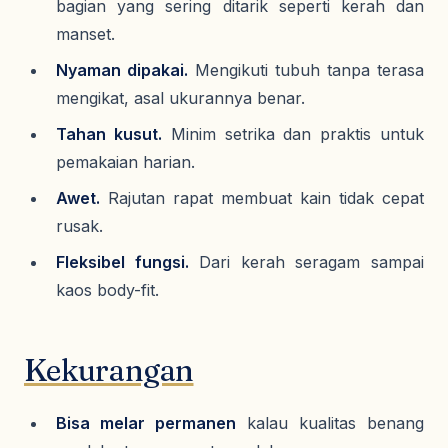
bagian yang sering ditarik seperti kerah dan
manset.
Nyaman dipakai.
Mengikuti tubuh tanpa terasa
mengikat, asal ukurannya benar.
Tahan kusut.
Minim setrika dan praktis untuk
pemakaian harian.
Awet.
Rajutan rapat membuat kain tidak cepat
rusak.
Fleksibel fungsi.
Dari kerah seragam sampai
kaos body-fit.
Kekurangan
Bisa melar permanen
kalau kualitas benang