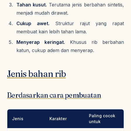
Tahan kusut.
Terutama jenis berbahan sintetis,
menjadi mudah dirawat.
Cukup awet.
Struktur rajut yang rapat
membuat kain lebih tahan lama.
Menyerap keringat.
Khusus rib berbahan
katun, cukup adem dan menyerap.
Jenis bahan rib
Berdasarkan cara pembuatan
Paling cocok
Jenis
Karakter
untuk