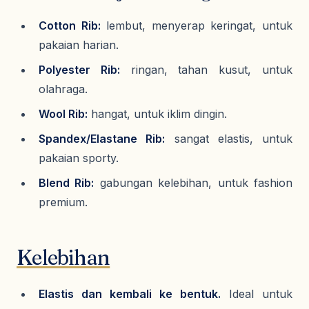
Cotton Rib:
lembut, menyerap keringat, untuk
pakaian harian.
Polyester Rib:
ringan, tahan kusut, untuk
olahraga.
Wool Rib:
hangat, untuk iklim dingin.
Spandex/Elastane Rib:
sangat elastis, untuk
pakaian sporty.
Blend Rib:
gabungan kelebihan, untuk fashion
premium.
Kelebihan
Elastis dan kembali ke bentuk.
Ideal untuk