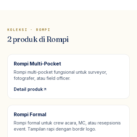
KOLEKSI ·
ROMPI
2
produk
di
Rompi
Rompi Multi-Pocket
Rompi multi-pocket fungsional untuk surveyor,
fotografer, atau field officer.
Detail produk
Rompi Formal
Rompi formal untuk crew acara, MC, atau resepsionis
event. Tampilan rapi dengan bordir logo.