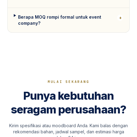
Berapa MOQ rompi formal untuk event
+
company?
MULAI SEKARANG
Punya kebutuhan
seragam perusahaan?
Kirim spesifikasi atau moodboard Anda. Kami balas dengan
rekomendasi bahan, jadwal sampel, dan estimasi harga