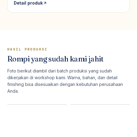
Detail produk
HASIL PRODUKSI
Rompi
yang sudah kami jahit
Foto berikut diambil dari batch produksi yang sudah
dikerjakan di workshop kami. Warna, bahan, dan detail
finishing bisa disesuaikan dengan kebutuhan perusahaan
Anda.