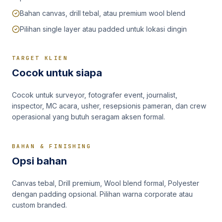
Bahan canvas, drill tebal, atau premium wool blend
Pilihan single layer atau padded untuk lokasi dingin
TARGET KLIEN
Cocok untuk siapa
Cocok untuk surveyor, fotografer event, journalist,
inspector, MC acara, usher, resepsionis pameran, dan crew
operasional yang butuh seragam aksen formal.
BAHAN & FINISHING
Opsi bahan
Canvas tebal, Drill premium, Wool blend formal, Polyester
dengan padding opsional. Pilihan warna corporate atau
custom branded.