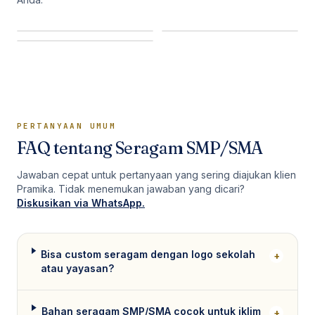
PERTANYAAN UMUM
FAQ tentang
Seragam SMP/SMA
Jawaban cepat untuk pertanyaan yang sering diajukan klien
Pramika. Tidak menemukan jawaban yang dicari?
Diskusikan via WhatsApp.
Bisa custom seragam dengan logo sekolah
+
atau yayasan?
Bahan seragam SMP/SMA cocok untuk iklim
+