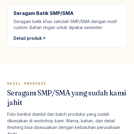
Seragam Batik SMP/SMA
Seragam batik khas sekolah SMP/SMA dengan motif
custom. Bahan ringan untuk dipakai semester.
Detail produk
HASIL PRODUKSI
Seragam SMP/SMA
yang sudah kami
jahit
Foto berikut diambil dari batch produksi yang sudah
dikerjakan di workshop kami. Warna, bahan, dan detail
finishing bisa disesuaikan dengan kebutuhan perusahaan
Anda.