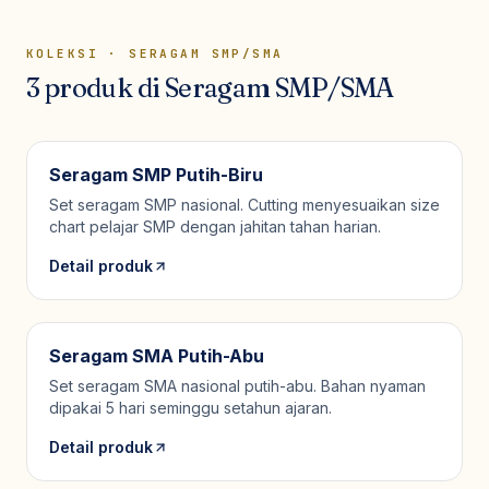
KOLEKSI ·
SERAGAM SMP/SMA
3
produk
di
Seragam SMP/SMA
Seragam SMP Putih-Biru
Set seragam SMP nasional. Cutting menyesuaikan size
chart pelajar SMP dengan jahitan tahan harian.
Detail produk
Seragam SMA Putih-Abu
Set seragam SMA nasional putih-abu. Bahan nyaman
dipakai 5 hari seminggu setahun ajaran.
Detail produk