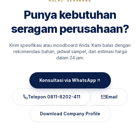
MULAI SEKARANG
Punya kebutuhan
seragam perusahaan?
Kirim spesifikasi atau moodboard Anda. Kami balas dengan
rekomendasi bahan, jadwal sampel, dan estimasi harga
dalam 24 jam.
Konsultasi via WhatsApp
Telepon
0811-8202-411
Email
Download Company Profile