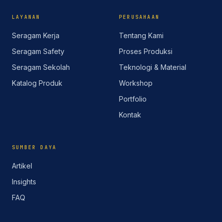
LAYANAN
PERUSAHAAN
Seragam Kerja
Tentang Kami
Seragam Safety
Proses Produksi
Seragam Sekolah
Teknologi & Material
Katalog Produk
Workshop
Portfolio
Kontak
SUMBER DAYA
Artikel
Insights
FAQ