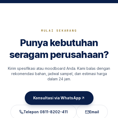
MULAI SEKARANG
Punya kebutuhan
seragam perusahaan?
Kirim spesifikasi atau moodboard Anda. Kami balas dengan
rekomendasi bahan, jadwal sampel, dan estimasi harga
dalam 24 jam.
Konsultasi via WhatsApp
Telepon
0811-8202-411
Email