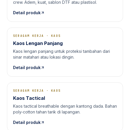
crew. Adem, kuat, sablon DTF atau plastisol.
Detail produk
SERAGAM KERJA
·
KAOS
Kaos Lengan Panjang
Kaos lengan panjang untuk proteksi tambahan dari
sinar matahari atau lokasi dingin.
Detail produk
SERAGAM KERJA
·
KAOS
Kaos Tactical
Kaos tactical breathable dengan kantong dada. Bahan
poly-cotton tahan tarik di lapangan.
Detail produk