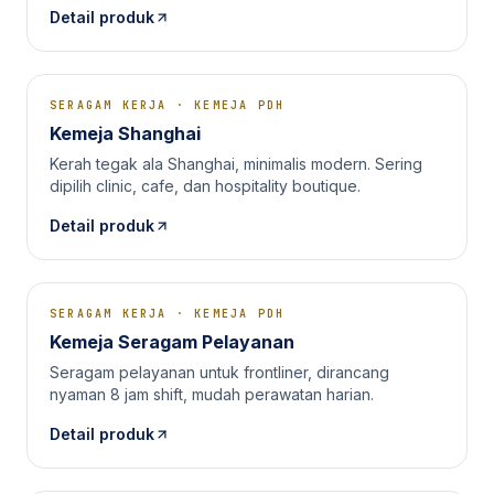
Detail produk
SERAGAM KERJA
·
KEMEJA PDH
Kemeja Shanghai
Kerah tegak ala Shanghai, minimalis modern. Sering
dipilih clinic, cafe, dan hospitality boutique.
Detail produk
SERAGAM KERJA
·
KEMEJA PDH
Kemeja Seragam Pelayanan
Seragam pelayanan untuk frontliner, dirancang
nyaman 8 jam shift, mudah perawatan harian.
Detail produk