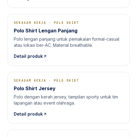
SERAGAM KERJA
·
POLO SHIRT
Polo Shirt Lengan Panjang
Polo lengan panjang untuk pemakaian formal-casual
atau lokasi ber-AC. Material breathable.
Detail produk
SERAGAM KERJA
·
POLO SHIRT
Polo Shirt Jersey
Polo dengan kerah jersey, tampilan sporty untuk tim
lapangan atau event olahraga.
Detail produk