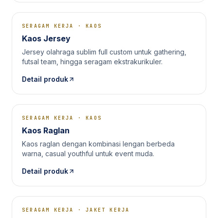
SERAGAM KERJA
·
KAOS
Kaos Jersey
Jersey olahraga sublim full custom untuk gathering,
futsal team, hingga seragam ekstrakurikuler.
Detail produk
SERAGAM KERJA
·
KAOS
Kaos Raglan
Kaos raglan dengan kombinasi lengan berbeda
warna, casual youthful untuk event muda.
Detail produk
SERAGAM KERJA
·
JAKET KERJA