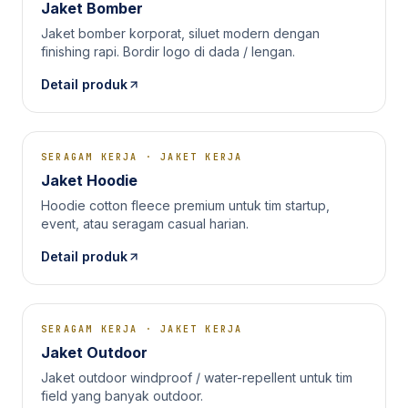
Jaket Bomber
Jaket bomber korporat, siluet modern dengan
finishing rapi. Bordir logo di dada / lengan.
Detail produk
SERAGAM KERJA
·
JAKET KERJA
Jaket Hoodie
Hoodie cotton fleece premium untuk tim startup,
event, atau seragam casual harian.
Detail produk
SERAGAM KERJA
·
JAKET KERJA
Jaket Outdoor
Jaket outdoor windproof / water-repellent untuk tim
field yang banyak outdoor.