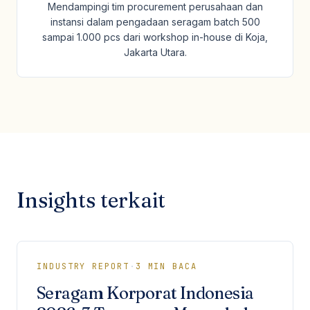
Mendampingi tim procurement perusahaan dan
instansi dalam pengadaan seragam batch 500
sampai 1.000 pcs dari workshop in-house di Koja,
Jakarta Utara.
Insights terkait
INDUSTRY REPORT
·
3
MIN BACA
Seragam Korporat Indonesia