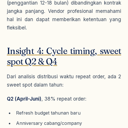
(penggantian 12-18 bulan) dibandingkan kontrak
jangka panjang. Vendor profesional memahami
hal ini dan dapat memberikan ketentuan yang
fleksibel.
Insight 4: Cycle timing, sweet
spot Q2 & Q4
Dari analisis distribusi waktu repeat order, ada 2
sweet spot dalam tahun:
Q2 (April-Juni)
, 38% repeat order:
Refresh budget tahunan baru
Anniversary cabang/company