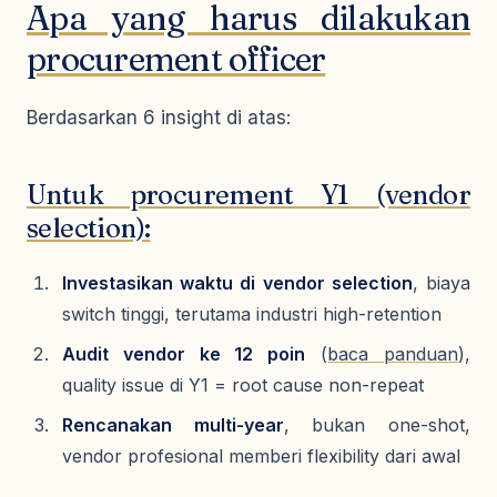
Apa yang harus dilakukan
procurement officer
Berdasarkan 6 insight di atas:
Untuk procurement Y1 (vendor
selection):
Investasikan waktu di vendor selection
, biaya
switch tinggi, terutama industri high-retention
Audit vendor ke 12 poin
(
baca panduan
),
quality issue di Y1 = root cause non-repeat
Rencanakan multi-year
, bukan one-shot,
vendor profesional memberi flexibility dari awal