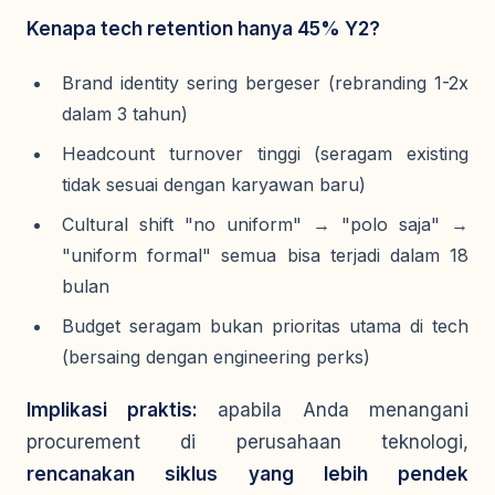
Kenapa tech retention hanya 45% Y2?
Brand identity sering bergeser (rebranding 1-2x
dalam 3 tahun)
Headcount turnover tinggi (seragam existing
tidak sesuai dengan karyawan baru)
Cultural shift "no uniform" → "polo saja" →
"uniform formal" semua bisa terjadi dalam 18
bulan
Budget seragam bukan prioritas utama di tech
(bersaing dengan engineering perks)
Implikasi praktis:
apabila Anda menangani
procurement di perusahaan teknologi,
rencanakan siklus yang lebih pendek