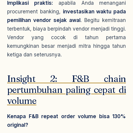
Implikasi praktis:
apabila Anda menangani
procurement banking,
investasikan waktu pada
pemilihan vendor sejak awal
. Begitu kemitraan
terbentuk, biaya berpindah vendor menjadi tinggi.
Vendor yang cocok di tahun pertama
kemungkinan besar menjadi mitra hingga tahun
ketiga dan seterusnya.
Insight 2: F&B chain
pertumbuhan paling cepat di
volume
Kenapa F&B repeat order volume bisa 130%
original?