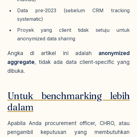
Data pre-2023 (sebelum CRM tracking
systematic)
Proyek yang client tidak setuju untuk
anonymized data sharing
Angka di artikel ini adalah
anonymized
aggregate
, tidak ada data client-specific yang
dibuka.
Untuk benchmarking lebih
dalam
Apabila Anda procurement officer, CHRO, atau
pengambil keputusan yang membutuhkan