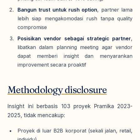
Bangun trust untuk rush option
, partner lama
lebih siap mengakomodasi rush tanpa quality
compromise
Posisikan vendor sebagai strategic partner
,
libatkan dalam planning meeting agar vendor
dapat memberi insight dan menyarankan
improvement secara proaktif
Methodology disclosure
Insight ini berbasis 103 proyek Pramika 2023-
2025, tidak mencakup:
Proyek di luar B2B korporat (sekali jalan, retail,
individu)