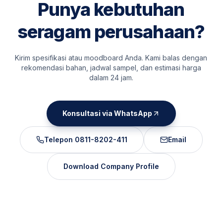
Punya kebutuhan
seragam perusahaan?
Kirim spesifikasi atau moodboard Anda. Kami balas dengan
rekomendasi bahan, jadwal sampel, dan estimasi harga
dalam 24 jam.
Konsultasi via WhatsApp
Telepon
0811-8202-411
Email
Download Company Profile