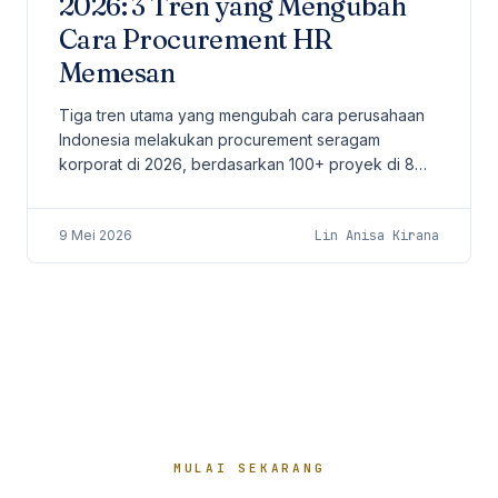
2026: 3 Tren yang Mengubah
Cara Procurement HR
Memesan
Tiga tren utama yang mengubah cara perusahaan
Indonesia melakukan procurement seragam
korporat di 2026, berdasarkan 100+ proyek di 8
industri.
9 Mei 2026
Lin Anisa Kirana
MULAI SEKARANG