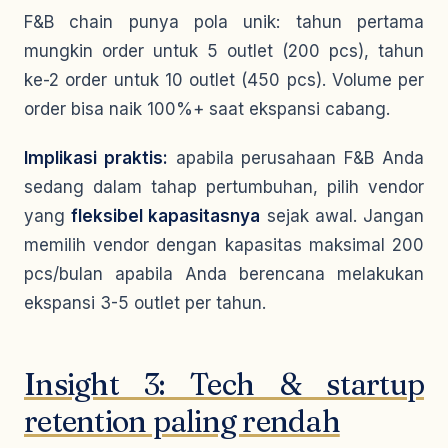
F&B chain punya pola unik: tahun pertama
mungkin order untuk 5 outlet (200 pcs), tahun
ke-2 order untuk 10 outlet (450 pcs). Volume per
order bisa naik 100%+ saat ekspansi cabang.
Implikasi praktis:
apabila perusahaan F&B Anda
sedang dalam tahap pertumbuhan, pilih vendor
yang
fleksibel kapasitasnya
sejak awal. Jangan
memilih vendor dengan kapasitas maksimal 200
pcs/bulan apabila Anda berencana melakukan
ekspansi 3-5 outlet per tahun.
Insight 3: Tech & startup
retention paling rendah