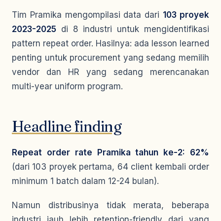
Tim Pramika mengompilasi data dari
103 proyek
2023-2025
di 8 industri untuk mengidentifikasi
pattern repeat order. Hasilnya: ada lesson learned
penting untuk procurement yang sedang memilih
vendor dan HR yang sedang merencanakan
multi-year uniform program.
Headline finding
Repeat order rate Pramika tahun ke-2: 62%
(dari 103 proyek pertama, 64 client kembali order
minimum 1 batch dalam 12-24 bulan).
Namun distribusinya tidak merata, beberapa
industri jauh lebih retention-friendly dari yang