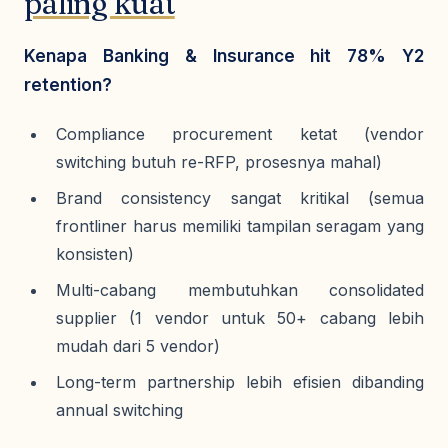
paling kuat
Kenapa Banking & Insurance hit 78% Y2
retention?
Compliance procurement ketat (vendor
switching butuh re-RFP, prosesnya mahal)
Brand consistency sangat kritikal (semua
frontliner harus memiliki tampilan seragam yang
konsisten)
Multi-cabang membutuhkan consolidated
supplier (1 vendor untuk 50+ cabang lebih
mudah dari 5 vendor)
Long-term partnership lebih efisien dibanding
annual switching