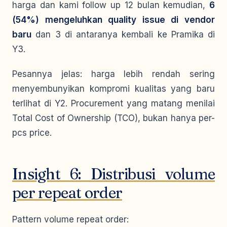
harga dan kami follow up 12 bulan kemudian,
6
(54%) mengeluhkan quality issue di vendor
baru
dan 3 di antaranya kembali ke Pramika di
Y3.
Pesannya jelas: harga lebih rendah sering
menyembunyikan kompromi kualitas yang baru
terlihat di Y2. Procurement yang matang menilai
Total Cost of Ownership (TCO), bukan hanya per-
pcs price.
Insight 6: Distribusi volume
per repeat order
Pattern volume repeat order: