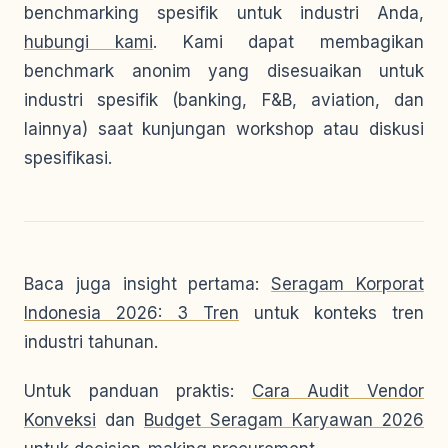
benchmarking spesifik untuk industri Anda,
hubungi kami
. Kami dapat membagikan
benchmark anonim yang disesuaikan untuk
industri spesifik (banking, F&B, aviation, dan
lainnya) saat kunjungan workshop atau diskusi
spesifikasi.
Baca juga insight pertama:
Seragam Korporat
Indonesia 2026: 3 Tren
untuk konteks tren
industri tahunan.
Untuk panduan praktis:
Cara Audit Vendor
Konveksi
dan
Budget Seragam Karyawan 2026