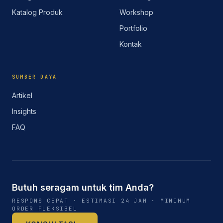
Katalog Produk
Workshop
Portfolio
Kontak
SUMBER DAYA
Artikel
Insights
FAQ
Butuh seragam untuk tim Anda?
RESPONS CEPAT · ESTIMASI 24 JAM · MINIMUM
ORDER FLEKSIBEL