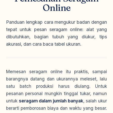
Seragam Security & Satpam
Olahraga
Online
Kaos Safety
Seragam Medis
Almamater
Seragam Cleaning Service
Panduan lengkap cara mengukur badan dengan
tepat untuk pesan seragam online: alat yang
dibutuhkan, bagian tubuh yang diukur, tips
akurasi, dan cara baca tabel ukuran.
Memesan seragam online itu praktis, sampai
barangnya datang dan ukurannya meleset, lalu
satu batch produksi harus diulang. Untuk
pesanan personal mungkin tinggal tukar, namun
untuk
seragam dalam jumlah banyak
, salah ukur
berarti pemborosan biaya dan waktu yang besar.