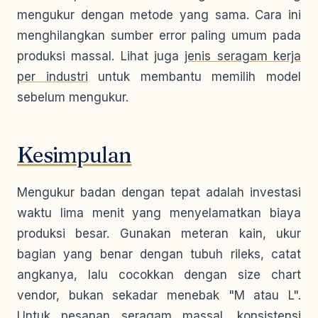
mengukur dengan metode yang sama. Cara ini
menghilangkan sumber error paling umum pada
produksi massal. Lihat juga
jenis seragam kerja
per industri
untuk membantu memilih model
sebelum mengukur.
Kesimpulan
Mengukur badan dengan tepat adalah investasi
waktu lima menit yang menyelamatkan biaya
produksi besar. Gunakan meteran kain, ukur
bagian yang benar dengan tubuh rileks, catat
angkanya, lalu cocokkan dengan size chart
vendor, bukan sekadar menebak "M atau L".
Untuk pesanan seragam massal, konsistensi