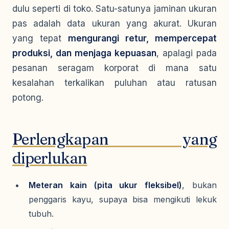
dulu seperti di toko. Satu-satunya jaminan ukuran
pas adalah data ukuran yang akurat. Ukuran
yang tepat
mengurangi retur, mempercepat
produksi, dan menjaga kepuasan
, apalagi pada
pesanan seragam korporat di mana satu
kesalahan terkalikan puluhan atau ratusan
potong.
Perlengkapan yang
diperlukan
Meteran kain (pita ukur fleksibel)
, bukan
penggaris kayu, supaya bisa mengikuti lekuk
tubuh.