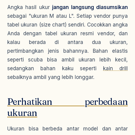
Angka hasil ukur
jangan langsung diasumsikan
sebagai "ukuran M atau L". Setiap vendor punya
tabel ukuran (size chart) sendiri. Cocokkan angka
Anda dengan tabel ukuran resmi vendor, dan
kalau berada di antara dua ukuran,
pertimbangkan jenis bahannya. Bahan elastis
seperti scuba bisa ambil ukuran lebih kecil,
sedangkan bahan kaku seperti
kain drill
sebaiknya ambil yang lebih longgar.
Perhatikan perbedaan
ukuran
Ukuran bisa berbeda antar model dan antar