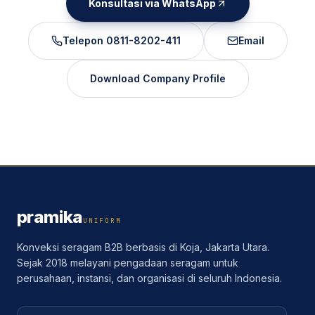
Konsultasi via WhatsApp
Telepon
0811-8202-411
Email
Download Company Profile
pramika
UNIFORM
Konveksi seragam B2B berbasis di Koja, Jakarta Utara.
Sejak 2018 melayani pengadaan seragam untuk
perusahaan, instansi, dan organisasi di seluruh Indonesia.