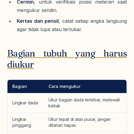
Cermin
, untuk verifikasi posisi meteran saat
mengukur sendiri.
Kertas dan pensil
, catat setiap angka langsung
agar tidak lupa atau tertukar.
Bagian tubuh yang harus
diukur
Bagian
Cara mengukur
Ukur bagian dada terlebar, melewati
Lingkar dada
ketiak
Lingkar
Ukur tepat di atas pusar, jangan
pinggang
ditahan napas