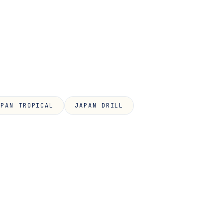
IPAN TROPICAL
JAPAN DRILL