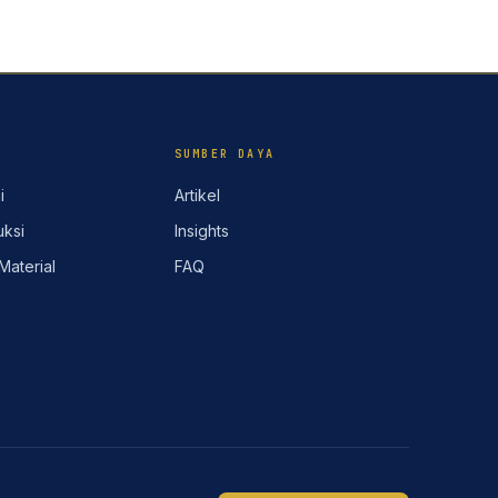
SUMBER DAYA
i
Artikel
ksi
Insights
Material
FAQ