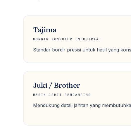
Tajima
BORDIR KOMPUTER INDUSTRIAL
Standar bordir presisi untuk hasil yang kons
Juki / Brother
MESIN JAHIT PENDAMPING
Mendukung detail jahitan yang membutuhka