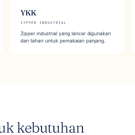
YKK
ZIPPER INDUSTRIAL
Zipper industrial yang lancar digunakan
dan tahan untuk pemakaian panjang.
tuk kebutuhan