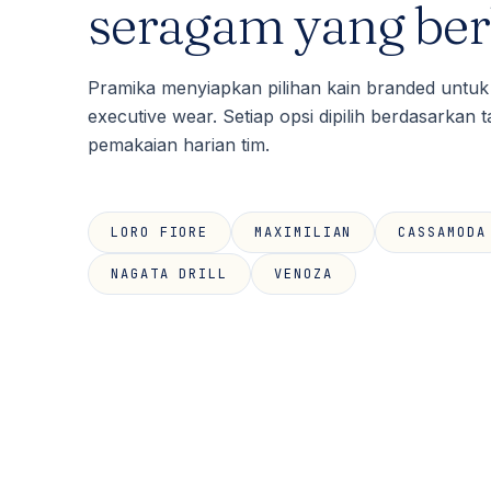
seragam yang ber
Pramika menyiapkan pilihan kain branded untuk
executive wear. Setiap opsi dipilih berdasarka
pemakaian harian tim.
LORO FIORE
MAXIMILIAN
CASSAMODA
NAGATA DRILL
VENOZA