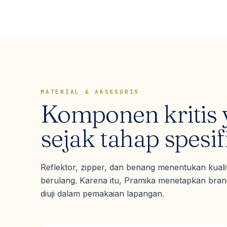
MATERIAL & AKSESORIS
Komponen kritis 
sejak tahap spesif
Reflektor, zipper, dan benang menentukan kual
berulang. Karena itu, Pramika menetapkan brand
diuji dalam pemakaian lapangan.