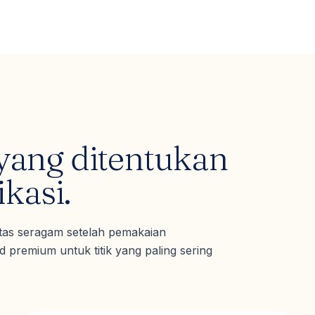
yang ditentukan
ikasi.
itas seragam setelah pemakaian
 premium untuk titik yang paling sering