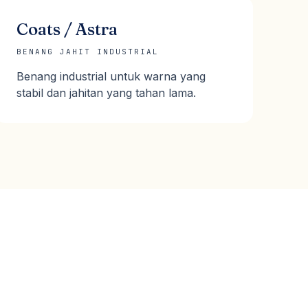
Coats / Astra
BENANG JAHIT INDUSTRIAL
Benang industrial untuk warna yang
stabil dan jahitan yang tahan lama.