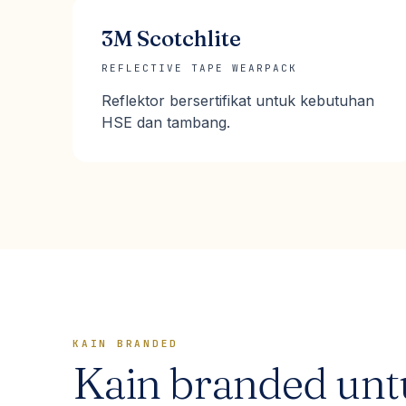
3M Scotchlite
REFLECTIVE TAPE WEARPACK
Reflektor bersertifikat untuk kebutuhan
HSE dan tambang.
KAIN BRANDED
Kain branded un