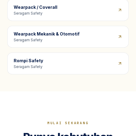
Wearpack / Coverall
Seragam Safety
Wearpack Mekanik & Otomotif
Seragam Safety
Rompi Safety
Seragam Safety
MULAI SEKARANG