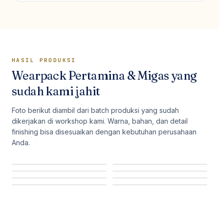
HASIL PRODUKSI
Wearpack Pertamina & Migas
yang
sudah kami jahit
Foto berikut diambil dari batch produksi yang sudah
dikerjakan di workshop kami. Warna, bahan, dan detail
finishing bisa disesuaikan dengan kebutuhan perusahaan
Anda.