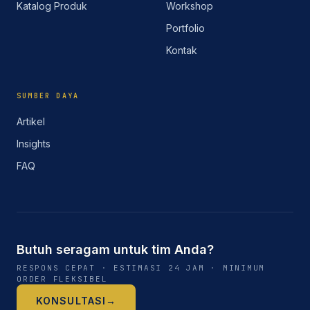
Katalog Produk
Workshop
Portfolio
Kontak
SUMBER DAYA
Artikel
Insights
FAQ
Butuh seragam untuk tim Anda?
RESPONS CEPAT · ESTIMASI 24 JAM · MINIMUM
ORDER FLEKSIBEL
KONSULTASI
→