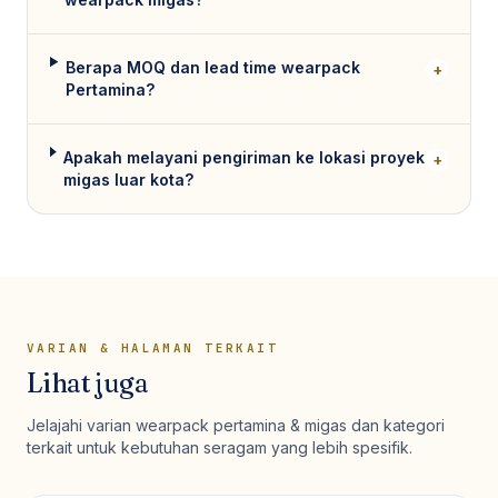
Berapa MOQ dan lead time wearpack
+
Pertamina?
Apakah melayani pengiriman ke lokasi proyek
+
migas luar kota?
VARIAN & HALAMAN TERKAIT
Lihat juga
Jelajahi varian
wearpack pertamina & migas
dan kategori
terkait untuk kebutuhan seragam yang lebih spesifik.