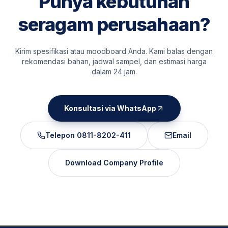
Punya kebutuhan
seragam perusahaan?
Kirim spesifikasi atau moodboard Anda. Kami balas dengan
rekomendasi bahan, jadwal sampel, dan estimasi harga
dalam 24 jam.
Konsultasi via WhatsApp
Telepon
0811-8202-411
Email
Download Company Profile