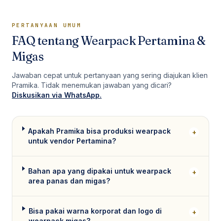
PERTANYAAN UMUM
FAQ tentang
Wearpack Pertamina &
Migas
Jawaban cepat untuk pertanyaan yang sering diajukan klien
Pramika. Tidak menemukan jawaban yang dicari?
Diskusikan via WhatsApp.
Apakah Pramika bisa produksi wearpack
+
untuk vendor Pertamina?
Bahan apa yang dipakai untuk wearpack
+
area panas dan migas?
Bisa pakai warna korporat dan logo di
+
wearpack migas?