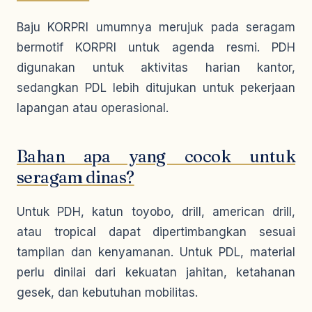
Baju KORPRI umumnya merujuk pada seragam
bermotif KORPRI untuk agenda resmi. PDH
digunakan untuk aktivitas harian kantor,
sedangkan PDL lebih ditujukan untuk pekerjaan
lapangan atau operasional.
Bahan apa yang cocok untuk
seragam dinas?
Untuk PDH, katun toyobo, drill, american drill,
atau tropical dapat dipertimbangkan sesuai
tampilan dan kenyamanan. Untuk PDL, material
perlu dinilai dari kekuatan jahitan, ketahanan
gesek, dan kebutuhan mobilitas.