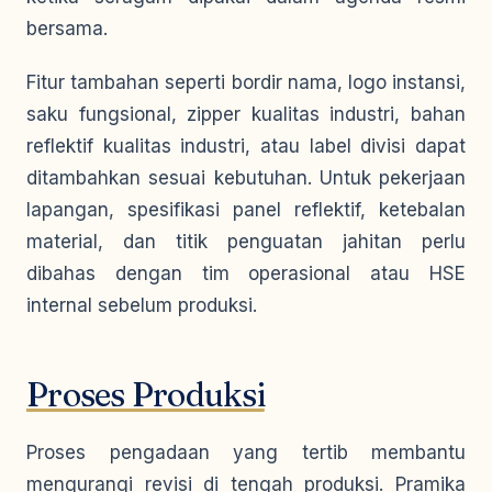
bersama.
Fitur tambahan seperti bordir nama, logo instansi,
saku fungsional, zipper kualitas industri, bahan
reflektif kualitas industri, atau label divisi dapat
ditambahkan sesuai kebutuhan. Untuk pekerjaan
lapangan, spesifikasi panel reflektif, ketebalan
material, dan titik penguatan jahitan perlu
dibahas dengan tim operasional atau HSE
internal sebelum produksi.
Proses Produksi
Proses pengadaan yang tertib membantu
mengurangi revisi di tengah produksi. Pramika