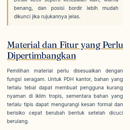
benang, dan posisi bordir lebih mudah
dikunci jika rujukannya jelas.
Material dan Fitur yang Perlu
Dipertimbangkan
Pemilihan material perlu disesuaikan dengan
fungsi seragam. Untuk PDH kantor, bahan yang
terlalu tebal dapat membuat pengguna kurang
nyaman di iklim tropis, sementara bahan yang
terlalu tipis dapat mengurangi kesan formal dan
berisiko cepat berubah bentuk setelah dicuci
berulang.