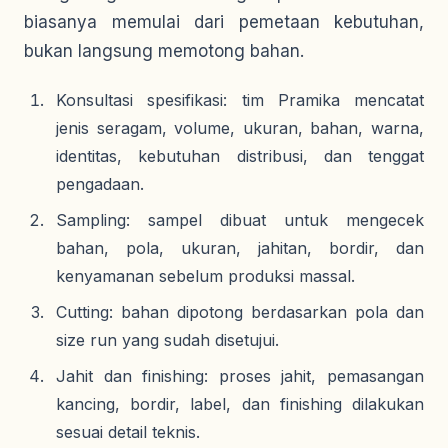
biasanya memulai dari pemetaan kebutuhan,
bukan langsung memotong bahan.
Konsultasi spesifikasi: tim Pramika mencatat
jenis seragam, volume, ukuran, bahan, warna,
identitas, kebutuhan distribusi, dan tenggat
pengadaan.
Sampling: sampel dibuat untuk mengecek
bahan, pola, ukuran, jahitan, bordir, dan
kenyamanan sebelum produksi massal.
Cutting: bahan dipotong berdasarkan pola dan
size run yang sudah disetujui.
Jahit dan finishing: proses jahit, pemasangan
kancing, bordir, label, dan finishing dilakukan
sesuai detail teknis.