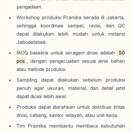
pengadaan.
Workshop produksi Pramika berada di Jakarta,
sehingga koordinasi sampel, revisi, dan QC
dapat dilakukan lebih mudah untuk instansi
Jabodetabek.
MOQ baseline untuk seragam dinas adalah
50
pcs
, dengan pengecualian sesuai jenis bahan
atau metode produksi.
Sampling dapat dilakukan sebelum produksi
penuh agar ukuran, material, dan detail jahit
dapat dicek lebih awal.
Produksi dapat diarahkan untuk distribusi lintas
divisi, cabang, kantor wilayah, atau unit kerja.
Tim Pramika membantu membaca kebutuhan