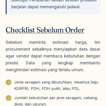
disetujui. Perubahan desain setelah produksi
berjalan dapat memengaruhi jadwal.
Checklist Sebelum Order
Sebelum meminta estimasi harga, tim
procurement sebaiknya menyiapkan data dasar
agar vendor dapat membaca kebutuhan dengan
presisi. Data yang lengkap membantu
menghindari estimasi yang terlalu umum.
Jenis seragam yang dibutuhkan, misalnya baju
✓
KORPRI, PDH, PDH putih, atau PDL.
Jumlah kebutuhan per jenis seragam, cabang,
✓
divisi, dan ukuran.