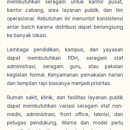
membutuhkan seragam untuk kantor pusat,
kantor cabang, area layanan publik, dan tim
operasional. Kebutuhan ini menuntut konsistensi
antar batch karena distribusi dapat berlangsung
ke banyak lokasi.
Lembaga pendidikan, kampus, dan yayasan
dapat membutuhkan PDH, seragam staf
administrasi, seragam guru, atau pakaian
kegiatan formal. Kenyamanan pemakaian harian
dan tampilan rapi biasanya menjadi prioritas.
Rumah sakit, klinik, dan fasilitas layanan publik
dapat membutuhkan variasi seragam staf non-
medis, administrasi, front office, teknisi, dan
petugas pendukung. Warna dan model perlu