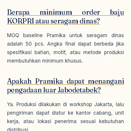
Berapa minimum order baju
KORPRI atau seragam dinas?
MOQ baseline Pramika untuk seragam dinas
adalah 50 pcs. Angka final dapat berbeda jika
spesifikasi bahan, motif, atau metode produksi
membutuhkan minimum khusus.
Apakah Pramika dapat menangani
pengadaan luar Jabodetabek?
Ya. Produksi dilakukan di workshop Jakarta, lalu
pengiriman dapat diatur ke kantor cabang, unit
kerja, atau lokasi penerima sesuai kebutuhan
distribusi.