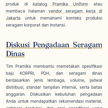
produk di
katalog Pramika Uniform
atau
membaca halaman
vendor seragam kerja di
Jakarta
untuk memahami konteks produksi
seragam korporat dan instansi.
Diskusi Pengadaan Seragam
Dinas
Tim Pramika membantu memetakan spesifikasi
baju KORPRI, PDH, dan seragam dinas
berdasarkan jenis lembaga, volume, jadwal
distribusi, standar tampilan internal, serta batas
anggaran. Diskusikan kebutuhan pengadaan
Anda untuk mendapatkan rekomendasi material,