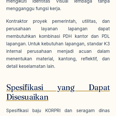
mengikuti identitas visual lembaga tanpa
mengganggu fungsi kerja.
Kontraktor proyek pemerintah, utilitas, dan
perusahaan layanan lapangan dapat
membutuhkan kombinasi PDH kantor dan PDL
lapangan. Untuk kebutuhan lapangan, standar K3
internal perusahaan menjadi acuan dalam
menentukan material, kantong, reflektif, dan
detail keselamatan lain.
Spesifikasi yang Dapat
Disesuaikan
Spesifikasi baju KORPRI dan seragam dinas