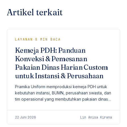
Artikel terkait
LAYANAN
·
8
MIN BACA
Kemeja PDH: Panduan
Konveksi & Pemesanan
Pakaian Dinas Harian Custom
untuk Instansi & Perusahaan
Pramika Uniform memproduksi kemeja PDH untuk
kebutuhan instansi, BUMN, perusahaan swasta, dan
tim operasional yang membutuhkan pakaian dinas
harian dengan spesifikasi seragam.
22 Juni 2026
Lin Anisa Kirana