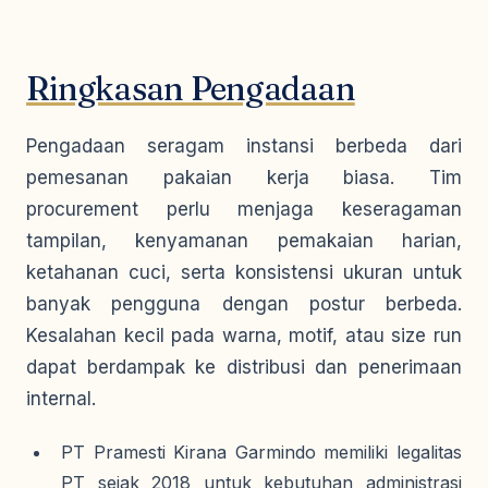
Ringkasan Pengadaan
Pengadaan seragam instansi berbeda dari
pemesanan pakaian kerja biasa. Tim
procurement perlu menjaga keseragaman
tampilan, kenyamanan pemakaian harian,
ketahanan cuci, serta konsistensi ukuran untuk
banyak pengguna dengan postur berbeda.
Kesalahan kecil pada warna, motif, atau size run
dapat berdampak ke distribusi dan penerimaan
internal.
PT Pramesti Kirana Garmindo memiliki legalitas
PT sejak 2018 untuk kebutuhan administrasi