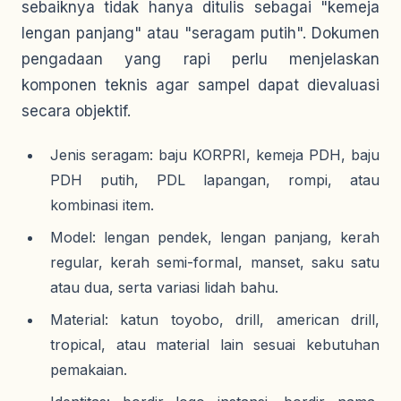
sebaiknya tidak hanya ditulis sebagai "kemeja
lengan panjang" atau "seragam putih". Dokumen
pengadaan yang rapi perlu menjelaskan
komponen teknis agar sampel dapat dievaluasi
secara objektif.
Jenis seragam: baju KORPRI, kemeja PDH, baju
PDH putih, PDL lapangan, rompi, atau
kombinasi item.
Model: lengan pendek, lengan panjang, kerah
regular, kerah semi-formal, manset, saku satu
atau dua, serta variasi lidah bahu.
Material: katun toyobo, drill, american drill,
tropical, atau material lain sesuai kebutuhan
pemakaian.