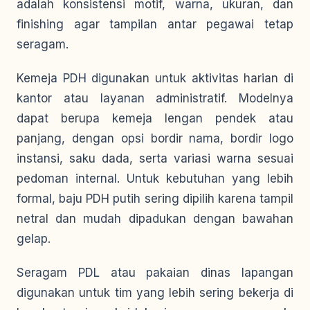
adalah konsistensi motif, warna, ukuran, dan
finishing agar tampilan antar pegawai tetap
seragam.
Kemeja PDH digunakan untuk aktivitas harian di
kantor atau layanan administratif. Modelnya
dapat berupa kemeja lengan pendek atau
panjang, dengan opsi bordir nama, bordir logo
instansi, saku dada, serta variasi warna sesuai
pedoman internal. Untuk kebutuhan yang lebih
formal, baju PDH putih sering dipilih karena tampil
netral dan mudah dipadukan dengan bawahan
gelap.
Seragam PDL atau pakaian dinas lapangan
digunakan untuk tim yang lebih sering bekerja di