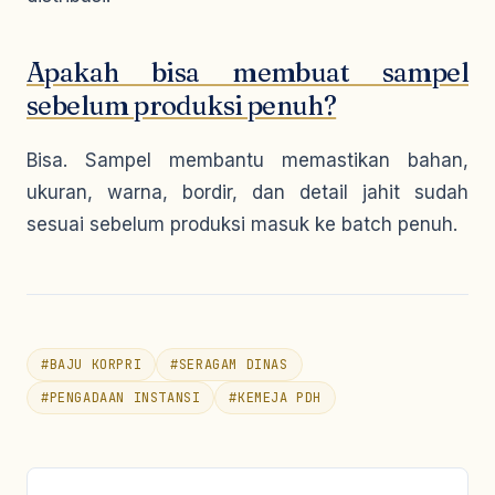
Apakah bisa membuat sampel
sebelum produksi penuh?
Bisa. Sampel membantu memastikan bahan,
ukuran, warna, bordir, dan detail jahit sudah
sesuai sebelum produksi masuk ke batch penuh.
#
BAJU KORPRI
#
SERAGAM DINAS
#
PENGADAAN INSTANSI
#
KEMEJA PDH