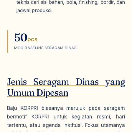
teknis dari sisi bahan, pola, finishing, bordir, dan
jadwal produksi.
50
pcs
MOQ BASELINE SERAGAM DINAS
Jenis Seragam Dinas yang
Umum Dipesan
Baju KORPRI biasanya merujuk pada seragam
bermotif KORPRI untuk kegiatan resmi, hari
tertentu, atau agenda institusi. Fokus utamanya