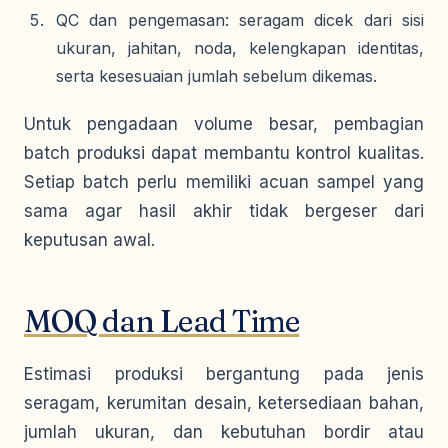
QC dan pengemasan: seragam dicek dari sisi
ukuran, jahitan, noda, kelengkapan identitas,
serta kesesuaian jumlah sebelum dikemas.
Untuk pengadaan volume besar, pembagian
batch produksi dapat membantu kontrol kualitas.
Setiap batch perlu memiliki acuan sampel yang
sama agar hasil akhir tidak bergeser dari
keputusan awal.
MOQ dan Lead Time
Estimasi produksi bergantung pada jenis
seragam, kerumitan desain, ketersediaan bahan,
jumlah ukuran, dan kebutuhan bordir atau