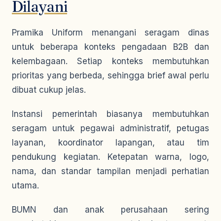
Dilayani
Pramika Uniform menangani seragam dinas
untuk beberapa konteks pengadaan B2B dan
kelembagaan. Setiap konteks membutuhkan
prioritas yang berbeda, sehingga brief awal perlu
dibuat cukup jelas.
Instansi pemerintah biasanya membutuhkan
seragam untuk pegawai administratif, petugas
layanan, koordinator lapangan, atau tim
pendukung kegiatan. Ketepatan warna, logo,
nama, dan standar tampilan menjadi perhatian
utama.
BUMN dan anak perusahaan sering