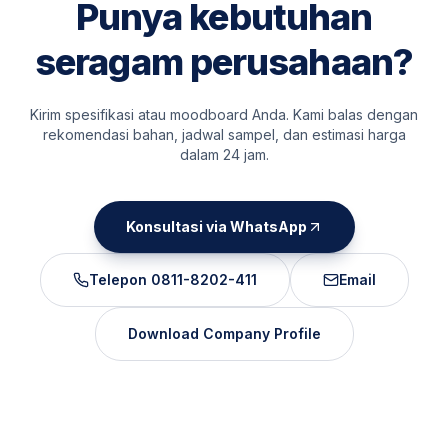
Punya kebutuhan
seragam perusahaan?
Kirim spesifikasi atau moodboard Anda. Kami balas dengan
rekomendasi bahan, jadwal sampel, dan estimasi harga
dalam 24 jam.
Konsultasi via WhatsApp
Telepon
0811-8202-411
Email
Download Company Profile