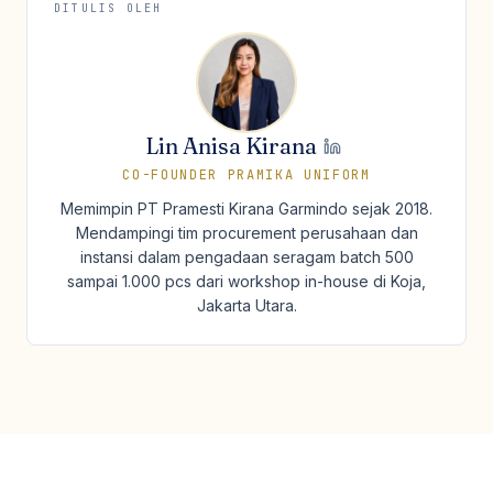
DITULIS OLEH
Lin Anisa Kirana
CO-FOUNDER PRAMIKA UNIFORM
Memimpin PT Pramesti Kirana Garmindo sejak 2018.
Mendampingi tim procurement perusahaan dan
instansi dalam pengadaan seragam batch 500
sampai 1.000 pcs dari workshop in-house di Koja,
Jakarta Utara.