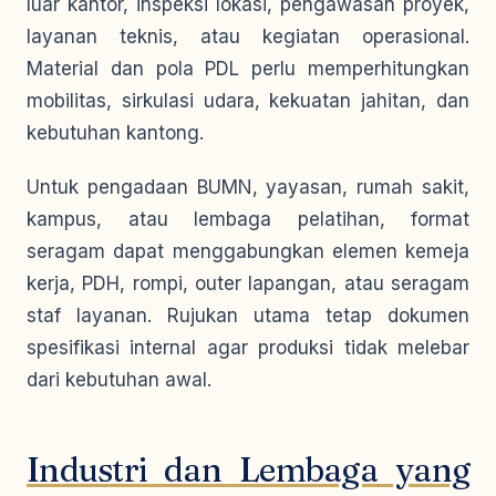
luar kantor, inspeksi lokasi, pengawasan proyek,
layanan teknis, atau kegiatan operasional.
Material dan pola PDL perlu memperhitungkan
mobilitas, sirkulasi udara, kekuatan jahitan, dan
kebutuhan kantong.
Untuk pengadaan BUMN, yayasan, rumah sakit,
kampus, atau lembaga pelatihan, format
seragam dapat menggabungkan elemen kemeja
kerja, PDH, rompi, outer lapangan, atau seragam
staf layanan. Rujukan utama tetap dokumen
spesifikasi internal agar produksi tidak melebar
dari kebutuhan awal.
Industri dan Lembaga yang