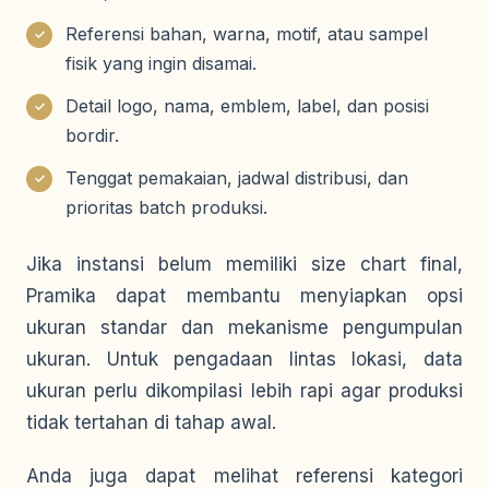
Referensi bahan, warna, motif, atau sampel
✓
fisik yang ingin disamai.
Detail logo, nama, emblem, label, dan posisi
✓
bordir.
Tenggat pemakaian, jadwal distribusi, dan
✓
prioritas batch produksi.
Jika instansi belum memiliki size chart final,
Pramika dapat membantu menyiapkan opsi
ukuran standar dan mekanisme pengumpulan
ukuran. Untuk pengadaan lintas lokasi, data
ukuran perlu dikompilasi lebih rapi agar produksi
tidak tertahan di tahap awal.
Anda juga dapat melihat referensi kategori