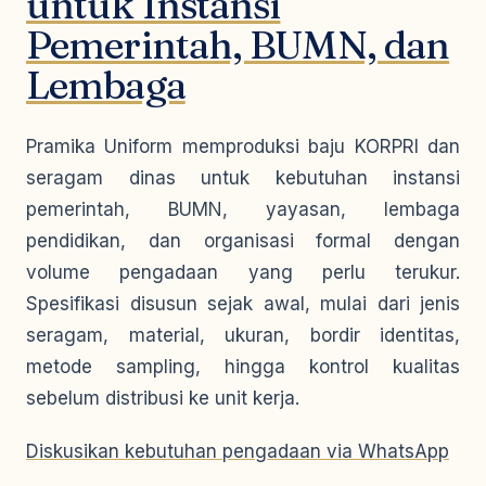
untuk Instansi
Pemerintah, BUMN, dan
Lembaga
Pramika Uniform memproduksi baju KORPRI dan
seragam dinas untuk kebutuhan instansi
pemerintah, BUMN, yayasan, lembaga
pendidikan, dan organisasi formal dengan
volume pengadaan yang perlu terukur.
Spesifikasi disusun sejak awal, mulai dari jenis
seragam, material, ukuran, bordir identitas,
metode sampling, hingga kontrol kualitas
sebelum distribusi ke unit kerja.
Diskusikan kebutuhan pengadaan via WhatsApp