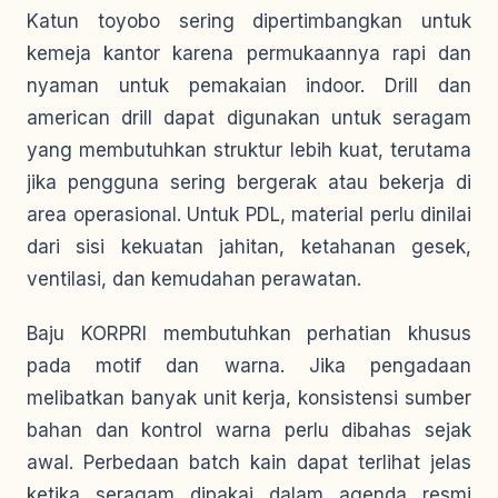
Katun toyobo sering dipertimbangkan untuk
kemeja kantor karena permukaannya rapi dan
nyaman untuk pemakaian indoor. Drill dan
american drill dapat digunakan untuk seragam
yang membutuhkan struktur lebih kuat, terutama
jika pengguna sering bergerak atau bekerja di
area operasional. Untuk PDL, material perlu dinilai
dari sisi kekuatan jahitan, ketahanan gesek,
ventilasi, dan kemudahan perawatan.
Baju KORPRI membutuhkan perhatian khusus
pada motif dan warna. Jika pengadaan
melibatkan banyak unit kerja, konsistensi sumber
bahan dan kontrol warna perlu dibahas sejak
awal. Perbedaan batch kain dapat terlihat jelas
ketika seragam dipakai dalam agenda resmi