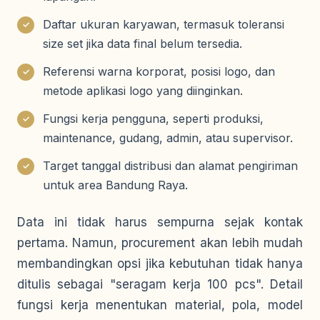
Daftar ukuran karyawan, termasuk toleransi
✓
size set jika data final belum tersedia.
Referensi warna korporat, posisi logo, dan
✓
metode aplikasi logo yang diinginkan.
Fungsi kerja pengguna, seperti produksi,
✓
maintenance, gudang, admin, atau supervisor.
Target tanggal distribusi dan alamat pengiriman
✓
untuk area Bandung Raya.
Data ini tidak harus sempurna sejak kontak
pertama. Namun, procurement akan lebih mudah
membandingkan opsi jika kebutuhan tidak hanya
ditulis sebagai "seragam kerja 100 pcs". Detail
fungsi kerja menentukan material, pola, model