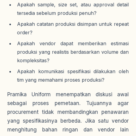
Apakah sample, size set, atau approval detail
tersedia sebelum produksi penuh?
Apakah catatan produksi disimpan untuk repeat
order?
Apakah vendor dapat memberikan estimasi
produksi yang realistis berdasarkan volume dan
kompleksitas?
Apakah komunikasi spesifikasi dilakukan oleh
tim yang memahami proses produksi?
Pramika Uniform menempatkan diskusi awal
sebagai proses pemetaan. Tujuannya agar
procurement tidak membandingkan penawaran
yang spesifikasinya berbeda. Jika satu vendor
menghitung bahan ringan dan vendor lain