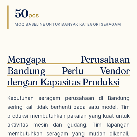
50
pcs
MOQ BASELINE UNTUK BANYAK KATEGORI SERAGAM
Mengapa Perusahaan
Bandung Perlu Vendor
dengan Kapasitas Produksi
Kebutuhan seragam perusahaan di Bandung
sering kali tidak berhenti pada satu model. Tim
produksi membutuhkan pakaian yang kuat untuk
aktivitas mesin dan gudang. Tim lapangan
membutuhkan seragam yang mudah dikenali,