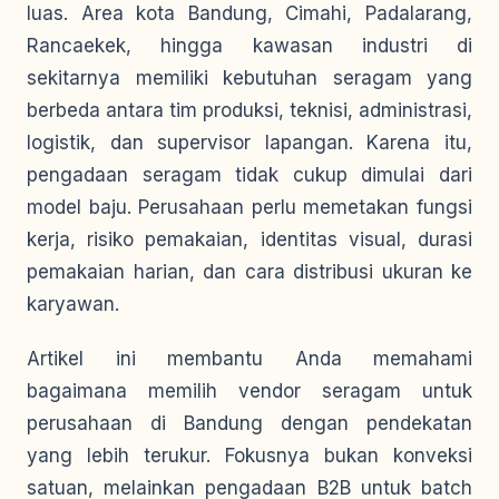
luas. Area kota Bandung, Cimahi, Padalarang,
Rancaekek, hingga kawasan industri di
sekitarnya memiliki kebutuhan seragam yang
berbeda antara tim produksi, teknisi, administrasi,
logistik, dan supervisor lapangan. Karena itu,
pengadaan seragam tidak cukup dimulai dari
model baju. Perusahaan perlu memetakan fungsi
kerja, risiko pemakaian, identitas visual, durasi
pemakaian harian, dan cara distribusi ukuran ke
karyawan.
Artikel ini membantu Anda memahami
bagaimana memilih vendor seragam untuk
perusahaan di Bandung dengan pendekatan
yang lebih terukur. Fokusnya bukan konveksi
satuan, melainkan pengadaan B2B untuk batch