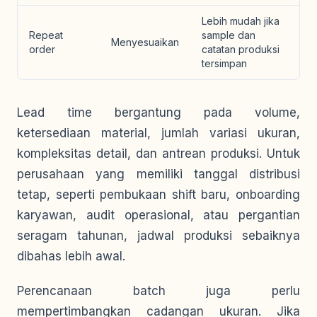
Lebih mudah jika
Repeat
sample dan
Menyesuaikan
order
catatan produksi
tersimpan
Lead time bergantung pada volume,
ketersediaan material, jumlah variasi ukuran,
kompleksitas detail, dan antrean produksi. Untuk
perusahaan yang memiliki tanggal distribusi
tetap, seperti pembukaan shift baru, onboarding
karyawan, audit operasional, atau pergantian
seragam tahunan, jadwal produksi sebaiknya
dibahas lebih awal.
Perencanaan batch juga perlu
mempertimbangkan cadangan ukuran. Jika