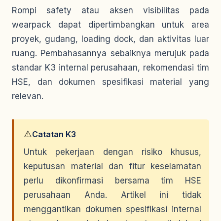
Rompi safety atau aksen visibilitas pada
wearpack dapat dipertimbangkan untuk area
proyek, gudang, loading dock, dan aktivitas luar
ruang. Pembahasannya sebaiknya merujuk pada
standar K3 internal perusahaan, rekomendasi tim
HSE, dan dokumen spesifikasi material yang
relevan.
⚠️
Catatan K3
Untuk pekerjaan dengan risiko khusus,
keputusan material dan fitur keselamatan
perlu dikonfirmasi bersama tim HSE
perusahaan Anda. Artikel ini tidak
menggantikan dokumen spesifikasi internal