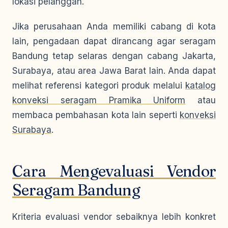
lokasi pelanggan.
Jika perusahaan Anda memiliki cabang di kota
lain, pengadaan dapat dirancang agar seragam
Bandung tetap selaras dengan cabang Jakarta,
Surabaya, atau area Jawa Barat lain. Anda dapat
melihat referensi kategori produk melalui
katalog
konveksi seragam Pramika Uniform
atau
membaca pembahasan kota lain seperti
konveksi
Surabaya
.
Cara Mengevaluasi Vendor
Seragam Bandung
Kriteria evaluasi vendor sebaiknya lebih konkret