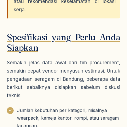
atau rekomendasi keselamatan di lokasi
kerja.
Spesifikasi yang Perlu Anda
Siapkan
Semakin jelas data awal dari tim procurement,
semakin cepat vendor menyusun estimasi. Untuk
pengadaan seragam di Bandung, beberapa data
berikut sebaiknya disiapkan sebelum diskusi
teknis.
Jumlah kebutuhan per kategori, misalnya
✓
wearpack, kemeja kantor, rompi, atau seragam
lapangan.