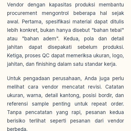
Vendor dengan kapasitas produksi membantu
procurement mengontrol beberapa hal sejak
awal. Pertama, spesifikasi material dapat ditulis
lebih konkret, bukan hanya disebut "bahan tebal"
atau "bahan adem". Kedua, pola dan detail
jahitan dapat disepakati sebelum produksi.
Ketiga, proses QC dapat memeriksa ukuran, logo,
jahitan, dan finishing dalam satu standar kerja.
Untuk pengadaan perusahaan, Anda juga perlu
melihat cara vendor mencatat revisi. Catatan
ukuran, warna, detail kantong, posisi bordir, dan
referensi sample penting untuk repeat order.
Tanpa pencatatan yang rapi, pesanan kedua
berisiko terlihat seperti pesanan dari vendor
berbeda.