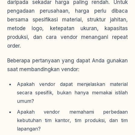
daripada sekadar harga paling rendah. Untuk
pengadaan perusahaan, harga perlu dibaca
bersama spesifikasi material, struktur jahitan,
metode logo, ketepatan ukuran, kapasitas
produksi, dan cara vendor menangani repeat
order.
Beberapa pertanyaan yang dapat Anda gunakan
saat membandingkan vendor:
Apakah vendor dapat menjelaskan material
secara spesifik, bukan hanya memakai istilah
umum?
Apakah vendor memahami perbedaan
kebutuhan tim kantor, tim produksi, dan tim
lapangan?