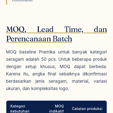
PENGIRIMAN
MOQ, Lead Time, dan
Perencanaan Batch
MOQ baseline Pramika untuk banyak kategori
seragam adalah 50 pcs. Untuk beberapa produk
dengan setup khusus, MOQ dapat berbeda.
Karena itu, angka final sebaiknya dikonfirmasi
berdasarkan jenis seragam, material, variasi
ukuran, dan kompleksitas logo.
Kategori
MOQ
Catatan produksi
kebutuhan
indikatif