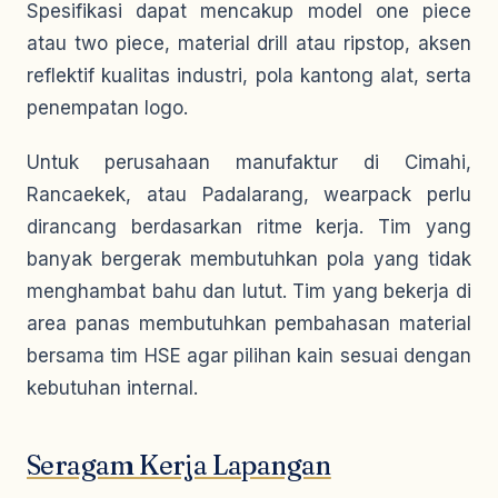
Spesifikasi dapat mencakup model one piece
atau two piece, material drill atau ripstop, aksen
reflektif kualitas industri, pola kantong alat, serta
penempatan logo.
Untuk perusahaan manufaktur di Cimahi,
Rancaekek, atau Padalarang, wearpack perlu
dirancang berdasarkan ritme kerja. Tim yang
banyak bergerak membutuhkan pola yang tidak
menghambat bahu dan lutut. Tim yang bekerja di
area panas membutuhkan pembahasan material
bersama tim HSE agar pilihan kain sesuai dengan
kebutuhan internal.
Seragam Kerja Lapangan