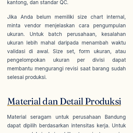
kantong, dan standar QC.
Jika Anda belum memiliki size chart internal,
minta vendor menjelaskan cara pengumpulan
ukuran. Untuk batch perusahaan, kesalahan
ukuran lebih mahal daripada menambah waktu
validasi di awal. Size set, form ukuran, atau
pengelompokan ukuran per divisi dapat
membantu mengurangi revisi saat barang sudah
selesai produksi.
Material dan Detail Produksi
Material seragam untuk perusahaan Bandung
dapat dipilih berdasarkan intensitas kerja. Untuk