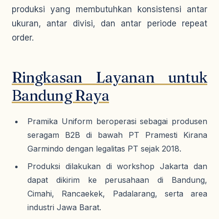
produksi yang membutuhkan konsistensi antar
ukuran, antar divisi, dan antar periode repeat
order.
Ringkasan Layanan untuk
Bandung Raya
Pramika Uniform beroperasi sebagai produsen
seragam B2B di bawah PT Pramesti Kirana
Garmindo dengan legalitas PT sejak 2018.
Produksi dilakukan di workshop Jakarta dan
dapat dikirim ke perusahaan di Bandung,
Cimahi, Rancaekek, Padalarang, serta area
industri Jawa Barat.