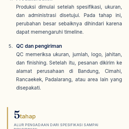
Produksi dimulai setelah spesifikasi, ukuran,
dan administrasi disetujui. Pada tahap ini,
perubahan besar sebaiknya dihindari karena
dapat memengaruhi timeline.
QC dan pengiriman
QC memeriksa ukuran, jumlah, logo, jahitan,
dan finishing. Setelah itu, pesanan dikirim ke
alamat perusahaan di Bandung, Cimahi,
Rancaekek, Padalarang, atau area lain yang
disepakati.
5
tahap
ALUR PENGADAAN DARI SPESIFIKASI SAMPAI