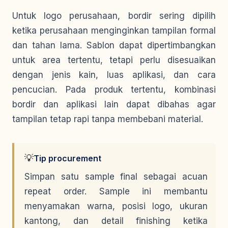
Untuk logo perusahaan, bordir sering dipilih
ketika perusahaan menginginkan tampilan formal
dan tahan lama. Sablon dapat dipertimbangkan
untuk area tertentu, tetapi perlu disesuaikan
dengan jenis kain, luas aplikasi, dan cara
pencucian. Pada produk tertentu, kombinasi
bordir dan aplikasi lain dapat dibahas agar
tampilan tetap rapi tanpa membebani material.
💡
Tip procurement
Simpan satu sample final sebagai acuan
repeat order. Sample ini membantu
menyamakan warna, posisi logo, ukuran
kantong, dan detail finishing ketika