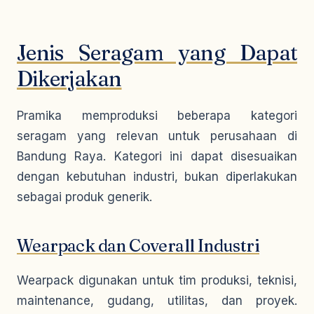
Jenis Seragam yang Dapat
Dikerjakan
Pramika memproduksi beberapa kategori
seragam yang relevan untuk perusahaan di
Bandung Raya. Kategori ini dapat disesuaikan
dengan kebutuhan industri, bukan diperlakukan
sebagai produk generik.
Wearpack dan Coverall Industri
Wearpack digunakan untuk tim produksi, teknisi,
maintenance, gudang, utilitas, dan proyek.