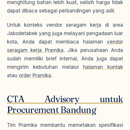
menghitung bahan lebih kuat, selisih harga tidak
dapat dibaca sebagai perbandingan yang adil.
Untuk konteks vendor seragam kerja di area
Jabodetabek yang juga melayani pengadaan luar
kota, Anda dapat membaca halaman
vendor
seragam kerja Pramika
. Jika perusahaan Anda
sudah memiliki brief internal, Anda juga dapat
mengirim kebutuhan melalui
halaman kontak
atau
order Pramika
.
CTA Advisory untuk
Procurement Bandung
Tim Pramika membantu memetakan spesifikasi