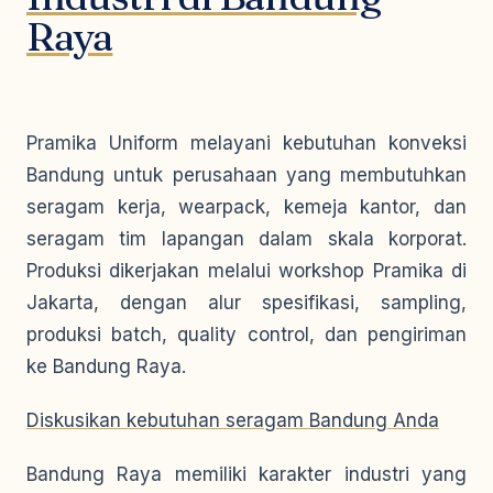
Raya
Pramika Uniform melayani kebutuhan konveksi
Bandung untuk perusahaan yang membutuhkan
seragam kerja, wearpack, kemeja kantor, dan
seragam tim lapangan dalam skala korporat.
Produksi dikerjakan melalui workshop Pramika di
Jakarta, dengan alur spesifikasi, sampling,
produksi batch, quality control, dan pengiriman
ke Bandung Raya.
Diskusikan kebutuhan seragam Bandung Anda
Bandung Raya memiliki karakter industri yang