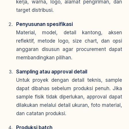
kerja, warna, logo, alamat pengiriman, dan
target distribusi.
Penyusunan spesifikasi
Material, model, detail kantong, aksen
reflektif, metode logo, size chart, dan opsi
anggaran disusun agar procurement dapat
membandingkan pilihan.
Sampling atau approval detail
Untuk proyek dengan detail teknis, sample
dapat dibahas sebelum produksi penuh. Jika
sample fisik tidak diperlukan, approval dapat
dilakukan melalui detail ukuran, foto material,
dan catatan produksi.
Produksi batch