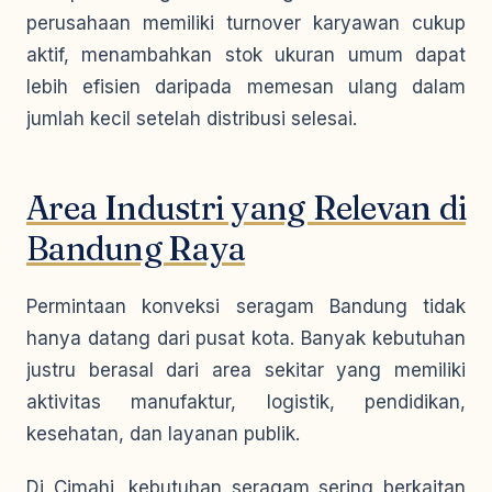
perusahaan memiliki turnover karyawan cukup
aktif, menambahkan stok ukuran umum dapat
lebih efisien daripada memesan ulang dalam
jumlah kecil setelah distribusi selesai.
Area Industri yang Relevan di
Bandung Raya
Permintaan konveksi seragam Bandung tidak
hanya datang dari pusat kota. Banyak kebutuhan
justru berasal dari area sekitar yang memiliki
aktivitas manufaktur, logistik, pendidikan,
kesehatan, dan layanan publik.
Di Cimahi, kebutuhan seragam sering berkaitan