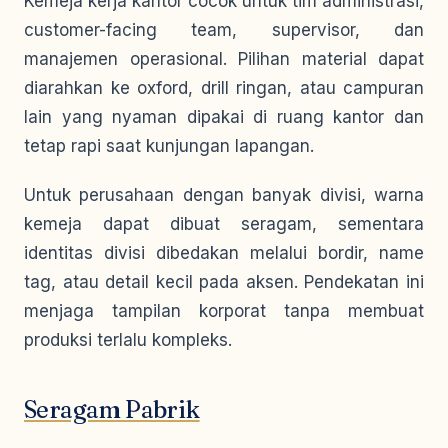
Kemeja kerja kantor cocok untuk tim administrasi,
customer-facing team, supervisor, dan
manajemen operasional. Pilihan material dapat
diarahkan ke oxford, drill ringan, atau campuran
lain yang nyaman dipakai di ruang kantor dan
tetap rapi saat kunjungan lapangan.
Untuk perusahaan dengan banyak divisi, warna
kemeja dapat dibuat seragam, sementara
identitas divisi dibedakan melalui bordir, name
tag, atau detail kecil pada aksen. Pendekatan ini
menjaga tampilan korporat tanpa membuat
produksi terlalu kompleks.
Seragam Pabrik