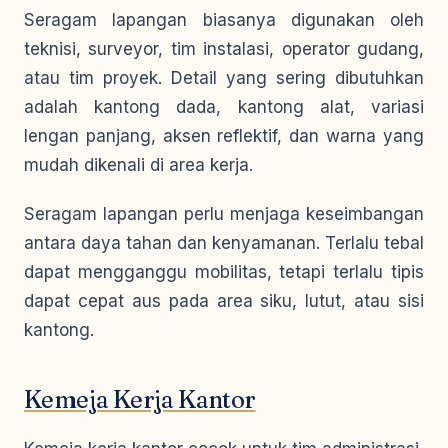
Seragam lapangan biasanya digunakan oleh
teknisi, surveyor, tim instalasi, operator gudang,
atau tim proyek. Detail yang sering dibutuhkan
adalah kantong dada, kantong alat, variasi
lengan panjang, aksen reflektif, dan warna yang
mudah dikenali di area kerja.
Seragam lapangan perlu menjaga keseimbangan
antara daya tahan dan kenyamanan. Terlalu tebal
dapat mengganggu mobilitas, tetapi terlalu tipis
dapat cepat aus pada area siku, lutut, atau sisi
kantong.
Kemeja Kerja Kantor