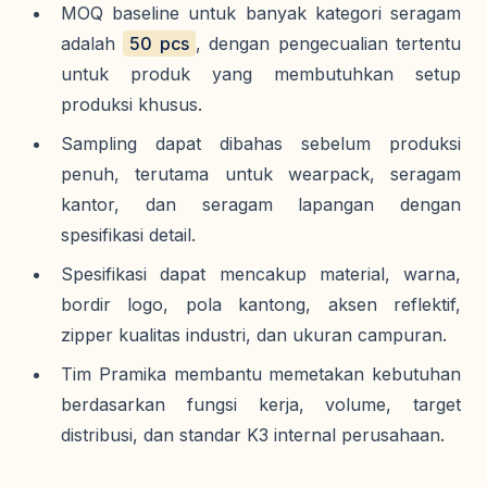
MOQ baseline untuk banyak kategori seragam
adalah
50 pcs
, dengan pengecualian tertentu
untuk produk yang membutuhkan setup
produksi khusus.
Sampling dapat dibahas sebelum produksi
penuh, terutama untuk wearpack, seragam
kantor, dan seragam lapangan dengan
spesifikasi detail.
Spesifikasi dapat mencakup material, warna,
bordir logo, pola kantong, aksen reflektif,
zipper kualitas industri, dan ukuran campuran.
Tim Pramika membantu memetakan kebutuhan
berdasarkan fungsi kerja, volume, target
distribusi, dan standar K3 internal perusahaan.