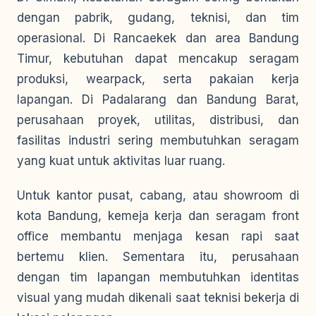
dengan pabrik, gudang, teknisi, dan tim
operasional. Di Rancaekek dan area Bandung
Timur, kebutuhan dapat mencakup seragam
produksi, wearpack, serta pakaian kerja
lapangan. Di Padalarang dan Bandung Barat,
perusahaan proyek, utilitas, distribusi, dan
fasilitas industri sering membutuhkan seragam
yang kuat untuk aktivitas luar ruang.
Untuk kantor pusat, cabang, atau showroom di
kota Bandung, kemeja kerja dan seragam front
office membantu menjaga kesan rapi saat
bertemu klien. Sementara itu, perusahaan
dengan tim lapangan membutuhkan identitas
visual yang mudah dikenali saat teknisi bekerja di