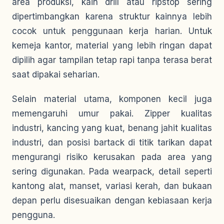
area produksi, kain drill atau ripstop sering
dipertimbangkan karena struktur kainnya lebih
cocok untuk penggunaan kerja harian. Untuk
kemeja kantor, material yang lebih ringan dapat
dipilih agar tampilan tetap rapi tanpa terasa berat
saat dipakai seharian.
Selain material utama, komponen kecil juga
memengaruhi umur pakai. Zipper kualitas
industri, kancing yang kuat, benang jahit kualitas
industri, dan posisi bartack di titik tarikan dapat
mengurangi risiko kerusakan pada area yang
sering digunakan. Pada wearpack, detail seperti
kantong alat, manset, variasi kerah, dan bukaan
depan perlu disesuaikan dengan kebiasaan kerja
pengguna.