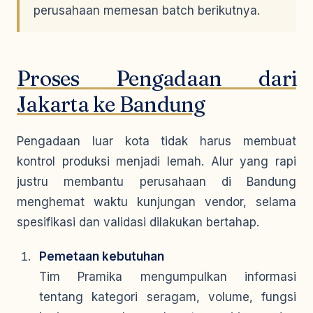
perusahaan memesan batch berikutnya.
Proses Pengadaan dari
Jakarta ke Bandung
Pengadaan luar kota tidak harus membuat
kontrol produksi menjadi lemah. Alur yang rapi
justru membantu perusahaan di Bandung
menghemat waktu kunjungan vendor, selama
spesifikasi dan validasi dilakukan bertahap.
Pemetaan kebutuhan
Tim Pramika mengumpulkan informasi
tentang kategori seragam, volume, fungsi