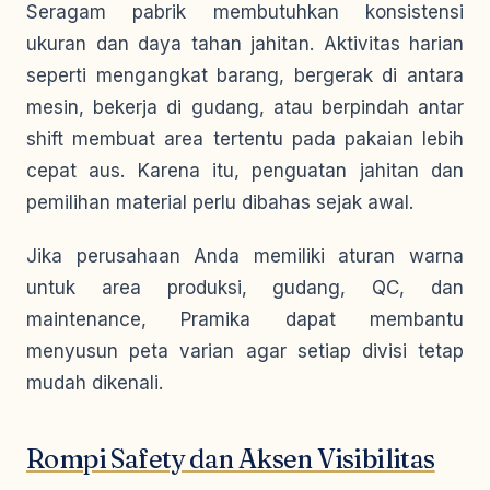
Seragam pabrik membutuhkan konsistensi
ukuran dan daya tahan jahitan. Aktivitas harian
seperti mengangkat barang, bergerak di antara
mesin, bekerja di gudang, atau berpindah antar
shift membuat area tertentu pada pakaian lebih
cepat aus. Karena itu, penguatan jahitan dan
pemilihan material perlu dibahas sejak awal.
Jika perusahaan Anda memiliki aturan warna
untuk area produksi, gudang, QC, dan
maintenance, Pramika dapat membantu
menyusun peta varian agar setiap divisi tetap
mudah dikenali.
Rompi Safety dan Aksen Visibilitas