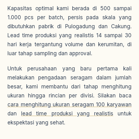
Kapasitas optimal kami berada di 500 sampai
1.000 pcs per batch, persis pada skala yang
dibutuhkan pabrik di Pulogadung dan Cakung.
Lead time produksi yang realistis 14 sampai 30
hari kerja tergantung volume dan kerumitan, di
luar tahap sampling dan approval.
Untuk perusahaan yang baru pertama kali
melakukan pengadaan seragam dalam jumlah
besar, kami membantu dari tahap menghitung
ukuran hingga rincian per divisi. Silakan baca
cara menghitung ukuran seragam 100 karyawan
dan
lead time produksi yang realistis
untuk
ekspektasi yang sehat.