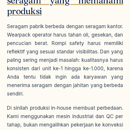
seragam yang memahami
produksi
Seragam pabrik berbeda dengan seragam kantor.
Wearpack operator harus tahan oli, gesekan, dan
pencucian berat. Rompi safety harus memiliki
reflektif yang sesuai standar visibilitas. Dan yang
paling sering menjadi masalah: kualitasnya harus
konsisten dari unit ke-1 hingga ke-1.000, karena
Anda tentu tidak ingin ada karyawan yang
menerima seragam dengan jahitan yang berbeda
sendiri.
Di sinilah produksi in-house membuat perbedaan.
Kami menggunakan mesin industrial dan QC per
tahap, bukan mengalihkan pekerjaan ke konveksi