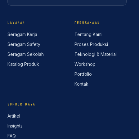
LAYANAN
PERUSAHAAN
Seragam Kerja
Tentang Kami
Seragam Safety
Proses Produksi
Seragam Sekolah
Teknologi & Material
Katalog Produk
Workshop
Portfolio
Kontak
SUMBER DAYA
Artikel
Insights
FAQ