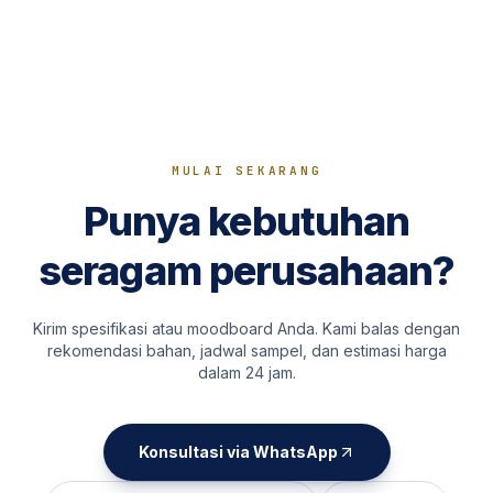
MULAI SEKARANG
Punya kebutuhan
seragam perusahaan?
Kirim spesifikasi atau moodboard Anda. Kami balas dengan
rekomendasi bahan, jadwal sampel, dan estimasi harga
dalam 24 jam.
Konsultasi via WhatsApp