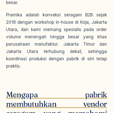
besar.
Pramika adalah konveksi seragam B2B sejak
2018 dengan workshop in-house di Koja, Jakarta
Utara, dan kami memang spesialis pada order
volume menengah hingga besar yang khas
perusahaan manufaktur. Jakarta Timur dan
Jakarta Utara terhubung dekat, sehingga
koordinasi produksi dengan pabrik di sini tetap
praktis.
Mengapa pabrik
membutuhkan vendor