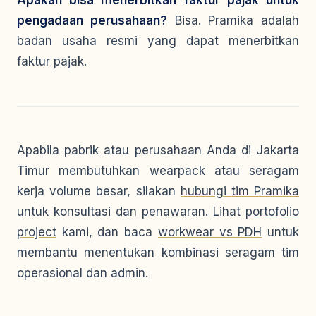
Apakah bisa menerbitkan faktur pajak untuk
pengadaan perusahaan?
Bisa. Pramika adalah
badan usaha resmi yang dapat menerbitkan
faktur pajak.
Apabila pabrik atau perusahaan Anda di Jakarta
Timur membutuhkan wearpack atau seragam
kerja volume besar, silakan
hubungi tim Pramika
untuk konsultasi dan penawaran. Lihat
portofolio
project
kami, dan baca
workwear vs PDH
untuk
membantu menentukan kombinasi seragam tim
operasional dan admin.