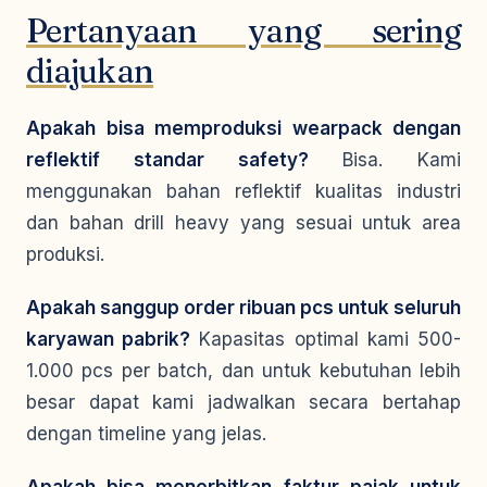
Pertanyaan yang sering
diajukan
Apakah bisa memproduksi wearpack dengan
reflektif standar safety?
Bisa. Kami
menggunakan bahan reflektif kualitas industri
dan bahan drill heavy yang sesuai untuk area
produksi.
Apakah sanggup order ribuan pcs untuk seluruh
karyawan pabrik?
Kapasitas optimal kami 500-
1.000 pcs per batch, dan untuk kebutuhan lebih
besar dapat kami jadwalkan secara bertahap
dengan timeline yang jelas.