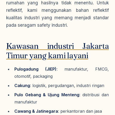
rumahan yang hasilnya tidak menentu. Untuk
reflektif, kami menggunakan bahan reflektif
kualitas industri yang memang menjadi standar
pada seragam safety industri.
Kawasan industri Jakarta
Timur yang kami layani
Pulogadung (JIEP)
: manufaktur, FMCG,
otomotif, packaging
Cakung
: logistik, pergudangan, industri ringan
Pulo Gebang & Ujung Menteng
: distribusi dan
manufaktur
Cawang & Jatinegara
: perkantoran dan jasa