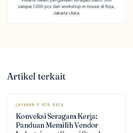
sampai 1.000 pcs dari workshop in-house di Koja,
Jakarta Utara.
Artikel terkait
LAYANAN
·
9
MIN BACA
Konveksi Seragam Kerja:
Panduan Memilih Vendor