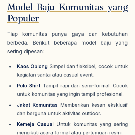
Model Baju Komunitas yang
Populer
Tiap komunitas punya gaya dan kebutuhan
berbeda. Berikut beberapa model baju yang
sering dipesan:
Kaos Oblong
Simpel dan fleksibel, cocok untuk
kegiatan santai atau casual event.
Polo Shirt
Tampil rapi dan semi-formal. Cocok
untuk komunitas yang ingin tampil profesional.
Jaket Komunitas
Memberikan kesan eksklusif
dan berguna untuk aktivitas outdoor.
Kemeja Casual
Untuk komunitas yang sering
mengikuti acara formal atau pertemuan resmi.