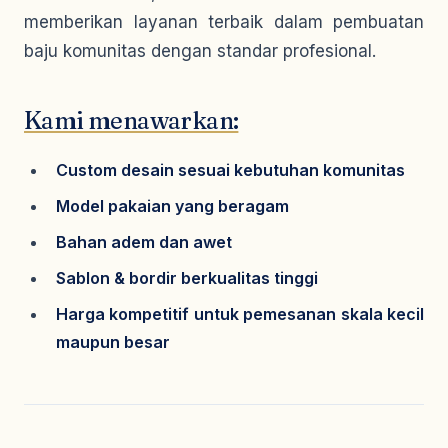
memberikan layanan terbaik dalam pembuatan
baju komunitas dengan standar profesional.
Kami menawarkan:
Custom desain sesuai kebutuhan komunitas
Model pakaian yang beragam
Bahan adem dan awet
Sablon & bordir berkualitas tinggi
Harga kompetitif untuk pemesanan skala kecil
maupun besar