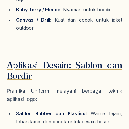
Baby Terry / Fleece
: Nyaman untuk hoodie
Canvas / Drill
: Kuat dan cocok untuk jaket
outdoor
Aplikasi Desain: Sablon dan
Bordir
Pramika Uniform melayani berbagai teknik
aplikasi logo:
Sablon Rubber dan Plastisol
Warna tajam,
tahan lama, dan cocok untuk desain besar