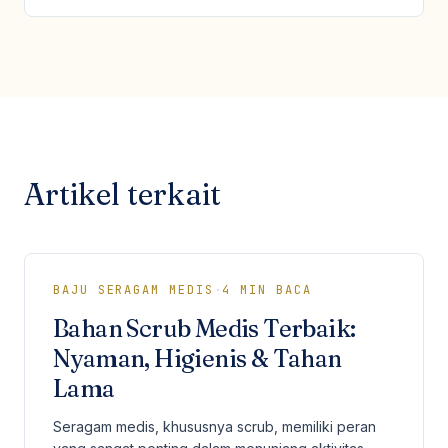
Artikel terkait
BAJU SERAGAM MEDIS
·
4
MIN BACA
Bahan Scrub Medis Terbaik:
Nyaman, Higienis & Tahan
Lama
Seragam medis, khususnya scrub, memiliki peran