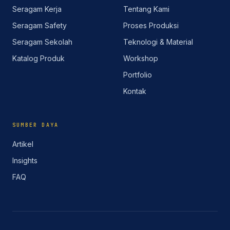
Seragam Kerja
Tentang Kami
Seragam Safety
Proses Produksi
Seragam Sekolah
Teknologi & Material
Katalog Produk
Workshop
Portfolio
Kontak
SUMBER DAYA
Artikel
Insights
FAQ