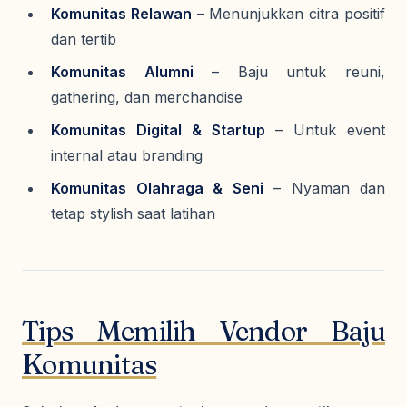
Komunitas Relawan
– Menunjukkan citra positif
dan tertib
Komunitas Alumni
– Baju untuk reuni,
gathering, dan merchandise
Komunitas Digital & Startup
– Untuk event
internal atau branding
Komunitas Olahraga & Seni
– Nyaman dan
tetap stylish saat latihan
Tips Memilih Vendor Baju
Komunitas