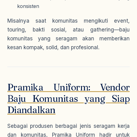
konsisten
Misalnya saat komunitas mengikuti event,
touring, bakti sosial, atau gathering—baju
komunitas yang seragam akan memberikan
kesan kompak, solid, dan profesional.
Pramika Uniform: Vendor
Baju Komunitas yang Siap
Diandalkan
Sebagai produsen berbagai jenis seragam kerja
dan komunitas, Pramika Uniform hadir untuk