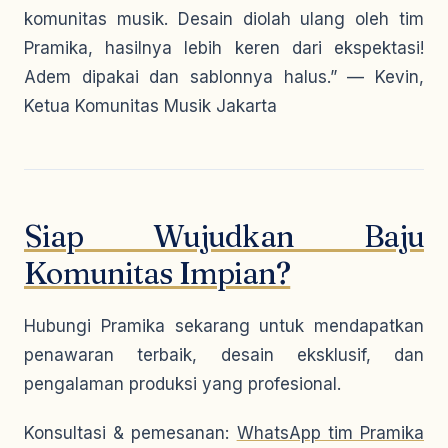
komunitas musik. Desain diolah ulang oleh tim
Pramika, hasilnya lebih keren dari ekspektasi!
Adem dipakai dan sablonnya halus.”
— Kevin,
Ketua Komunitas Musik Jakarta
Siap Wujudkan Baju
Komunitas Impian?
Hubungi Pramika sekarang untuk mendapatkan
penawaran terbaik, desain eksklusif, dan
pengalaman produksi yang profesional.
Konsultasi & pemesanan:
WhatsApp tim Pramika