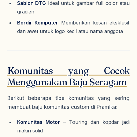
Sablon DTG
Ideal untuk gambar full color atau
gradien
Bordir Komputer
Memberikan kesan eksklusif
dan awet untuk logo kecil atau nama anggota
Komunitas yang Cocok
Menggunakan Baju Seragam
Berikut beberapa tipe komunitas yang sering
membuat baju komunitas custom di Pramika:
Komunitas Motor
– Touring dan kopdar jadi
makin solid