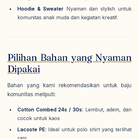
Hoodie & Sweater
Nyaman dan stylish untuk
komunitas anak muda dan kegiatan kreatif.
Pilihan Bahan yang Nyaman
Dipakai
Bahan yang kami rekomendasikan untuk baju
komunitas meliputi:
Cotton Combed 24s / 30s
: Lembut, adem, dan
cocok untuk kaos
Lacoste PE
: Ideal untuk polo shirt yang terlihat
rapi