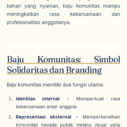
bahan yang nyaman, baju komunitas mampu
meningkatkan rasa kebersamaan dan
profesionalitas anggotanya.
Baju Komunitas: Simbol
Solidaritas dan Branding
Baju komunitas memiliki dua fungsi utama:
Identitas internal
– Memperkuat rasa
kebersamaan antar anggota
Representasi eksternal
– Memperkenalkan
komunitas kepada publik melalui visual yang