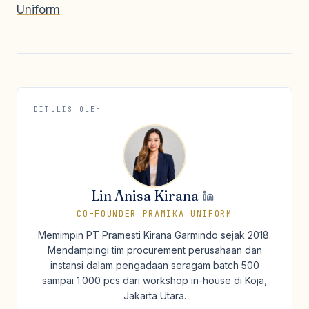
Uniform
DITULIS OLEH
Lin Anisa Kirana
CO-FOUNDER PRAMIKA UNIFORM
Memimpin PT Pramesti Kirana Garmindo sejak 2018.
Mendampingi tim procurement perusahaan dan
instansi dalam pengadaan seragam batch 500
sampai 1.000 pcs dari workshop in-house di Koja,
Jakarta Utara.