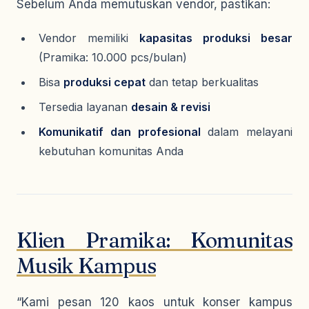
Sebelum Anda memutuskan vendor, pastikan:
Vendor memiliki
kapasitas produksi besar
(Pramika: 10.000 pcs/bulan)
Bisa
produksi cepat
dan tetap berkualitas
Tersedia layanan
desain & revisi
Komunikatif dan profesional
dalam melayani
kebutuhan komunitas Anda
Klien Pramika: Komunitas
Musik Kampus
“Kami pesan 120 kaos untuk konser kampus