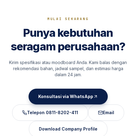
MULAI SEKARANG
Punya kebutuhan
seragam perusahaan?
Kirim spesifikasi atau moodboard Anda. Kami balas dengan
rekomendasi bahan, jadwal sampel, dan estimasi harga
dalam 24 jam.
Konsultasi via WhatsApp
Telepon
0811-8202-411
Email
Download Company Profile