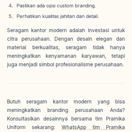
Pastikan ada opsi custom branding.
Perhatikan kualitas jahitan dan detail.
Seragam kantor modern adalah investasi untuk
citra perusahaan. Dengan desain elegan dan
material berkualitas, seragam tidak hanya
meningkatkan kenyamanan karyawan, tetapi
juga menjadi simbol profesionalisme perusahaan.
Butuh seragam kantor modern yang bisa
meningkatkan branding perusahaan Anda?
Konsultasikan desainnya bersama tim Pramika
Uniform sekarang:
WhatsApp tim Pramika