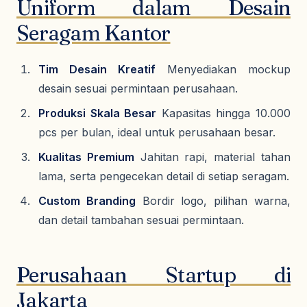
Uniform dalam Desain
Seragam Kantor
Tim Desain Kreatif
Menyediakan mockup
desain sesuai permintaan perusahaan.
Produksi Skala Besar
Kapasitas hingga 10.000
pcs per bulan, ideal untuk perusahaan besar.
Kualitas Premium
Jahitan rapi, material tahan
lama, serta pengecekan detail di setiap seragam.
Custom Branding
Bordir logo, pilihan warna,
dan detail tambahan sesuai permintaan.
Perusahaan Startup di
Jakarta