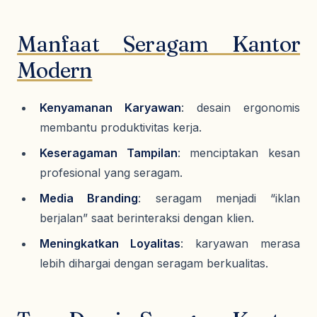
Manfaat Seragam Kantor
Modern
Kenyamanan Karyawan
: desain ergonomis
membantu produktivitas kerja.
Keseragaman Tampilan
: menciptakan kesan
profesional yang seragam.
Media Branding
: seragam menjadi “iklan
berjalan” saat berinteraksi dengan klien.
Meningkatkan Loyalitas
: karyawan merasa
lebih dihargai dengan seragam berkualitas.