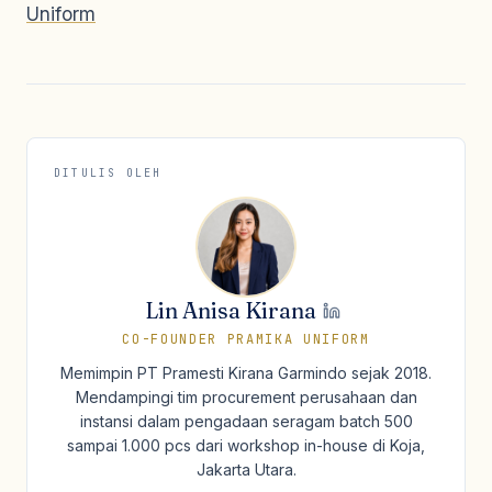
Uniform
DITULIS OLEH
Lin Anisa Kirana
CO-FOUNDER PRAMIKA UNIFORM
Memimpin PT Pramesti Kirana Garmindo sejak 2018.
Mendampingi tim procurement perusahaan dan
instansi dalam pengadaan seragam batch 500
sampai 1.000 pcs dari workshop in-house di Koja,
Jakarta Utara.