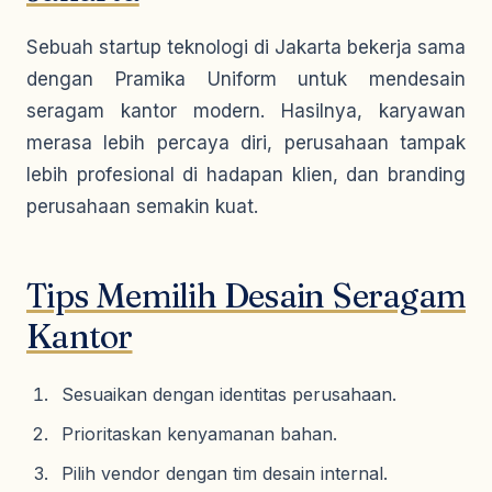
Sebuah startup teknologi di Jakarta bekerja sama
dengan Pramika Uniform untuk mendesain
seragam kantor modern. Hasilnya, karyawan
merasa lebih percaya diri, perusahaan tampak
lebih profesional di hadapan klien, dan branding
perusahaan semakin kuat.
Tips Memilih Desain Seragam
Kantor
Sesuaikan dengan identitas perusahaan.
Prioritaskan kenyamanan bahan.
Pilih vendor dengan tim desain internal.