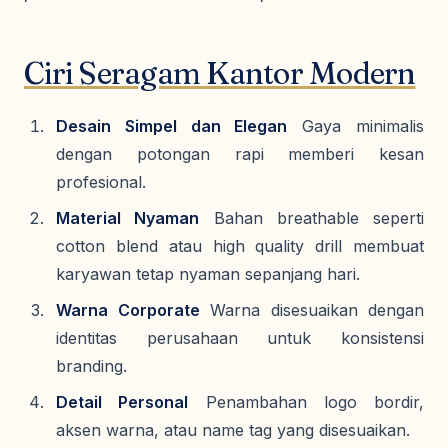
Ciri Seragam Kantor Modern
Desain Simpel dan Elegan
Gaya minimalis
dengan potongan rapi memberi kesan
profesional.
Material Nyaman
Bahan breathable seperti
cotton blend atau high quality drill membuat
karyawan tetap nyaman sepanjang hari.
Warna Corporate
Warna disesuaikan dengan
identitas perusahaan untuk konsistensi
branding.
Detail Personal
Penambahan logo bordir,
aksen warna, atau name tag yang disesuaikan.