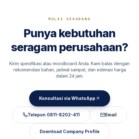
MULAI SEKARANG
Punya kebutuhan
seragam perusahaan?
Kirim spesifikasi atau moodboard Anda. Kami balas dengan
rekomendasi bahan, jadwal sampel, dan estimasi harga
dalam 24 jam.
Konsultasi via WhatsApp
Telepon
0811-8202-411
Email
Download Company Profile