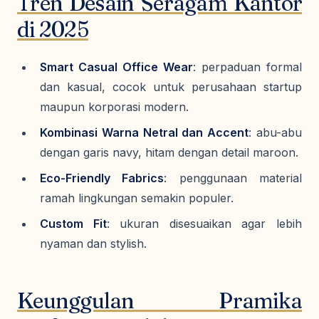
Tren Desain Seragam Kantor
di 2025
Smart Casual Office Wear
: perpaduan formal
dan kasual, cocok untuk perusahaan startup
maupun korporasi modern.
Kombinasi Warna Netral dan Accent
: abu-abu
dengan garis navy, hitam dengan detail maroon.
Eco-Friendly Fabrics
: penggunaan material
ramah lingkungan semakin populer.
Custom Fit
: ukuran disesuaikan agar lebih
nyaman dan stylish.
Keunggulan Pramika