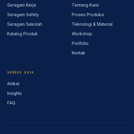
Seragam Kerja
Tentang Kami
Seragam Safety
Proses Produksi
Seragam Sekolah
Teknologi & Material
Katalog Produk
Workshop
Portfolio
Kontak
SUMBER DAYA
Artikel
Insights
FAQ