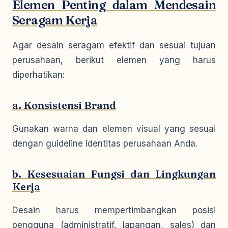
Elemen Penting dalam Mendesain
Seragam Kerja
Agar desain seragam efektif dan sesuai tujuan
perusahaan, berikut elemen yang harus
diperhatikan:
a. Konsistensi Brand
Gunakan warna dan elemen visual yang sesuai
dengan guideline identitas perusahaan Anda.
b. Kesesuaian Fungsi dan Lingkungan
Kerja
Desain harus mempertimbangkan posisi
pengguna (administratif, lapangan, sales) dan