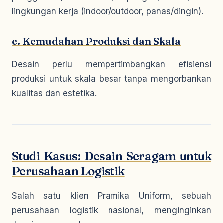
lingkungan kerja (indoor/outdoor, panas/dingin).
c. Kemudahan Produksi dan Skala
Desain perlu mempertimbangkan efisiensi
produksi untuk skala besar tanpa mengorbankan
kualitas dan estetika.
Studi Kasus: Desain Seragam untuk
Perusahaan Logistik
Salah satu klien Pramika Uniform, sebuah
perusahaan logistik nasional, menginginkan