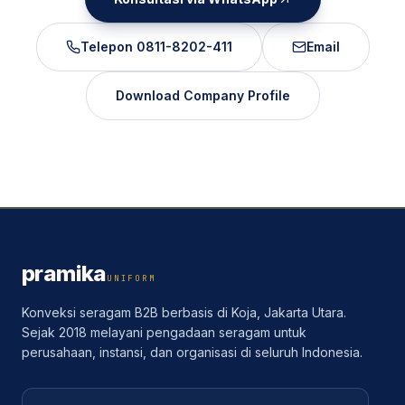
Telepon
0811-8202-411
Email
Download Company Profile
pramika
UNIFORM
Konveksi seragam B2B berbasis di Koja, Jakarta Utara.
Sejak 2018 melayani pengadaan seragam untuk
perusahaan, instansi, dan organisasi di seluruh Indonesia.