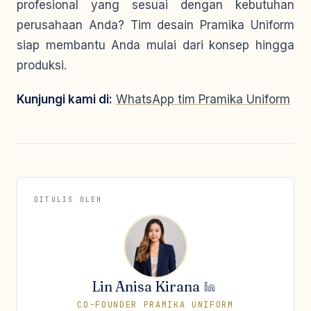
profesional yang sesuai dengan kebutuhan
perusahaan Anda? Tim desain Pramika Uniform
siap membantu Anda mulai dari konsep hingga
produksi.
Kunjungi kami di:
WhatsApp tim Pramika Uniform
DITULIS OLEH
Lin Anisa Kirana
CO-FOUNDER PRAMIKA UNIFORM