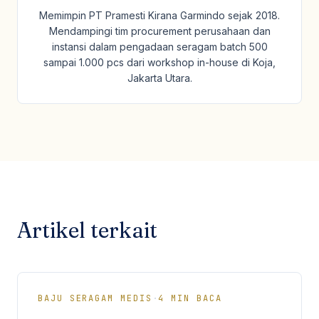
Memimpin PT Pramesti Kirana Garmindo sejak 2018.
Mendampingi tim procurement perusahaan dan
instansi dalam pengadaan seragam batch 500
sampai 1.000 pcs dari workshop in-house di Koja,
Jakarta Utara.
Artikel terkait
BAJU SERAGAM MEDIS
·
4
MIN BACA