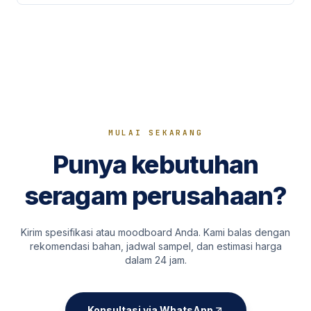
MULAI SEKARANG
Punya kebutuhan
seragam perusahaan?
Kirim spesifikasi atau moodboard Anda. Kami balas dengan
rekomendasi bahan, jadwal sampel, dan estimasi harga
dalam 24 jam.
Konsultasi via WhatsApp