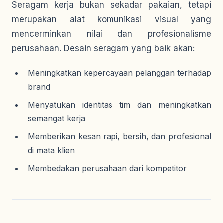
Seragam kerja bukan sekadar pakaian, tetapi
merupakan alat komunikasi visual yang
mencerminkan nilai dan profesionalisme
perusahaan. Desain seragam yang baik akan:
Meningkatkan kepercayaan pelanggan terhadap
brand
Menyatukan identitas tim dan meningkatkan
semangat kerja
Memberikan kesan rapi, bersih, dan profesional
di mata klien
Membedakan perusahaan dari kompetitor