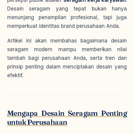
persepsi publik adalah
seragam kerja karyawan
.
Desain seragam yang tepat bukan hanya
menunjang penampilan profesional, tapi juga
memperkuat identitas brand perusahaan Anda.
Artikel ini akan membahas bagaimana desain
seragam modern mampu memberikan nilai
tambah bagi perusahaan Anda, serta tren dan
prinsip penting dalam menciptakan desain yang
efektif.
Mengapa Desain Seragam Penting
untuk Perusahaan