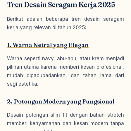
Tren Desain Seragam Kerja 2025
Berikut adalah beberapa tren desain seragam
kerja yang relevan di tahun 2025:
1. Warna Netral yang Elegan
Warna seperti navy, abu-abu, atau krem menjadi
pilihan utama karena memberi kesan profesional,
mudah dipadupadankan, dan tahan lama dari
segi estetika.
2. Potongan Modern yang Fungsional
Desain potongan slim fit dengan bahan stretch
memberi kenyamanan dan kesan modern tanpa