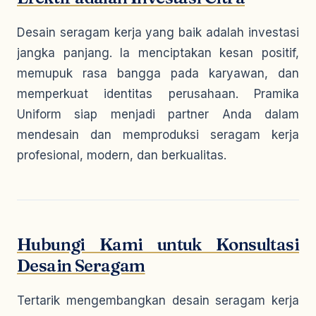
Desain seragam kerja yang baik adalah investasi
jangka panjang. Ia menciptakan kesan positif,
memupuk rasa bangga pada karyawan, dan
memperkuat identitas perusahaan. Pramika
Uniform siap menjadi partner Anda dalam
mendesain dan memproduksi seragam kerja
profesional, modern, dan berkualitas.
Hubungi Kami untuk Konsultasi
Desain Seragam
Tertarik mengembangkan desain seragam kerja