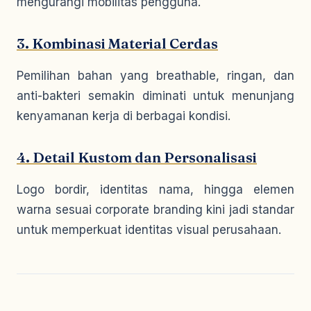
mengurangi mobilitas pengguna.
3. Kombinasi Material Cerdas
Pemilihan bahan yang breathable, ringan, dan
anti-bakteri semakin diminati untuk menunjang
kenyamanan kerja di berbagai kondisi.
4. Detail Kustom dan Personalisasi
Logo bordir, identitas nama, hingga elemen
warna sesuai corporate branding kini jadi standar
untuk memperkuat identitas visual perusahaan.