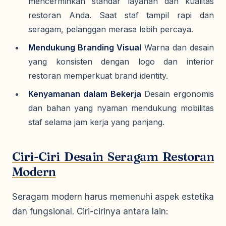
mencerminkan standar layanan dan kualitas
restoran Anda. Saat staf tampil rapi dan
seragam, pelanggan merasa lebih percaya.
Mendukung Branding Visual
Warna dan desain
yang konsisten dengan logo dan interior
restoran memperkuat brand identity.
Kenyamanan dalam Bekerja
Desain ergonomis
dan bahan yang nyaman mendukung mobilitas
staf selama jam kerja yang panjang.
Ciri-Ciri Desain Seragam Restoran
Modern
Seragam modern harus memenuhi aspek estetika
dan fungsional. Ciri-cirinya antara lain: