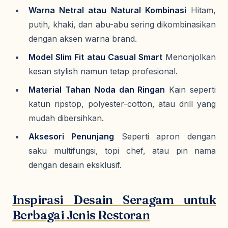
Warna Netral atau Natural Kombinasi
Hitam,
putih, khaki, dan abu-abu sering dikombinasikan
dengan aksen warna brand.
Model Slim Fit atau Casual Smart
Menonjolkan
kesan stylish namun tetap profesional.
Material Tahan Noda dan Ringan
Kain seperti
katun ripstop, polyester-cotton, atau drill yang
mudah dibersihkan.
Aksesori Penunjang
Seperti apron dengan
saku multifungsi, topi chef, atau pin nama
dengan desain eksklusif.
Inspirasi Desain Seragam untuk
Berbagai Jenis Restoran