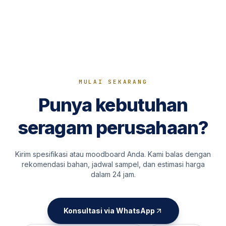
MULAI SEKARANG
Punya kebutuhan
seragam perusahaan?
Kirim spesifikasi atau moodboard Anda. Kami balas dengan
rekomendasi bahan, jadwal sampel, dan estimasi harga
dalam 24 jam.
Konsultasi via WhatsApp