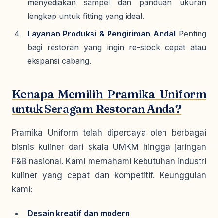
menyediakan sampel dan panduan ukuran
lengkap untuk fitting yang ideal.
Layanan Produksi & Pengiriman Andal
Penting
bagi restoran yang ingin re-stock cepat atau
ekspansi cabang.
Kenapa Memilih Pramika Uniform
untuk Seragam Restoran Anda?
Pramika Uniform telah dipercaya oleh berbagai
bisnis kuliner dari skala UMKM hingga jaringan
F&B nasional. Kami memahami kebutuhan industri
kuliner yang cepat dan kompetitif. Keunggulan
kami:
Desain kreatif dan modern