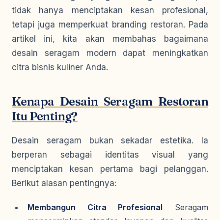
tidak hanya menciptakan kesan profesional,
tetapi juga memperkuat branding restoran. Pada
artikel ini, kita akan membahas bagaimana
desain seragam modern dapat meningkatkan
citra bisnis kuliner Anda.
Kenapa Desain Seragam Restoran
Itu Penting?
Desain seragam bukan sekadar estetika. Ia
berperan sebagai identitas visual yang
menciptakan kesan pertama bagi pelanggan.
Berikut alasan pentingnya:
Membangun Citra Profesional
Seragam