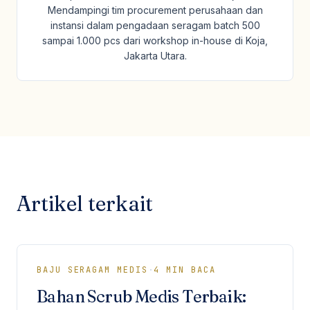
Mendampingi tim procurement perusahaan dan
instansi dalam pengadaan seragam batch 500
sampai 1.000 pcs dari workshop in-house di Koja,
Jakarta Utara.
Artikel terkait
BAJU SERAGAM MEDIS
·
4
MIN BACA
Bahan Scrub Medis Terbaik: