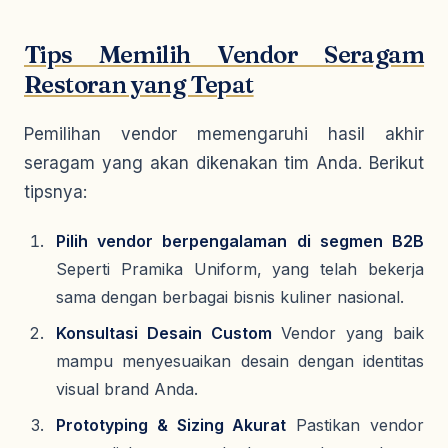
Tips Memilih Vendor Seragam
Restoran yang Tepat
Pemilihan vendor memengaruhi hasil akhir
seragam yang akan dikenakan tim Anda. Berikut
tipsnya:
Pilih vendor berpengalaman di segmen B2B
Seperti Pramika Uniform, yang telah bekerja
sama dengan berbagai bisnis kuliner nasional.
Konsultasi Desain Custom
Vendor yang baik
mampu menyesuaikan desain dengan identitas
visual brand Anda.
Prototyping & Sizing Akurat
Pastikan vendor