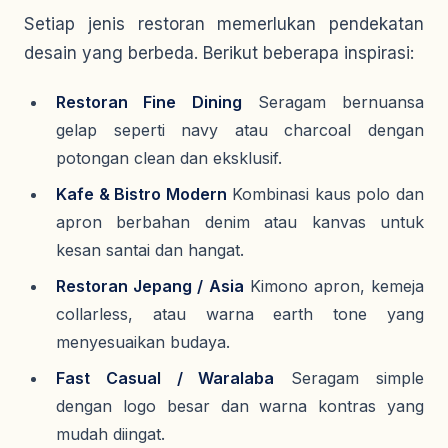
Setiap jenis restoran memerlukan pendekatan
desain yang berbeda. Berikut beberapa inspirasi:
Restoran Fine Dining
Seragam bernuansa
gelap seperti navy atau charcoal dengan
potongan clean dan eksklusif.
Kafe & Bistro Modern
Kombinasi kaus polo dan
apron berbahan denim atau kanvas untuk
kesan santai dan hangat.
Restoran Jepang / Asia
Kimono apron, kemeja
collarless, atau warna earth tone yang
menyesuaikan budaya.
Fast Casual / Waralaba
Seragam simple
dengan logo besar dan warna kontras yang
mudah diingat.