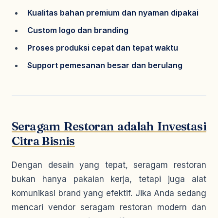
Kualitas bahan premium dan nyaman dipakai
Custom logo dan branding
Proses produksi cepat dan tepat waktu
Support pemesanan besar dan berulang
Seragam Restoran adalah Investasi
Citra Bisnis
Dengan desain yang tepat, seragam restoran
bukan hanya pakaian kerja, tetapi juga alat
komunikasi brand yang efektif. Jika Anda sedang
mencari vendor seragam restoran modern dan