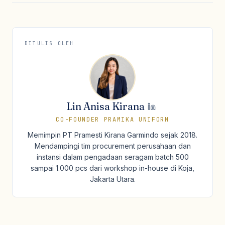
DITULIS OLEH
Lin Anisa Kirana
CO-FOUNDER PRAMIKA UNIFORM
Memimpin PT Pramesti Kirana Garmindo sejak 2018.
Mendampingi tim procurement perusahaan dan
instansi dalam pengadaan seragam batch 500
sampai 1.000 pcs dari workshop in-house di Koja,
Jakarta Utara.