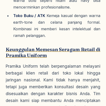
warna bold seperti hitam atau navy bisa
mencerminkan profesionalisme.
Toko Buku / ATK
Kemeja kasual dengan warna
earth-tone dan celana panjang formal.
Kombinasi ini memberi kesan intelektual dan
ramah pelanggan.
Keunggulan Memesan Seragam Retail di
Pramika Uniform
Pramika Uniform telah berpengalaman melayani
berbagai klien retail dari toko lokal hingga
jaringan nasional. Kami tidak hanya menjahit,
tetapi juga memberikan konsultasi desain yang
disesuaikan dengan karakter bisnis Anda. Tim
desain kami siap membantu Anda menciptakan