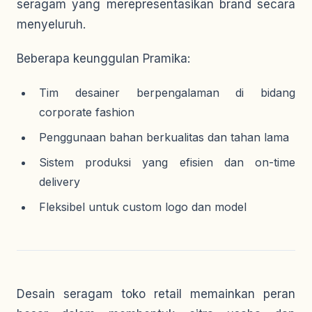
seragam yang merepresentasikan brand secara
menyeluruh.
Beberapa keunggulan Pramika:
Tim desainer berpengalaman di bidang
corporate fashion
Penggunaan bahan berkualitas dan tahan lama
Sistem produksi yang efisien dan on-time
delivery
Fleksibel untuk custom logo dan model
Desain seragam toko retail memainkan peran