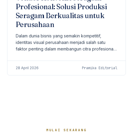
Profesional: Solusi Produksi
Seragam Berkualitas untuk
Perusahaan
Dalam dunia bisnis yang semakin kompetitif,
identitas visual perusahaan menjadi salah satu
faktor penting dalam membangun citra profesional.
Salah satu elemen yang sering kali dianggap
sederhana...
28 April 2026
Pramika Editorial
MULAI SEKARANG