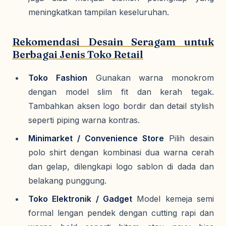
meningkatkan tampilan keseluruhan.
Rekomendasi Desain Seragam untuk
Berbagai Jenis Toko Retail
Toko Fashion
Gunakan warna monokrom
dengan model slim fit dan kerah tegak.
Tambahkan aksen logo bordir dan detail stylish
seperti piping warna kontras.
Minimarket / Convenience Store
Pilih desain
polo shirt dengan kombinasi dua warna cerah
dan gelap, dilengkapi logo sablon di dada dan
belakang punggung.
Toko Elektronik / Gadget
Model kemeja semi
formal lengan pendek dengan cutting rapi dan