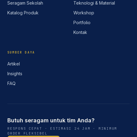
Seragam Sekolah
Teknologi & Material
Katalog Produk
Workshop
Portfolio
Kontak
SUMBER DAYA
Artikel
Insights
FAQ
Butuh seragam untuk tim Anda?
RESPONS CEPAT · ESTIMASI 24 JAM · MINIMUM
ORDER FLEKSIBEL