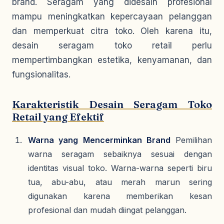
brand. Seragam yang didesain profesional
mampu meningkatkan kepercayaan pelanggan
dan memperkuat citra toko. Oleh karena itu,
desain seragam toko retail perlu
mempertimbangkan estetika, kenyamanan, dan
fungsionalitas.
Karakteristik Desain Seragam Toko
Retail yang Efektif
Warna yang Mencerminkan Brand
Pemilihan
warna seragam sebaiknya sesuai dengan
identitas visual toko. Warna-warna seperti biru
tua, abu-abu, atau merah marun sering
digunakan karena memberikan kesan
profesional dan mudah diingat pelanggan.