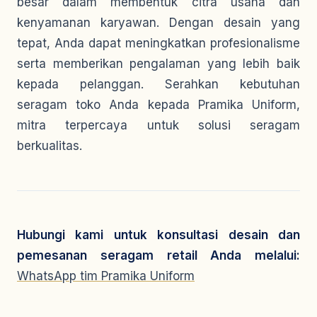
besar dalam membentuk citra usaha dan
kenyamanan karyawan. Dengan desain yang
tepat, Anda dapat meningkatkan profesionalisme
serta memberikan pengalaman yang lebih baik
kepada pelanggan. Serahkan kebutuhan
seragam toko Anda kepada Pramika Uniform,
mitra terpercaya untuk solusi seragam
berkualitas.
Hubungi kami untuk konsultasi desain dan
pemesanan seragam retail Anda melalui:
WhatsApp tim Pramika Uniform