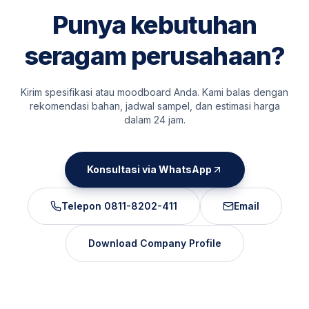
Punya kebutuhan
seragam perusahaan?
Kirim spesifikasi atau moodboard Anda. Kami balas dengan
rekomendasi bahan, jadwal sampel, dan estimasi harga
dalam 24 jam.
Konsultasi via WhatsApp
Telepon
0811-8202-411
Email
Download Company Profile