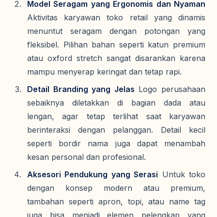
Model Seragam yang Ergonomis dan Nyaman
Aktivitas karyawan toko retail yang dinamis
menuntut seragam dengan potongan yang
fleksibel. Pilihan bahan seperti katun premium
atau oxford stretch sangat disarankan karena
mampu menyerap keringat dan tetap rapi.
Detail Branding yang Jelas
Logo perusahaan
sebaiknya diletakkan di bagian dada atau
lengan, agar tetap terlihat saat karyawan
berinteraksi dengan pelanggan. Detail kecil
seperti bordir nama juga dapat menambah
kesan personal dan profesional.
Aksesori Pendukung yang Serasi
Untuk toko
dengan konsep modern atau premium,
tambahan seperti apron, topi, atau name tag
juga bisa menjadi elemen pelengkap yang