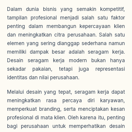
Dalam dunia bisnis yang semakin kompetitif,
tampilan profesional menjadi salah satu faktor
penting dalam membangun kepercayaan klien
dan meningkatkan citra perusahaan. Salah satu
elemen yang sering dianggap sederhana namun
memiliki dampak besar adalah seragam kerja.
Desain seragam kerja modern bukan hanya
sekadar pakaian, tetapi juga representasi
identitas dan nilai perusahaan.
Melalui desain yang tepat, seragam kerja dapat
meningkatkan rasa percaya diri karyawan,
memperkuat branding, serta menciptakan kesan
profesional di mata klien. Oleh karena itu, penting
bagi perusahaan untuk memperhatikan desain