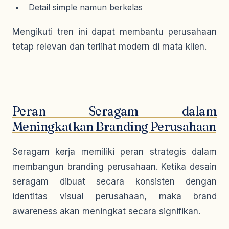
Detail simple namun berkelas
Mengikuti tren ini dapat membantu perusahaan
tetap relevan dan terlihat modern di mata klien.
Peran Seragam dalam
Meningkatkan Branding Perusahaan
Seragam kerja memiliki peran strategis dalam
membangun branding perusahaan. Ketika desain
seragam dibuat secara konsisten dengan
identitas visual perusahaan, maka brand
awareness akan meningkat secara signifikan.