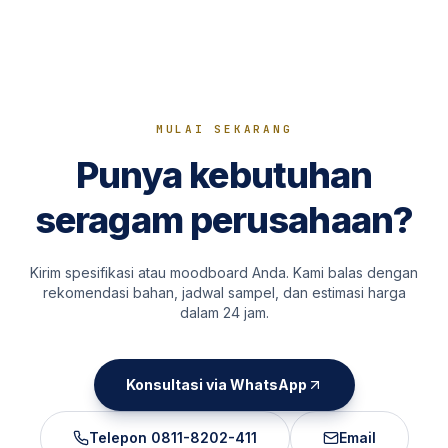
MULAI SEKARANG
Punya kebutuhan
seragam perusahaan?
Kirim spesifikasi atau moodboard Anda. Kami balas dengan
rekomendasi bahan, jadwal sampel, dan estimasi harga
dalam 24 jam.
Konsultasi via WhatsApp
Telepon
0811-8202-411
Email