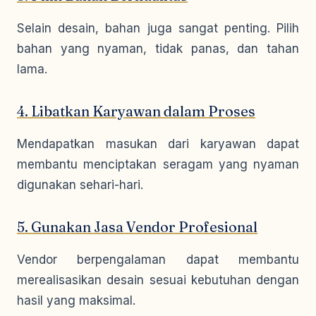
Selain desain, bahan juga sangat penting. Pilih
bahan yang nyaman, tidak panas, dan tahan
lama.
4. Libatkan Karyawan dalam Proses
Mendapatkan masukan dari karyawan dapat
membantu menciptakan seragam yang nyaman
digunakan sehari-hari.
5. Gunakan Jasa Vendor Profesional
Vendor berpengalaman dapat membantu
merealisasikan desain sesuai kebutuhan dengan
hasil yang maksimal.