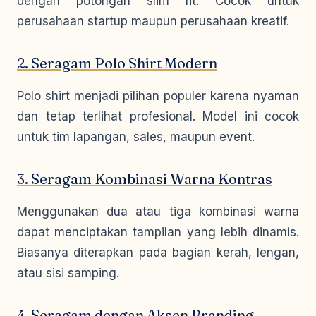
dengan potongan slim fit. Cocok untuk
perusahaan startup maupun perusahaan kreatif.
2. Seragam Polo Shirt Modern
Polo shirt menjadi pilihan populer karena nyaman
dan tetap terlihat profesional. Model ini cocok
untuk tim lapangan, sales, maupun event.
3. Seragam Kombinasi Warna Kontras
Menggunakan dua atau tiga kombinasi warna
dapat menciptakan tampilan yang lebih dinamis.
Biasanya diterapkan pada bagian kerah, lengan,
atau sisi samping.
4. Seragam dengan Aksen Branding