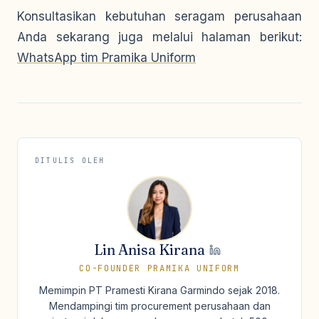
Konsultasikan kebutuhan seragam perusahaan
Anda sekarang juga melalui halaman berikut:
WhatsApp tim Pramika Uniform
DITULIS OLEH
Lin Anisa Kirana
CO-FOUNDER PRAMIKA UNIFORM
Memimpin PT Pramesti Kirana Garmindo sejak 2018.
Mendampingi tim procurement perusahaan dan