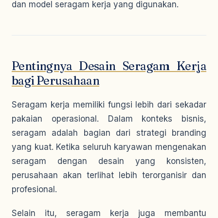
dan model seragam kerja yang digunakan.
Pentingnya Desain Seragam Kerja
bagi Perusahaan
Seragam kerja memiliki fungsi lebih dari sekadar
pakaian operasional. Dalam konteks bisnis,
seragam adalah bagian dari strategi branding
yang kuat. Ketika seluruh karyawan mengenakan
seragam dengan desain yang konsisten,
perusahaan akan terlihat lebih terorganisir dan
profesional.
Selain itu, seragam kerja juga membantu