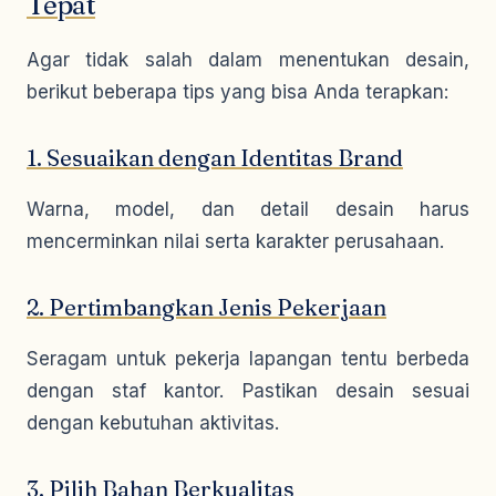
Tepat
Agar tidak salah dalam menentukan desain,
berikut beberapa tips yang bisa Anda terapkan:
1. Sesuaikan dengan Identitas Brand
Warna, model, dan detail desain harus
mencerminkan nilai serta karakter perusahaan.
2. Pertimbangkan Jenis Pekerjaan
Seragam untuk pekerja lapangan tentu berbeda
dengan staf kantor. Pastikan desain sesuai
dengan kebutuhan aktivitas.
3. Pilih Bahan Berkualitas