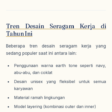
Tren Desain Seragam Kerja di
Tahun Ini
Beberapa tren desain seragam kerja yang
sedang populer saat ini antara lain:
Penggunaan warna earth tone seperti navy,
abu-abu, dan coklat
Desain unisex yang fleksibel untuk semua
karyawan
Material ramah lingkungan
Model layering (kombinasi outer dan inner)