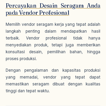
Percayakan Desain Seragam Anda
pada Vendor Profesional
Memilih vendor seragam kerja yang tepat adalah
langkah penting dalam mendapatkan hasil
terbaik. Vendor profesional tidak hanya
menyediakan produk, tetapi juga memberikan
konsultasi desain, pemilihan bahan, hingga
proses produksi.
Dengan pengalaman dan kapasitas produksi
yang memadai, vendor yang tepat dapat
memastikan seragam dibuat dengan kualitas
tinggi dan tepat waktu.