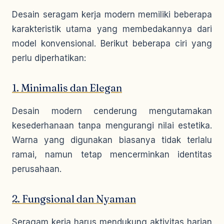
Desain seragam kerja modern memiliki beberapa
karakteristik utama yang membedakannya dari
model konvensional. Berikut beberapa ciri yang
perlu diperhatikan:
1. Minimalis dan Elegan
Desain modern cenderung mengutamakan
kesederhanaan tanpa mengurangi nilai estetika.
Warna yang digunakan biasanya tidak terlalu
ramai, namun tetap mencerminkan identitas
perusahaan.
2. Fungsional dan Nyaman
Seragam kerja harus mendukung aktivitas harian