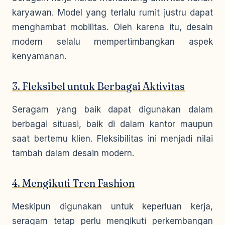
karyawan. Model yang terlalu rumit justru dapat
menghambat mobilitas. Oleh karena itu, desain
modern selalu mempertimbangkan aspek
kenyamanan.
3. Fleksibel untuk Berbagai Aktivitas
Seragam yang baik dapat digunakan dalam
berbagai situasi, baik di dalam kantor maupun
saat bertemu klien. Fleksibilitas ini menjadi nilai
tambah dalam desain modern.
4. Mengikuti Tren Fashion
Meskipun digunakan untuk keperluan kerja,
seragam tetap perlu mengikuti perkembangan