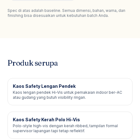
Spec di atas adalah baseline. Semua dimensi, bahan, warna, dan
finishing bisa disesuaikan untuk kebutuhan batch Anda.
Produk serupa
Kaos Safety Lengan Pendek
Kaos lengan pendek Hi-Vis untuk pemakaian indoor ber-AC
atau gudang yang butuh visibility ringan.
Kaos Safety Kerah Polo Hi-Vis
Polo-style high-vis dengan kerah ribbed, tampilan formal
supervisor lapangan tapi tetap reflektif.