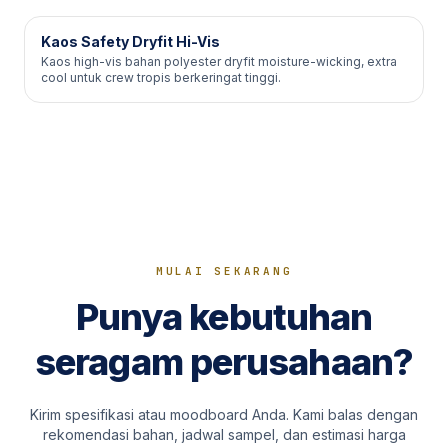
Kaos Safety Dryfit Hi-Vis
Kaos high-vis bahan polyester dryfit moisture-wicking, extra
cool untuk crew tropis berkeringat tinggi.
MULAI SEKARANG
Punya kebutuhan
seragam perusahaan?
Kirim spesifikasi atau moodboard Anda. Kami balas dengan
rekomendasi bahan, jadwal sampel, dan estimasi harga