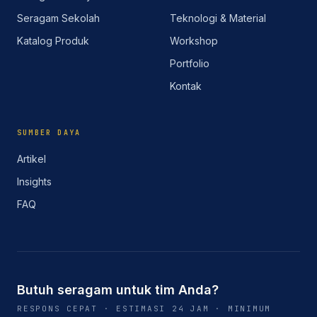
Seragam Sekolah
Teknologi & Material
Katalog Produk
Workshop
Portfolio
Kontak
SUMBER DAYA
Artikel
Insights
FAQ
Butuh seragam untuk tim Anda?
RESPONS CEPAT · ESTIMASI 24 JAM · MINIMUM