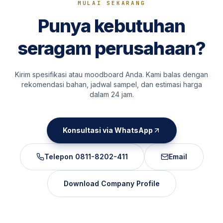
MULAI SEKARANG
Punya kebutuhan
seragam perusahaan?
Kirim spesifikasi atau moodboard Anda. Kami balas dengan
rekomendasi bahan, jadwal sampel, dan estimasi harga
dalam 24 jam.
Konsultasi via WhatsApp
Telepon
0811-8202-411
Email
Download Company Profile