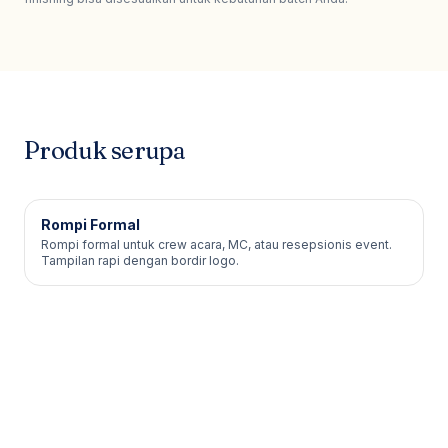
Produk serupa
Rompi Formal
Rompi formal untuk crew acara, MC, atau resepsionis event.
Tampilan rapi dengan bordir logo.