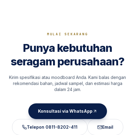
MULAI SEKARANG
Punya kebutuhan
seragam perusahaan?
Kirim spesifikasi atau moodboard Anda. Kami balas dengan
rekomendasi bahan, jadwal sampel, dan estimasi harga
dalam 24 jam.
Konsultasi via WhatsApp
Telepon
0811-8202-411
Email