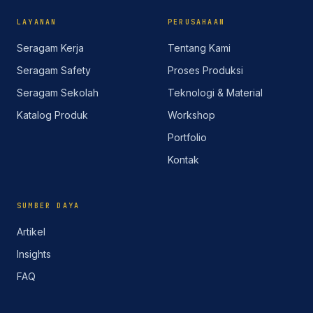
LAYANAN
PERUSAHAAN
Seragam Kerja
Tentang Kami
Seragam Safety
Proses Produksi
Seragam Sekolah
Teknologi & Material
Katalog Produk
Workshop
Portfolio
Kontak
SUMBER DAYA
Artikel
Insights
FAQ