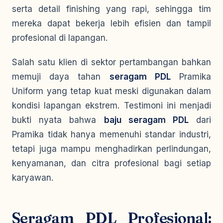
serta detail finishing yang rapi, sehingga tim
mereka dapat bekerja lebih efisien dan tampil
profesional di lapangan.
Salah satu klien di sektor pertambangan bahkan
memuji daya tahan
seragam PDL
Pramika
Uniform yang tetap kuat meski digunakan dalam
kondisi lapangan ekstrem. Testimoni ini menjadi
bukti nyata bahwa
baju seragam PDL
dari
Pramika tidak hanya memenuhi standar industri,
tetapi juga mampu menghadirkan perlindungan,
kenyamanan, dan citra profesional bagi setiap
karyawan.
Seragam PDL Profesional: