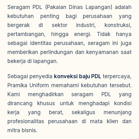
Seragam PDL (Pakaian Dinas Lapangan) adalah
kebutuhan penting bagi perusahaan yang
bergerak di sektor industri, konstruksi,
pertambangan, hingga energi. Tidak hanya
sebagai identitas perusahaan, seragam ini juga
memberikan perlindungan dan kenyamanan saat
bekerja di lapangan.
Sebagai penyedia
konveksi baju PDL
terpercaya,
Pramika Uniform memahami kebutuhan tersebut.
Kami menghadirkan seragam PDL yang
dirancang khusus untuk menghadapi kondisi
kerja yang berat, sekaligus menunjang
profesionalitas perusahaan di mata klien dan
mitra bisnis.