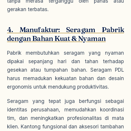
tanpa merasa terganggu oleh panas atau
gerakan terbatas.
4. Manufaktur: Seragam Pabrik
dengan Bahan Kuat & Nyaman
Pabrik membutuhkan seragam yang nyaman
dipakai sepanjang hari dan tahan terhadap
gesekan atau tumpahan bahan. Seragam PDL
harus memadukan kekuatan bahan dan desain
ergonomis untuk mendukung produktivitas.
Seragam yang tepat juga berfungsi sebagai
identitas perusahaan, memudahkan koordinasi
tim, dan meningkatkan profesionalitas di mata
klien. Kantong fungsional dan aksesori tambahan