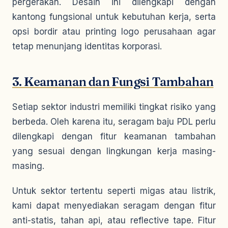
pergerakan. Desain ini dilengkapi dengan
kantong fungsional untuk kebutuhan kerja, serta
opsi bordir atau printing logo perusahaan agar
tetap menunjang identitas korporasi.
3. Keamanan dan Fungsi Tambahan
Setiap sektor industri memiliki tingkat risiko yang
berbeda. Oleh karena itu, seragam baju PDL perlu
dilengkapi dengan fitur keamanan tambahan
yang sesuai dengan lingkungan kerja masing-
masing.
Untuk sektor tertentu seperti migas atau listrik,
kami dapat menyediakan seragam dengan fitur
anti-statis, tahan api, atau reflective tape. Fitur