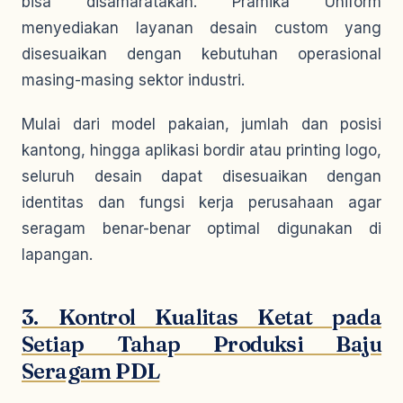
bisa disamaratakan. Pramika Uniform
menyediakan layanan desain custom yang
disesuaikan dengan kebutuhan operasional
masing-masing sektor industri.
Mulai dari model pakaian, jumlah dan posisi
kantong, hingga aplikasi bordir atau printing logo,
seluruh desain dapat disesuaikan dengan
identitas dan fungsi kerja perusahaan agar
seragam benar-benar optimal digunakan di
lapangan.
3. Kontrol Kualitas Ketat pada
Setiap Tahap Produksi Baju
Seragam PDL