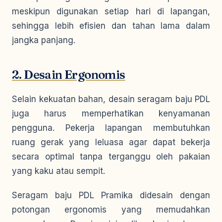
meskipun digunakan setiap hari di lapangan,
sehingga lebih efisien dan tahan lama dalam
jangka panjang.
2. Desain Ergonomis
Selain kekuatan bahan, desain seragam baju PDL
juga harus memperhatikan kenyamanan
pengguna. Pekerja lapangan membutuhkan
ruang gerak yang leluasa agar dapat bekerja
secara optimal tanpa terganggu oleh pakaian
yang kaku atau sempit.
Seragam baju PDL Pramika didesain dengan
potongan ergonomis yang memudahkan