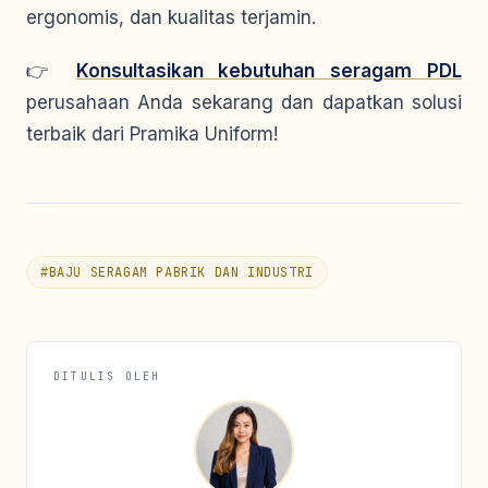
ergonomis, dan kualitas terjamin.
👉
Konsultasikan kebutuhan seragam PDL
perusahaan Anda sekarang dan dapatkan solusi
terbaik dari Pramika Uniform!
#
BAJU SERAGAM PABRIK DAN INDUSTRI
DITULIS OLEH