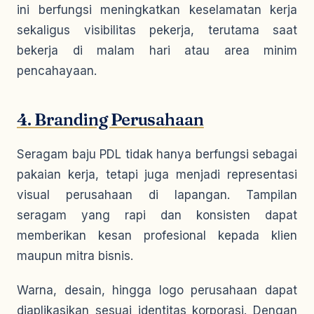
ini berfungsi meningkatkan keselamatan kerja
sekaligus visibilitas pekerja, terutama saat
bekerja di malam hari atau area minim
pencahayaan.
4. Branding Perusahaan
Seragam baju PDL tidak hanya berfungsi sebagai
pakaian kerja, tetapi juga menjadi representasi
visual perusahaan di lapangan. Tampilan
seragam yang rapi dan konsisten dapat
memberikan kesan profesional kepada klien
maupun mitra bisnis.
Warna, desain, hingga logo perusahaan dapat
diaplikasikan sesuai identitas korporasi. Dengan