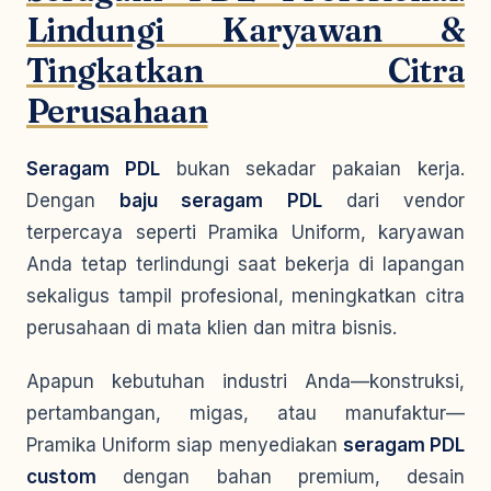
Lindungi Karyawan &
Tingkatkan Citra
Perusahaan
Seragam PDL
bukan sekadar pakaian kerja.
Dengan
baju seragam PDL
dari vendor
terpercaya seperti Pramika Uniform, karyawan
Anda tetap terlindungi saat bekerja di lapangan
sekaligus tampil profesional, meningkatkan citra
perusahaan di mata klien dan mitra bisnis.
Apapun kebutuhan industri Anda—konstruksi,
pertambangan, migas, atau manufaktur—
Pramika Uniform siap menyediakan
seragam PDL
custom
dengan bahan premium, desain