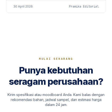
perusahaan adalah...
30 April 2026
Pramika Editorial
MULAI SEKARANG
Punya kebutuhan
seragam perusahaan?
Kirim spesifikasi atau moodboard Anda. Kami balas dengan
rekomendasi bahan, jadwal sampel, dan estimasi harga
dalam 24 jam.