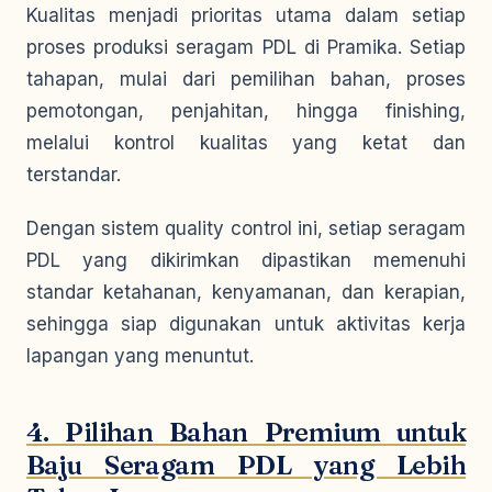
Kualitas menjadi prioritas utama dalam setiap
proses produksi seragam PDL di Pramika. Setiap
tahapan, mulai dari pemilihan bahan, proses
pemotongan, penjahitan, hingga finishing,
melalui kontrol kualitas yang ketat dan
terstandar.
Dengan sistem quality control ini, setiap seragam
PDL yang dikirimkan dipastikan memenuhi
standar ketahanan, kenyamanan, dan kerapian,
sehingga siap digunakan untuk aktivitas kerja
lapangan yang menuntut.
4. Pilihan Bahan Premium untuk
Baju Seragam PDL yang Lebih