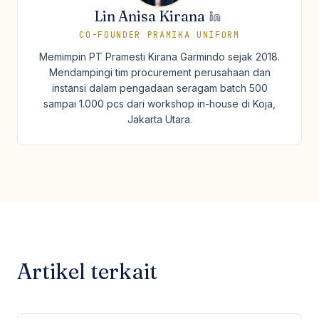
Lin Anisa Kirana
CO-FOUNDER PRAMIKA UNIFORM
Memimpin PT Pramesti Kirana Garmindo sejak 2018.
Mendampingi tim procurement perusahaan dan
instansi dalam pengadaan seragam batch 500
sampai 1.000 pcs dari workshop in-house di Koja,
Jakarta Utara.
Artikel terkait