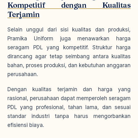
Kompetitif dengan Kualitas
Terjamin
Selain unggul dari sisi kualitas dan produksi,
Pramika Uniform juga menawarkan harga
seragam PDL yang kompetitif. Struktur harga
dirancang agar tetap seimbang antara kualitas
bahan, proses produksi, dan kebutuhan anggaran
perusahaan.
Dengan kualitas terjamin dan harga yang
rasional, perusahaan dapat memperoleh seragam
PDL yang profesional, tahan lama, dan sesuai
standar industri tanpa harus mengorbankan
efisiensi biaya.