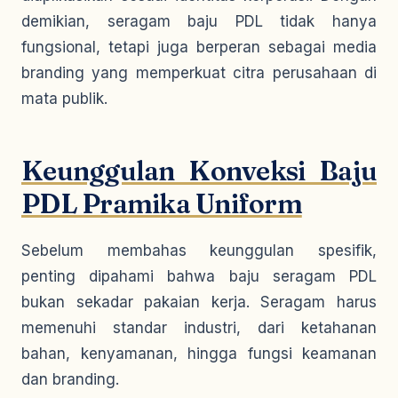
demikian, seragam baju PDL tidak hanya
fungsional, tetapi juga berperan sebagai media
branding yang memperkuat citra perusahaan di
mata publik.
Keunggulan Konveksi Baju
PDL Pramika Uniform
Sebelum membahas keunggulan spesifik,
penting dipahami bahwa baju seragam PDL
bukan sekadar pakaian kerja. Seragam harus
memenuhi standar industri, dari ketahanan
bahan, kenyamanan, hingga fungsi keamanan
dan branding.