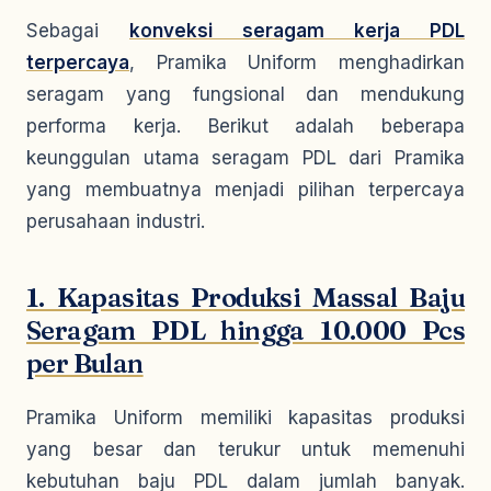
Sebagai
konveksi seragam kerja PDL
terpercaya
, Pramika Uniform menghadirkan
seragam yang fungsional dan mendukung
performa kerja. Berikut adalah beberapa
keunggulan utama seragam PDL dari Pramika
yang membuatnya menjadi pilihan terpercaya
perusahaan industri.
1. Kapasitas Produksi Massal Baju
Seragam PDL hingga 10.000 Pcs
per Bulan
Pramika Uniform memiliki kapasitas produksi
yang besar dan terukur untuk memenuhi
kebutuhan baju PDL dalam jumlah banyak.