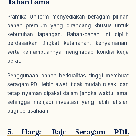
Tahan Lama
Pramika Uniform menyediakan beragam pilihan
bahan premium yang dirancang khusus untuk
kebutuhan lapangan. Bahan-bahan ini dipilih
berdasarkan tingkat ketahanan, kenyamanan,
serta kemampuannya menghadapi kondisi kerja
berat.
Penggunaan bahan berkualitas tinggi membuat
seragam PDL lebih awet, tidak mudah rusak, dan
tetap nyaman dipakai dalam jangka waktu lama,
sehingga menjadi investasi yang lebih efisien
bagi perusahaan.
5. Harga Baju Seragam PDL