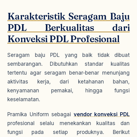
Karakteristik Seragam Baju
PDL Berkualitas dari
Konveksi PDL Profesional
Seragam baju PDL yang baik tidak dibuat
sembarangan. Dibutuhkan standar kualitas
tertentu agar seragam benar-benar menunjang
aktivitas kerja, dari ketahanan bahan,
kenyamanan pemakai, hingga fungsi
keselamatan.
Pramika Uniform sebagai
vendor kon
veksi PDL
profesional selalu menekankan kualitas dan
fungsi pada setiap produknya. Berikut