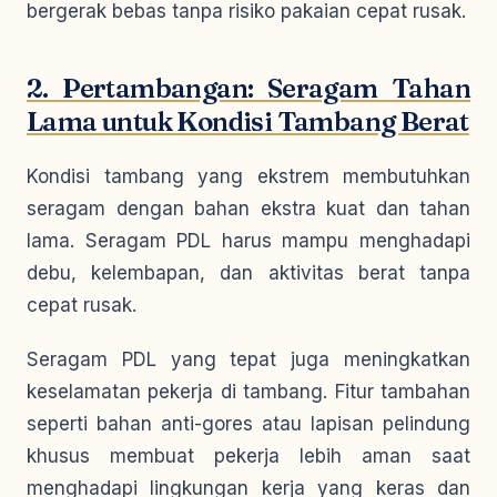
bergerak bebas tanpa risiko pakaian cepat rusak.
2. Pertambangan: Seragam Tahan
Lama untuk Kondisi Tambang Berat
Kondisi tambang yang ekstrem membutuhkan
seragam dengan bahan ekstra kuat dan tahan
lama. Seragam PDL harus mampu menghadapi
debu, kelembapan, dan aktivitas berat tanpa
cepat rusak.
Seragam PDL yang tepat juga meningkatkan
keselamatan pekerja di tambang. Fitur tambahan
seperti bahan anti-gores atau lapisan pelindung
khusus membuat pekerja lebih aman saat
menghadapi lingkungan kerja yang keras dan