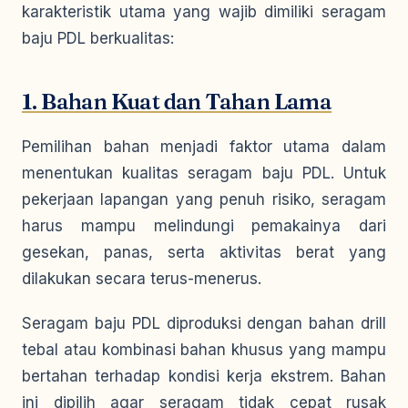
karakteristik utama yang wajib dimiliki seragam
baju PDL berkualitas:
1. Bahan Kuat dan Tahan Lama
Pemilihan bahan menjadi faktor utama dalam
menentukan kualitas seragam baju PDL. Untuk
pekerjaan lapangan yang penuh risiko, seragam
harus mampu melindungi pemakainya dari
gesekan, panas, serta aktivitas berat yang
dilakukan secara terus-menerus.
Seragam baju PDL diproduksi dengan bahan drill
tebal atau kombinasi bahan khusus yang mampu
bertahan terhadap kondisi kerja ekstrem. Bahan
ini dipilih agar seragam tidak cepat rusak