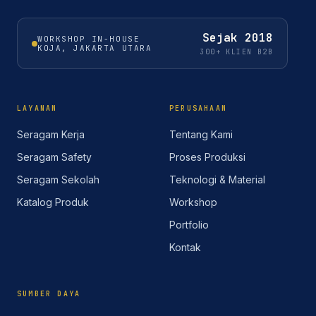
Sejak
2018
WORKSHOP IN-HOUSE
KOJA, JAKARTA UTARA
300+ KLIEN B2B
LAYANAN
PERUSAHAAN
Seragam Kerja
Tentang Kami
Seragam Safety
Proses Produksi
Seragam Sekolah
Teknologi & Material
Katalog Produk
Workshop
Portfolio
Kontak
SUMBER DAYA