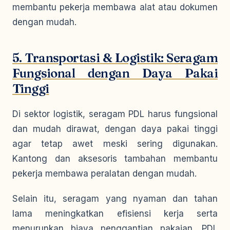
membantu pekerja membawa alat atau dokumen
dengan mudah.
5. Transportasi & Logistik: Seragam
Fungsional dengan Daya Pakai
Tinggi
Di sektor logistik, seragam PDL harus fungsional
dan mudah dirawat, dengan daya pakai tinggi
agar tetap awet meski sering digunakan.
Kantong dan aksesoris tambahan membantu
pekerja membawa peralatan dengan mudah.
Selain itu, seragam yang nyaman dan tahan
lama meningkatkan efisiensi kerja serta
menurunkan biaya penggantian pakaian. PDL