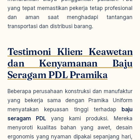
yang tepat memastikan pekerja tetap profesional
dan aman saat menghadapi tantangan
transportasi dan distribusi barang.
Testimoni Klien: Keawetan
dan Kenyamanan Baju
Seragam PDL Pramika
Beberapa perusahaan konstruksi dan manufaktur
yang bekerja sama dengan Pramika Uniform
menyatakan kepuasan tinggi terhadap
baju
seragam PDL
yang kami produksi. Mereka
menyoroti kualitas bahan yang awet, desain
ergonomis yang nyaman dipakai sepanjang hari,