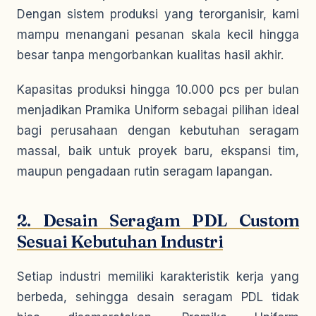
Dengan sistem produksi yang terorganisir, kami
mampu menangani pesanan skala kecil hingga
besar tanpa mengorbankan kualitas hasil akhir.
Kapasitas produksi hingga 10.000 pcs per bulan
menjadikan Pramika Uniform sebagai pilihan ideal
bagi perusahaan dengan kebutuhan seragam
massal, baik untuk proyek baru, ekspansi tim,
maupun pengadaan rutin seragam lapangan.
2. Desain Seragam PDL Custom
Sesuai Kebutuhan Industri
Setiap industri memiliki karakteristik kerja yang
berbeda, sehingga desain seragam PDL tidak