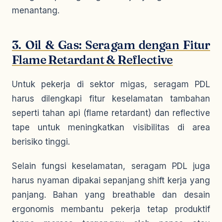
menantang.
3. Oil & Gas: Seragam dengan Fitur
Flame Retardant & Reflective
Untuk pekerja di sektor migas, seragam PDL
harus dilengkapi fitur keselamatan tambahan
seperti tahan api (flame retardant) dan reflective
tape untuk meningkatkan visibilitas di area
berisiko tinggi.
Selain fungsi keselamatan, seragam PDL juga
harus nyaman dipakai sepanjang shift kerja yang
panjang. Bahan yang breathable dan desain
ergonomis membantu pekerja tetap produktif