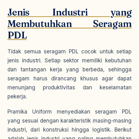
Jenis Industri yang
Membutuhkan Seragam
PDL
Tidak semua seragam PDL cocok untuk setiap
jenis industri. Setiap sektor memiliki kebutuhan
dan tantangan kerja yang berbeda, sehingga
seragam harus dirancang khusus agar dapat
menunjang produktivitas dan keselamatan
pekerja.
Pramika Uniform menyediakan seragam PDL
yang sesuai dengan karakteristik masing-masing
industri, dari konstruksi hingga logistik. Berikut
adalah jenis industri yang paling membutuhkan