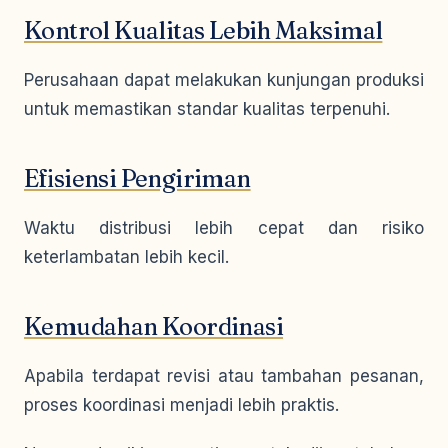
Kontrol Kualitas Lebih Maksimal
Perusahaan dapat melakukan kunjungan produksi
untuk memastikan standar kualitas terpenuhi.
Efisiensi Pengiriman
Waktu distribusi lebih cepat dan risiko
keterlambatan lebih kecil.
Kemudahan Koordinasi
Apabila terdapat revisi atau tambahan pesanan,
proses koordinasi menjadi lebih praktis.