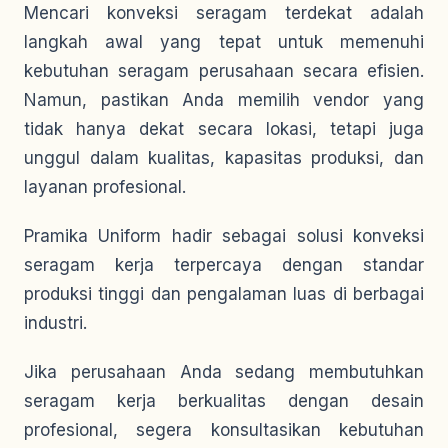
Mencari konveksi seragam terdekat adalah
langkah awal yang tepat untuk memenuhi
kebutuhan seragam perusahaan secara efisien.
Namun, pastikan Anda memilih vendor yang
tidak hanya dekat secara lokasi, tetapi juga
unggul dalam kualitas, kapasitas produksi, dan
layanan profesional.
Pramika Uniform hadir sebagai solusi konveksi
seragam kerja terpercaya dengan standar
produksi tinggi dan pengalaman luas di berbagai
industri.
Jika perusahaan Anda sedang membutuhkan
seragam kerja berkualitas dengan desain
profesional, segera konsultasikan kebutuhan