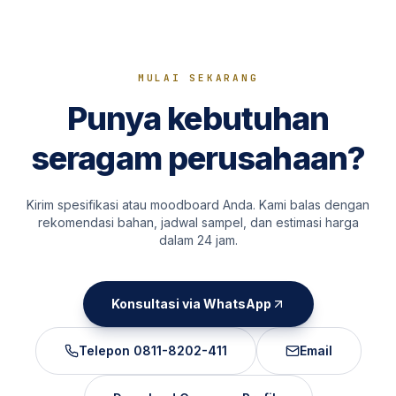
MULAI SEKARANG
Punya kebutuhan
seragam perusahaan?
Kirim spesifikasi atau moodboard Anda. Kami balas dengan
rekomendasi bahan, jadwal sampel, dan estimasi harga
dalam 24 jam.
Konsultasi via WhatsApp
Telepon
0811-8202-411
Email