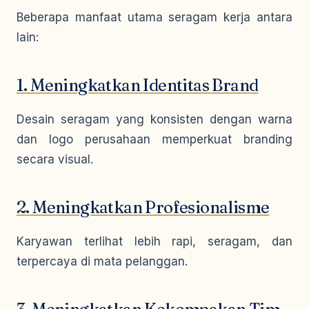
Beberapa manfaat utama seragam kerja antara
lain:
1. Meningkatkan Identitas Brand
Desain seragam yang konsisten dengan warna
dan logo perusahaan memperkuat branding
secara visual.
2. Meningkatkan Profesionalisme
Karyawan terlihat lebih rapi, seragam, dan
terpercaya di mata pelanggan.