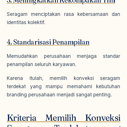
3. Meningkatkan Kekompakan Tim
Seragam menciptakan rasa kebersamaan dan
identitas kolektif.
4. Standarisasi Penampilan
Memudahkan perusahaan menjaga standar
penampilan seluruh karyawan.
Karena itulah, memilih konveksi seragam
terdekat yang mampu memahami kebutuhan
branding perusahaan menjadi sangat penting.
Kriteria Memilih Konveksi