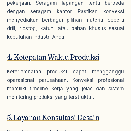
pekerjaan. Seragam lapangan tentu berbeda
dengan seragam kantor. Pastikan konveksi
menyediakan berbagai pilihan material seperti
drill, ripstop, katun, atau bahan khusus sesuai
kebutuhan industri Anda.
4. Ketepatan Waktu Produksi
Keterlambatan produksi dapat mengganggu
operasional perusahaan. Konveksi profesional
memiliki timeline kerja yang jelas dan sistem
monitoring produksi yang terstruktur.
5. Layanan Konsultasi Desain