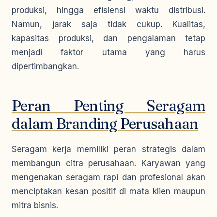
produksi, hingga efisiensi waktu distribusi.
Namun, jarak saja tidak cukup. Kualitas,
kapasitas produksi, dan pengalaman tetap
menjadi faktor utama yang harus
dipertimbangkan.
Peran Penting Seragam
dalam Branding Perusahaan
Seragam kerja memiliki peran strategis dalam
membangun citra perusahaan. Karyawan yang
mengenakan seragam rapi dan profesional akan
menciptakan kesan positif di mata klien maupun
mitra bisnis.