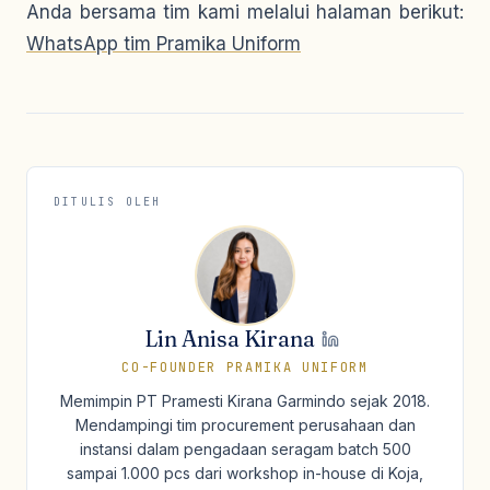
Anda bersama tim kami melalui halaman berikut:
WhatsApp tim Pramika Uniform
DITULIS OLEH
Lin Anisa Kirana
CO-FOUNDER PRAMIKA UNIFORM
Memimpin PT Pramesti Kirana Garmindo sejak 2018.
Mendampingi tim procurement perusahaan dan
instansi dalam pengadaan seragam batch 500
sampai 1.000 pcs dari workshop in-house di Koja,