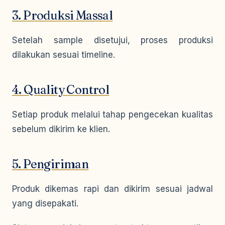
3. Produksi Massal
Setelah sample disetujui, proses produksi
dilakukan sesuai timeline.
4. Quality Control
Setiap produk melalui tahap pengecekan kualitas
sebelum dikirim ke klien.
5. Pengiriman
Produk dikemas rapi dan dikirim sesuai jadwal
yang disepakati.