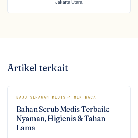
Jakarta Utara.
Artikel terkait
BAJU SERAGAM MEDIS
·
4
MIN BACA
Bahan Scrub Medis Terbaik:
Nyaman, Higienis & Tahan
Lama