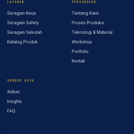
LAYANAN
PERUSAHAAN
Seragam Kerja
Tentang Kami
Seragam Safety
Proses Produksi
Seragam Sekolah
Teknologi & Material
Katalog Produk
Workshop
Portfolio
Kontak
SUMBER DAYA
Artikel
Insights
FAQ