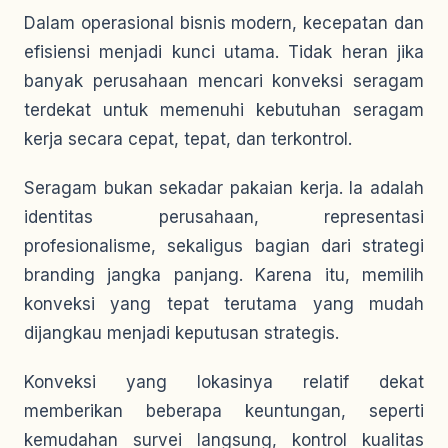
Dalam operasional bisnis modern, kecepatan dan
efisiensi menjadi kunci utama. Tidak heran jika
banyak perusahaan mencari konveksi seragam
terdekat untuk memenuhi kebutuhan seragam
kerja secara cepat, tepat, dan terkontrol.
Seragam bukan sekadar pakaian kerja. Ia adalah
identitas perusahaan, representasi
profesionalisme, sekaligus bagian dari strategi
branding jangka panjang. Karena itu, memilih
konveksi yang tepat terutama yang mudah
dijangkau menjadi keputusan strategis.
Konveksi yang lokasinya relatif dekat
memberikan beberapa keuntungan, seperti
kemudahan survei langsung, kontrol kualitas