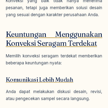
Konveksi yang baik tidak hanya menerima
pesanan, tetapi juga memberikan solusi desain
yang sesuai dengan karakter perusahaan Anda.
Keuntungan Menggunakan
Konveksi Seragam Terdekat
Memilih konveksi seragam terdekat memberikan
beberapa keuntungan nyata:
Komunikasi Lebih Mudah
Anda dapat melakukan diskusi desain, revisi,
atau pengecekan sampel secara langsung.