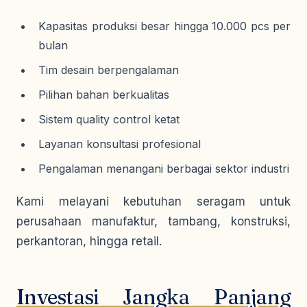
Kapasitas produksi besar hingga 10.000 pcs per
bulan
Tim desain berpengalaman
Pilihan bahan berkualitas
Sistem quality control ketat
Layanan konsultasi profesional
Pengalaman menangani berbagai sektor industri
Kami melayani kebutuhan seragam untuk
perusahaan manufaktur, tambang, konstruksi,
perkantoran, hingga retail.
Investasi Jangka Panjang