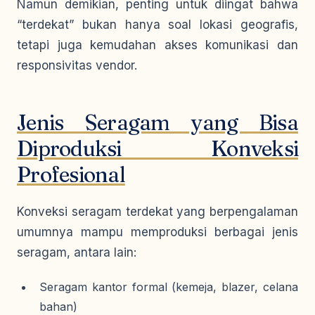
Namun demikian, penting untuk diingat bahwa
“terdekat” bukan hanya soal lokasi geografis,
tetapi juga kemudahan akses komunikasi dan
responsivitas vendor.
Jenis Seragam yang Bisa
Diproduksi Konveksi
Profesional
Konveksi seragam terdekat yang berpengalaman
umumnya mampu memproduksi berbagai jenis
seragam, antara lain:
Seragam kantor formal (kemeja, blazer, celana
bahan)