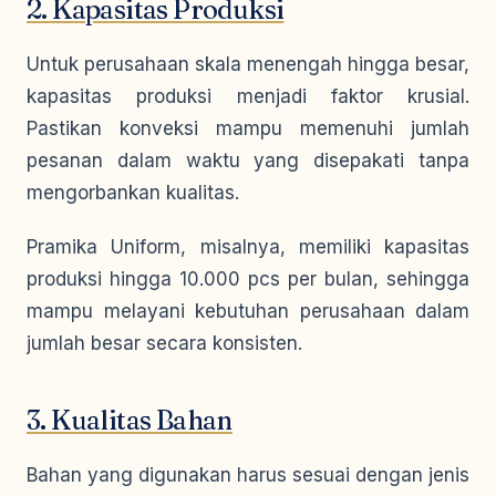
2. Kapasitas Produksi
Untuk perusahaan skala menengah hingga besar,
kapasitas produksi menjadi faktor krusial.
Pastikan konveksi mampu memenuhi jumlah
pesanan dalam waktu yang disepakati tanpa
mengorbankan kualitas.
Pramika Uniform, misalnya, memiliki kapasitas
produksi hingga 10.000 pcs per bulan, sehingga
mampu melayani kebutuhan perusahaan dalam
jumlah besar secara konsisten.
3. Kualitas Bahan
Bahan yang digunakan harus sesuai dengan jenis