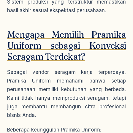
Sistem produksi yang terstruktur memastikan
hasil akhir sesuai ekspektasi perusahaan.
Mengapa Memilih Pramika
Uniform sebagai Konveksi
Seragam Terdekat?
Sebagai vendor seragam kerja terpercaya,
Pramika Uniform memahami bahwa setiap
perusahaan memiliki kebutuhan yang berbeda.
Kami tidak hanya memproduksi seragam, tetapi
juga membantu membangun citra profesional
bisnis Anda.
Beberapa keunggulan Pramika Uniform: