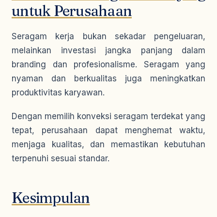
untuk Perusahaan
Seragam kerja bukan sekadar pengeluaran,
melainkan investasi jangka panjang dalam
branding dan profesionalisme. Seragam yang
nyaman dan berkualitas juga meningkatkan
produktivitas karyawan.
Dengan memilih konveksi seragam terdekat yang
tepat, perusahaan dapat menghemat waktu,
menjaga kualitas, dan memastikan kebutuhan
terpenuhi sesuai standar.
Kesimpulan