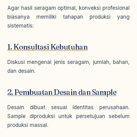
Agar hasil seragam optimal, konveksi profesional
biasanya memiliki tahapan produksi yang
sistematis:
1. Konsultasi Kebutuhan
Diskusi mengenai jenis seragam, jumlah, bahan,
dan desain.
2. Pembuatan Desain dan Sample
Desain dibuat sesuai identitas perusahaan.
Sample diproduksi untuk persetujuan sebelum
produksi massal.