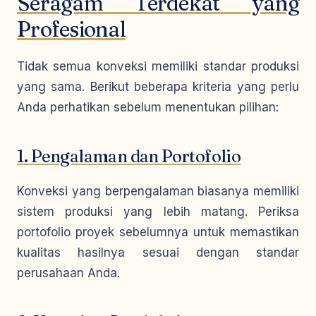
Seragam Terdekat yang
Profesional
Tidak semua konveksi memiliki standar produksi
yang sama. Berikut beberapa kriteria yang perlu
Anda perhatikan sebelum menentukan pilihan:
1. Pengalaman dan Portofolio
Konveksi yang berpengalaman biasanya memiliki
sistem produksi yang lebih matang. Periksa
portofolio proyek sebelumnya untuk memastikan
kualitas hasilnya sesuai dengan standar
perusahaan Anda.