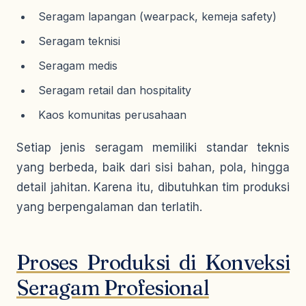
Seragam lapangan (wearpack, kemeja safety)
Seragam teknisi
Seragam medis
Seragam retail dan hospitality
Kaos komunitas perusahaan
Setiap jenis seragam memiliki standar teknis
yang berbeda, baik dari sisi bahan, pola, hingga
detail jahitan. Karena itu, dibutuhkan tim produksi
yang berpengalaman dan terlatih.
Proses Produksi di Konveksi
Seragam Profesional