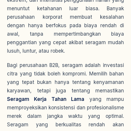
ekstrem, dan intensitas penggunaan harian yang
menuntut ketahanan luar biasa. Banyak
perusahaan korporat membuat kesalahan
dengan hanya berfokus pada biaya rendah di
awal, tanpa mempertimbangkan biaya
penggantian yang cepat akibat seragam mudah
lusuh, luntur, atau robek.
Bagi perusahaan B2B, seragam adalah investasi
citra yang tidak boleh kompromi. Memilih bahan
yang tepat bukan hanya tentang kenyamanan
karyawan, tetapi juga tentang memastikan
Seragam Kerja Tahan Lama
yang mampu
memproyeksikan konsistensi dan profesionalisme
merek dalam jangka waktu yang optimal.
Seragam yang berkualitas rendah akan