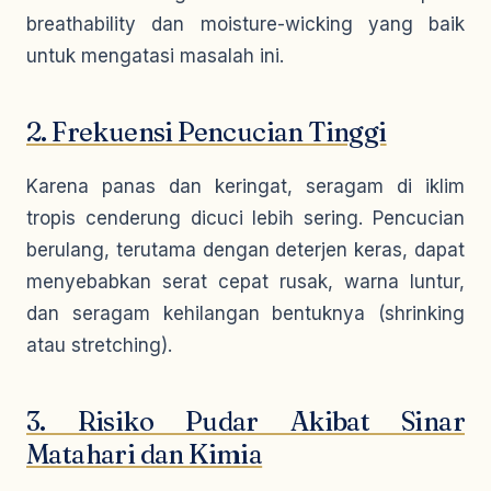
breathability
dan
moisture-wicking
yang baik
untuk mengatasi masalah ini.
2. Frekuensi Pencucian Tinggi
Karena panas dan keringat, seragam di iklim
tropis cenderung dicuci lebih sering. Pencucian
berulang, terutama dengan deterjen keras, dapat
menyebabkan serat cepat rusak, warna luntur,
dan seragam kehilangan bentuknya (
shrinking
atau
stretching
).
3. Risiko Pudar Akibat Sinar
Matahari dan Kimia