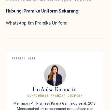
Hubungi Pramika Uniform Sekarang:
WhatsApp tim Pramika Uniform
DITULIS OLEH
Lin Anisa Kirana
CO-FOUNDER PRAMIKA UNIFORM
Memimpin PT Pramesti Kirana Garmindo sejak 2018.
Mendampingi tim procurement perusahaan dan