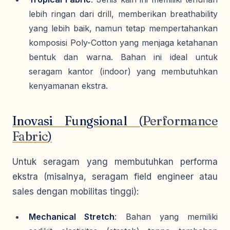
lebih ringan dari
drill
, memberikan
breathability
yang lebih baik, namun tetap mempertahankan
komposisi
Poly-Cotton
yang menjaga ketahanan
bentuk dan warna. Bahan ini ideal untuk
seragam kantor (
indoor
) yang membutuhkan
kenyamanan ekstra.
Inovasi Fungsional (
Performance
Fabric
)
Untuk seragam yang membutuhkan performa
ekstra (misalnya, seragam
field engineer
atau
sales
dengan mobilitas tinggi):
Mechanical Stretch
: Bahan yang memiliki