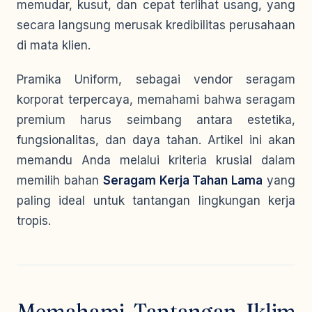
memudar, kusut, dan cepat terlihat usang, yang
secara langsung merusak kredibilitas perusahaan
di mata klien.
Pramika Uniform, sebagai vendor seragam
korporat terpercaya, memahami bahwa seragam
premium
harus seimbang antara estetika,
fungsionalitas, dan daya tahan. Artikel ini akan
memandu Anda melalui kriteria krusial dalam
memilih bahan
Seragam Kerja Tahan Lama
yang
paling ideal untuk tantangan lingkungan kerja
tropis.
Memahami Tantangan Iklim