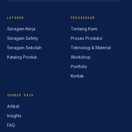
LAYANAN
PERUSAHAAN
Seragam Kerja
Tentang Kami
Seragam Safety
Proses Produksi
Seragam Sekolah
Teknologi & Material
Katalog Produk
Workshop
Portfolio
Kontak
SUMBER DAYA
Artikel
Insights
FAQ