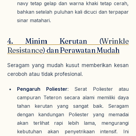
navy
tetap gelap dan warna
khaki
tetap cerah,
bahkan setelah puluhan kali dicuci dan terpapar
sinar matahari.
4. Minim Kerutan (
Wrinkle
Resistance
) dan Perawatan Mudah
Seragam yang mudah kusut memberikan kesan
ceroboh atau tidak profesional.
Pengaruh Poliester
: Serat Poliester atau
campuran Teteron secara alami memiliki daya
tahan kerutan yang sangat baik. Seragam
dengan kandungan Poliester yang memadai
akan terlihat rapi lebih lama, mengurangi
kebutuhan akan penyetrikaan intensif. Ini