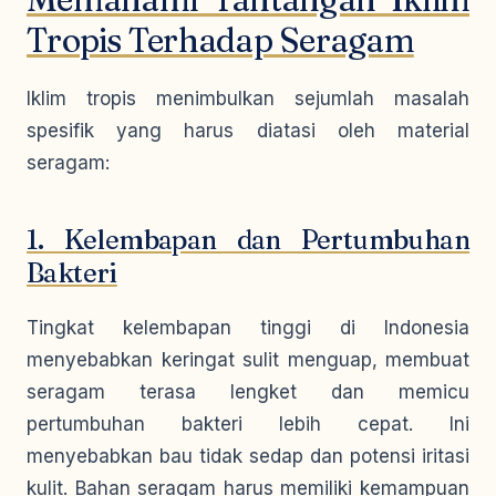
Tropis Terhadap Seragam
Iklim tropis menimbulkan sejumlah masalah
spesifik yang harus diatasi oleh material
seragam:
1. Kelembapan dan Pertumbuhan
Bakteri
Tingkat kelembapan tinggi di Indonesia
menyebabkan keringat sulit menguap, membuat
seragam terasa lengket dan memicu
pertumbuhan bakteri lebih cepat. Ini
menyebabkan bau tidak sedap dan potensi iritasi
kulit. Bahan seragam harus memiliki kemampuan