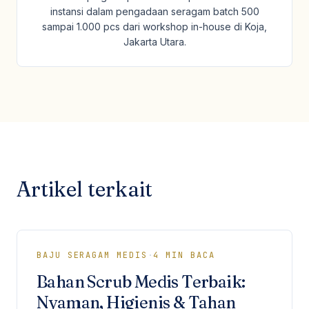
instansi dalam pengadaan seragam batch 500
sampai 1.000 pcs dari workshop in-house di Koja,
Jakarta Utara.
Artikel terkait
BAJU SERAGAM MEDIS
·
4
MIN BACA
Bahan Scrub Medis Terbaik:
Nyaman, Higienis & Tahan