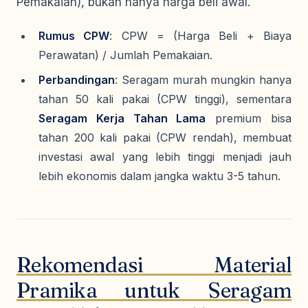
Pemakaian), bukan hanya harga beli awal.
Rumus CPW
: CPW = (Harga Beli + Biaya
Perawatan) / Jumlah Pemakaian.
Perbandingan
: Seragam murah mungkin hanya
tahan 50 kali pakai (CPW tinggi), sementara
Seragam Kerja Tahan Lama
premium bisa
tahan 200 kali pakai (CPW rendah), membuat
investasi awal yang lebih tinggi menjadi jauh
lebih ekonomis dalam jangka waktu 3-5 tahun.
Rekomendasi Material
Pramika untuk Seragam