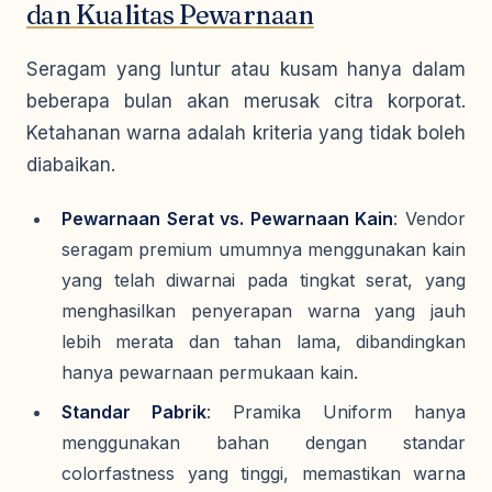
dan Kualitas Pewarnaan
Seragam yang luntur atau kusam hanya dalam
beberapa bulan akan merusak citra korporat.
Ketahanan warna adalah kriteria yang tidak boleh
diabaikan.
Pewarnaan Serat vs. Pewarnaan Kain
: Vendor
seragam premium umumnya menggunakan kain
yang telah diwarnai pada tingkat serat, yang
menghasilkan penyerapan warna yang jauh
lebih merata dan tahan lama, dibandingkan
hanya pewarnaan permukaan kain.
Standar Pabrik
: Pramika Uniform hanya
menggunakan bahan dengan standar
colorfastness
yang tinggi, memastikan warna