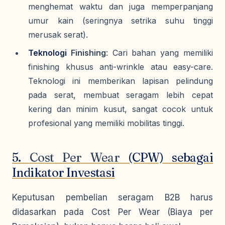
menghemat waktu dan juga memperpanjang
umur kain (seringnya setrika suhu tinggi
merusak serat).
Teknologi
Finishing
: Cari bahan yang memiliki
finishing
khusus
anti-wrinkle
atau
easy-care
.
Teknologi ini memberikan lapisan pelindung
pada serat, membuat seragam lebih cepat
kering dan minim kusut, sangat cocok untuk
profesional yang memiliki mobilitas tinggi.
5.
Cost Per Wear
(CPW) sebagai
Indikator Investasi
Keputusan pembelian seragam B2B harus
didasarkan pada
Cost Per Wear
(Biaya per