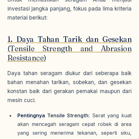
investasi jangka panjang, fokus pada lima kriteria
material berikut:
1. Daya Tahan Tarik dan Gesekan
(
Tensile Strength and Abrasion
Resistance
)
Daya tahan seragam diukur dari seberapa baik
bahan menahan tarikan, sobekan, dan gesekan
konstan baik dari gerakan pemakai maupun dari
mesin cuci.
Pentingnya
Tensile Strength
: Serat yang kuat
akan mencegah seragam cepat robek di area
yang sering menerima tekanan, seperti siku,