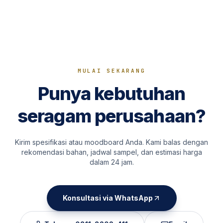
MULAI SEKARANG
Punya kebutuhan
seragam perusahaan?
Kirim spesifikasi atau moodboard Anda. Kami balas dengan
rekomendasi bahan, jadwal sampel, dan estimasi harga
dalam 24 jam.
Konsultasi via WhatsApp