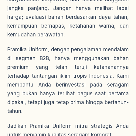
jangka panjang. Jangan hanya melihat label
harga; evaluasi bahan berdasarkan daya tahan,
kemampuan bernapas, ketahanan warna, dan
kemudahan perawatan.
Pramika Uniform, dengan pengalaman mendalam
di segmen B2B, hanya menggunakan bahan
premium yang telah teruji ketahanannya
terhadap tantangan iklim tropis Indonesia. Kami
membantu Anda berinvestasi pada seragam
yang bukan hanya terlihat bagus saat pertama
dipakai, tetapi juga tetap prima hingga bertahun-
tahun.
Jadikan Pramika Uniform mitra strategis Anda
untuk menjamin kualitas seragam korporat.