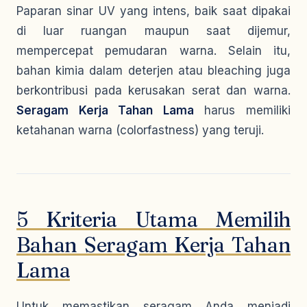
Paparan sinar UV yang intens, baik saat dipakai
di luar ruangan maupun saat dijemur,
mempercepat pemudaran warna. Selain itu,
bahan kimia dalam deterjen atau
bleaching
juga
berkontribusi pada kerusakan serat dan warna.
Seragam Kerja Tahan Lama
harus memiliki
ketahanan warna (
colorfastness
) yang teruji.
5 Kriteria Utama Memilih
Bahan Seragam Kerja Tahan
Lama
Untuk memastikan seragam Anda menjadi