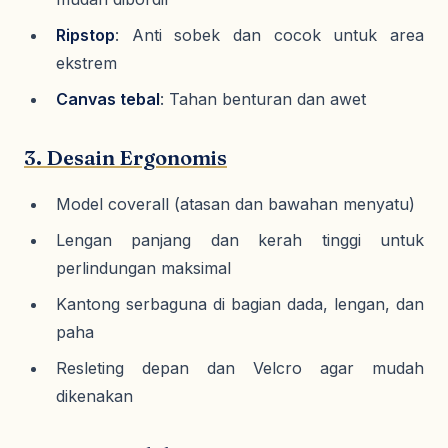
Ripstop
: Anti sobek dan cocok untuk area
ekstrem
Canvas tebal
: Tahan benturan dan awet
3. Desain Ergonomis
Model coverall (atasan dan bawahan menyatu)
Lengan panjang dan kerah tinggi untuk
perlindungan maksimal
Kantong serbaguna di bagian dada, lengan, dan
paha
Resleting depan dan Velcro agar mudah
dikenakan