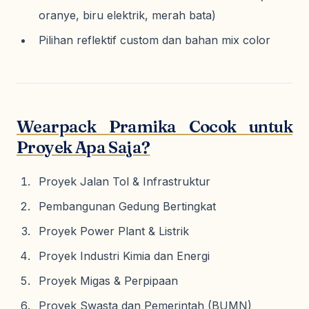
oranye, biru elektrik, merah bata)
Pilihan reflektif custom dan bahan mix color
Wearpack Pramika Cocok untuk
Proyek Apa Saja?
Proyek Jalan Tol & Infrastruktur
Pembangunan Gedung Bertingkat
Proyek Power Plant & Listrik
Proyek Industri Kimia dan Energi
Proyek Migas & Perpipaan
Proyek Swasta dan Pemerintah (BUMN)