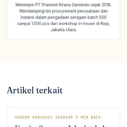
Memimpin PT Pramesti Kirana Garmindo sejak 2018.
Mendampingi tim procurement perusahaan dan
instansi dalam pengadaan seragam batch 500
sampai 1.000 pcs dari workshop in-house di Koja,
Jakarta Utara.
Artikel terkait
VENDOR KONVEKSI SERAGAM
·
3
MIN BACA