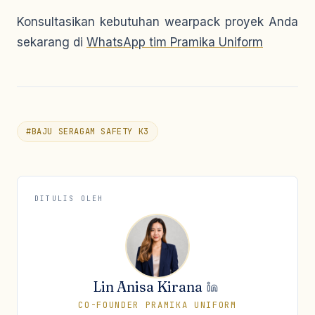
Konsultasikan kebutuhan wearpack proyek Anda
sekarang di
WhatsApp tim Pramika Uniform
#
BAJU SERAGAM SAFETY K3
DITULIS OLEH
Lin Anisa Kirana
CO-FOUNDER PRAMIKA UNIFORM