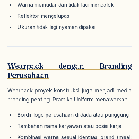
Warna memudar dan tidak lagi mencolok
Reflektor mengelupas
Ukuran tidak lagi nyaman dipakai
Wearpack dengan Branding
Perusahaan
Wearpack proyek konstruksi juga menjadi media
branding penting. Pramika Uniform menawarkan:
Bordir logo perusahaan di dada atau punggung
Tambahan nama karyawan atau posisi kerja
Kombinasi warna sesuai identitas brand (misal: