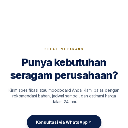
MULAI SEKARANG
Punya kebutuhan
seragam perusahaan?
Kirim spesifikasi atau moodboard Anda. Kami balas dengan
rekomendasi bahan, jadwal sampel, dan estimasi harga
dalam 24 jam.
Konsultasi via WhatsApp