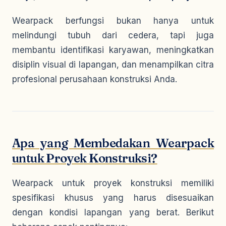
Wearpack berfungsi bukan hanya untuk
melindungi tubuh dari cedera, tapi juga
membantu identifikasi karyawan, meningkatkan
disiplin visual di lapangan, dan menampilkan citra
profesional perusahaan konstruksi Anda.
Apa yang Membedakan Wearpack
untuk Proyek Konstruksi?
Wearpack untuk proyek konstruksi memiliki
spesifikasi khusus yang harus disesuaikan
dengan kondisi lapangan yang berat. Berikut