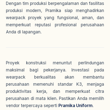
Dengan tim produksi berpengalaman dan fasilitas
produksi modern, Pramika siap menghadirkan
wearpack proyek yang fungsional, aman, dan
memperkuat reputasi profesional perusahaan
Anda di lapangan.
Proyek konstruksi menuntut perlindungan
maksimal bagi pekerjanya. Investasi pada
wearpack berkualitas akan membantu
perusahaan memenuhi standar K3, menjaga
produktivitas kerja, dan memperkuat citra
perusahaan di mata klien. Pastikan Anda memilih
vendor terpercaya seperti
Pramika Uniform
.