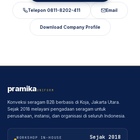
Telepon
0811-8202-411
Email
Download Company Profile
pramika
UNIFORM
Konveksi seragam B2B berbasis di Koja, Jakarta Utara.
Sejak 2018 melayani pengadaan seragam untuk
perusahaan, instansi, dan organisasi di seluruh Indonesia.
Sejak
2018
WORKSHOP IN-HOUSE