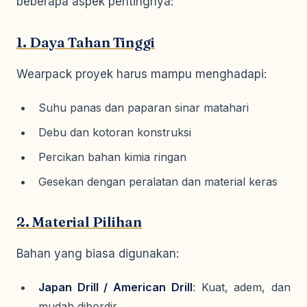
beberapa aspek pentingnya:
1. Daya Tahan Tinggi
Wearpack proyek harus mampu menghadapi:
Suhu panas dan paparan sinar matahari
Debu dan kotoran konstruksi
Percikan bahan kimia ringan
Gesekan dengan peralatan dan material keras
2. Material Pilihan
Bahan yang biasa digunakan:
Japan Drill / American Drill
: Kuat, adem, dan
mudah dibordir