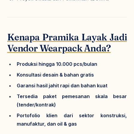
Kenapa Pramika Layak Jadi
Vendor Wearpack Anda?
Produksi hingga 10.000 pcs/bulan
Konsultasi desain & bahan gratis
Garansi hasil jahit rapi dan bahan kuat
Tersedia paket pemesanan skala besar
(tender/kontrak)
Portofolio klien dari sektor konstruksi,
manufaktur, dan oil & gas