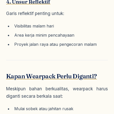
4. Unsur Reflektif
Garis reflektif penting untuk:
Visibilitas malam hari
Area kerja minim pencahayaan
Proyek jalan raya atau pengecoran malam
Kapan Wearpack Perlu Diganti?
Meskipun bahan berkualitas, wearpack harus
diganti secara berkala saat:
Mulai sobek atau jahitan rusak