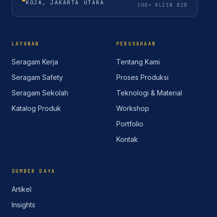
KOJA, JAKARTA UTARA
300+ KLIEN B2B
LAYANAN
PERUSAHAAN
Seragam Kerja
Tentang Kami
Seragam Safety
Proses Produksi
Seragam Sekolah
Teknologi & Material
Katalog Produk
Workshop
Portfolio
Kontak
SUMBER DAYA
Artikel
Insights