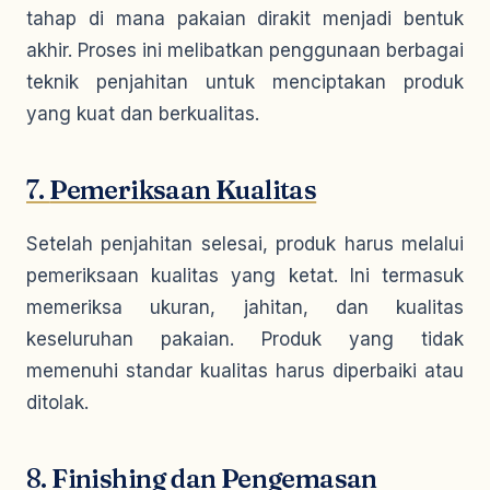
tahap di mana pakaian dirakit menjadi bentuk
akhir. Proses ini melibatkan penggunaan berbagai
teknik penjahitan untuk menciptakan produk
yang kuat dan berkualitas.
7.
Pemeriksaan Kualitas
Setelah penjahitan selesai, produk harus melalui
pemeriksaan kualitas yang ketat. Ini termasuk
memeriksa ukuran, jahitan, dan kualitas
keseluruhan pakaian. Produk yang tidak
memenuhi standar kualitas harus diperbaiki atau
ditolak.
8.
Finishing dan Pengemasan