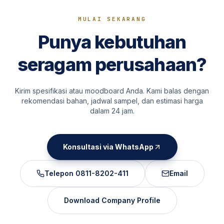
MULAI SEKARANG
Punya kebutuhan
seragam perusahaan?
Kirim spesifikasi atau moodboard Anda. Kami balas dengan
rekomendasi bahan, jadwal sampel, dan estimasi harga
dalam 24 jam.
Konsultasi via WhatsApp
Telepon
0811-8202-411
Email
Download Company Profile