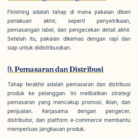
Finishing adalah tahap di mana pakaian diberi
perlakuan akhir, seperti penyetrikaan,
pemasangan label, dan pengecekan detail akhir.
Setelah itu, pakaian dikemas dengan rapi dan
siap untuk didistribusikan.
9.
Pemasaran dan Distribusi
Tahap terakhir adalah pemasaran dan distribusi
produk ke pelanggan. Ini melibatkan strategi
pemasaran yang mencakup promosi, iklan, dan
penjualan. Kerjasama dengan pengecer,
distributor, dan platform e-commerce membantu
memperluas jangkauan produk.