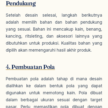
Pendukung
Setelah desain selesai, langkah berikutnya
adalah memilih bahan dan bahan pendukung
yang sesuai. Bahan ini mencakup kain, benang,
kancing, ritsleting, dan aksesori lainnya yang
dibutuhkan untuk produksi. Kualitas bahan yang
dipilih akan memengaruhi hasil akhir produk.
4.
Pembuatan Pola
Pembuatan pola adalah tahap di mana desain
dialihkan ke dalam bentuk pola yang dapat
digunakan untuk memotong kain. Pola dibuat
dalam berbagai ukuran sesuai dengan target
pasar. Perlu memastikan pola dibuat dengan