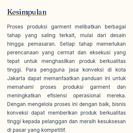
Kesimpulan
Proses produksi garment melibatkan berbagai
tahap yang saling terkait, mulai dari desain
hingga pemasaran. Setiap tahap memerlukan
perencanaan yang cermat dan eksekusi yang
tepat untuk menghasilkan produk berkualitas
tinggi. Para pengguna jasa konveksi di kota
Jakarta dapat memanfaatkan panduan ini untuk
memahami proses produksi garment dan
meningkatkan efisiensi operasional mereka.
Dengan mengelola proses ini dengan baik, bisnis
konveksi dapat memberikan produk berkualitas
tinggi kepada pelanggan dan meraih kesuksesan
di pasar yang kompetitif.