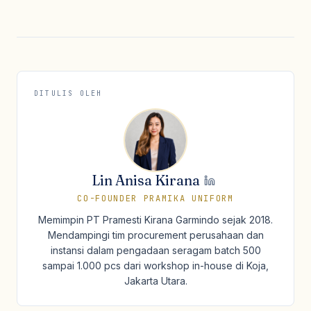
DITULIS OLEH
Lin Anisa Kirana
CO-FOUNDER PRAMIKA UNIFORM
Memimpin PT Pramesti Kirana Garmindo sejak 2018.
Mendampingi tim procurement perusahaan dan
instansi dalam pengadaan seragam batch 500
sampai 1.000 pcs dari workshop in-house di Koja,
Jakarta Utara.