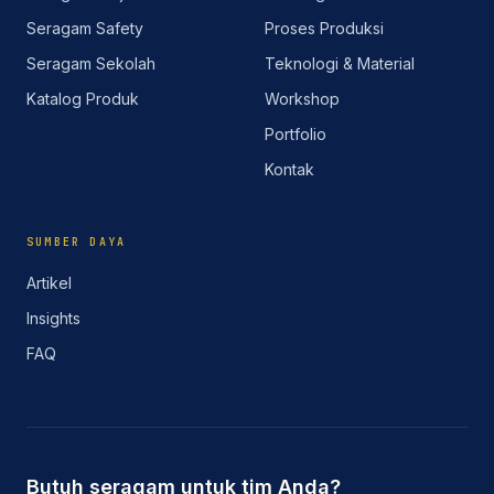
Seragam Safety
Proses Produksi
Seragam Sekolah
Teknologi & Material
Katalog Produk
Workshop
Portfolio
Kontak
SUMBER DAYA
Artikel
Insights
FAQ
Butuh seragam untuk tim Anda?