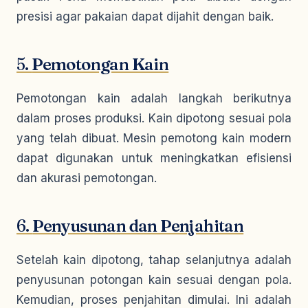
presisi agar pakaian dapat dijahit dengan baik.
5.
Pemotongan Kain
Pemotongan kain adalah langkah berikutnya
dalam proses produksi. Kain dipotong sesuai pola
yang telah dibuat. Mesin pemotong kain modern
dapat digunakan untuk meningkatkan efisiensi
dan akurasi pemotongan.
6.
Penyusunan dan Penjahitan
Setelah kain dipotong, tahap selanjutnya adalah
penyusunan potongan kain sesuai dengan pola.
Kemudian, proses penjahitan dimulai. Ini adalah