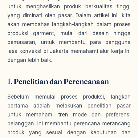
untuk menghasilkan produk berkualitas tinggi
yang diminati oleh pasar. Dalam artikel ini, kita
akan membahas langkah-langkah dalam proses
produksi garment, mulai dari desain hingga
pemasaran, untuk membantu para pengguna
jasa konveksi di Jakarta memahami alur kerja ini
dengan lebih baik.
1.
Penelitian dan Perencanaan
Sebelum memulai proses produksi, langkah
pertama adalah melakukan penelitian pasar
untuk memahami tren mode dan preferensi
pelanggan. Ini membantu perencana merancang
produk yang sesuai dengan kebutuhan dan