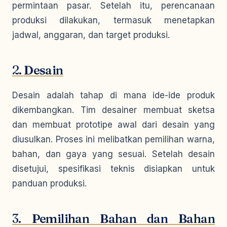
permintaan pasar. Setelah itu, perencanaan
produksi dilakukan, termasuk menetapkan
jadwal, anggaran, dan target produksi.
2.
Desain
Desain adalah tahap di mana ide-ide produk
dikembangkan. Tim desainer membuat sketsa
dan membuat prototipe awal dari desain yang
diusulkan. Proses ini melibatkan pemilihan warna,
bahan, dan gaya yang sesuai. Setelah desain
disetujui, spesifikasi teknis disiapkan untuk
panduan produksi.
3.
Pemilihan Bahan dan Bahan