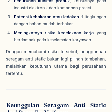
Penurunan kualitas produk
, khususnya pada
industri elektronik dan komponen presisi
Potensi kebakaran atau ledakan
di lingkungan
dengan bahan mudah terbakar
Meningkatnya risiko kecelakaan kerja
yang
berdampak pada keselamatan karyawan
Dengan memahami risiko tersebut, penggunaan
seragam anti static bukan lagi pilihan tambahan,
melainkan kebutuhan utama bagi perusahaan
tertentu.
Keunggulan Seragam Anti Static