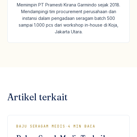
Memimpin PT Pramesti Kirana Garmindo sejak 2018.
Mendampingi tim procurement perusahaan dan
instansi dalam pengadaan seragam batch 500
sampai 1.000 pcs dari workshop in-house di Koja,
Jakarta Utara.
Artikel terkait
BAJU SERAGAM MEDIS
·
4
MIN BACA