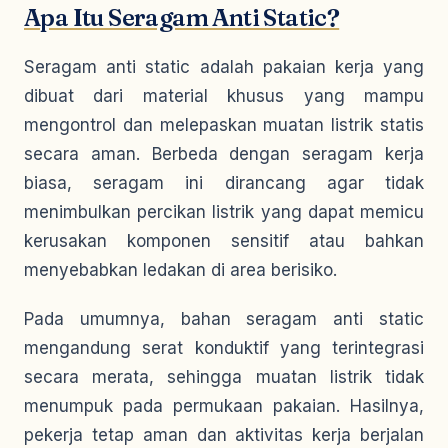
Apa Itu Seragam Anti Static?
Seragam anti static adalah pakaian kerja yang
dibuat dari material khusus yang mampu
mengontrol dan melepaskan muatan listrik statis
secara aman. Berbeda dengan seragam kerja
biasa, seragam ini dirancang agar tidak
menimbulkan percikan listrik yang dapat memicu
kerusakan komponen sensitif atau bahkan
menyebabkan ledakan di area berisiko.
Pada umumnya, bahan seragam anti static
mengandung serat konduktif yang terintegrasi
secara merata, sehingga muatan listrik tidak
menumpuk pada permukaan pakaian. Hasilnya,
pekerja tetap aman dan aktivitas kerja berjalan