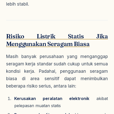
lebih stabil.
Risiko Listrik Statis Jika
Menggunakan Seragam Biasa
Masih banyak perusahaan yang menganggap
seragam kerja standar sudah cukup untuk semua
kondisi kerja. Padahal, penggunaan seragam
biasa di area sensitif dapat menimbulkan
beberapa risiko serius, antara lain:
Kerusakan peralatan elektronik
akibat
pelepasan muatan statis