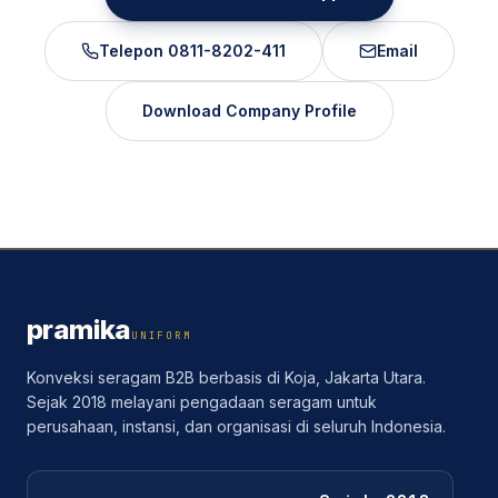
Telepon
0811-8202-411
Email
Download Company Profile
pramika
UNIFORM
Konveksi seragam B2B berbasis di Koja, Jakarta Utara.
Sejak 2018 melayani pengadaan seragam untuk
perusahaan, instansi, dan organisasi di seluruh Indonesia.