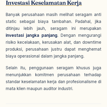
Investasi Keselamatan Kerja
Banyak perusahaan masih melihat seragam anti
static sebagai biaya tambahan. Padahal, jika
ditinjau lebih jauh, seragam ini merupakan
investasi jangka panjang
. Dengan mengurangi
risiko kecelakaan, kerusakan alat, dan downtime
produksi, perusahaan justru dapat menghemat
biaya operasional dalam jangka panjang.
Selain itu, penggunaan seragam khusus juga
menunjukkan komitmen perusahaan terhadap
standar keselamatan kerja dan profesionalisme di
mata klien maupun auditor industri.