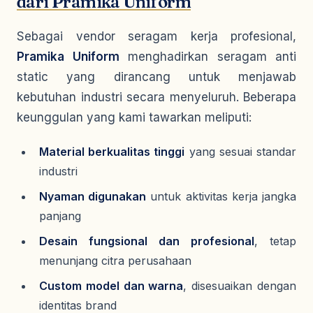
dari Pramika Uniform
Sebagai vendor seragam kerja profesional,
Pramika Uniform
menghadirkan seragam anti
static yang dirancang untuk menjawab
kebutuhan industri secara menyeluruh. Beberapa
keunggulan yang kami tawarkan meliputi:
Material berkualitas tinggi
yang sesuai standar
industri
Nyaman digunakan
untuk aktivitas kerja jangka
panjang
Desain fungsional dan profesional
, tetap
menunjang citra perusahaan
Custom model dan warna
, disesuaikan dengan
identitas brand