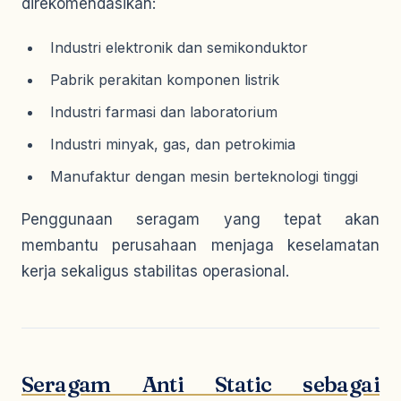
direkomendasikan:
Industri elektronik dan semikonduktor
Pabrik perakitan komponen listrik
Industri farmasi dan laboratorium
Industri minyak, gas, dan petrokimia
Manufaktur dengan mesin berteknologi tinggi
Penggunaan seragam yang tepat akan
membantu perusahaan menjaga keselamatan
kerja sekaligus stabilitas operasional.
Seragam Anti Static sebagai