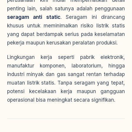
perusahaan kini mulai memperhatikan detail
penting lain, salah satunya adalah penggunaan
seragam anti static
. Seragam ini dirancang
khusus untuk meminimalkan risiko listrik statis
yang dapat berdampak serius pada keselamatan
pekerja maupun kerusakan peralatan produksi.
Lingkungan kerja seperti pabrik elektronik,
manufaktur komponen, laboratorium, hingga
industri minyak dan gas sangat rentan terhadap
muatan listrik statis. Tanpa seragam yang tepat,
potensi kecelakaan kerja maupun gangguan
operasional bisa meningkat secara signifikan.