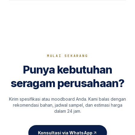
MULAI SEKARANG
Punya kebutuhan
seragam perusahaan?
Kirim spesifikasi atau moodboard Anda. Kami balas dengan
rekomendasi bahan, jadwal sampel, dan estimasi harga
dalam 24 jam.
Konsultasi via WhatsApp