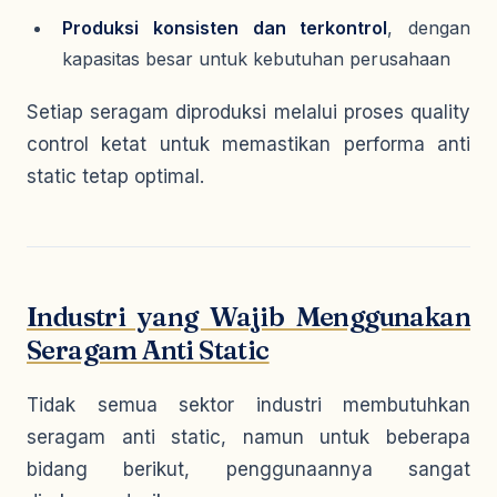
Produksi konsisten dan terkontrol
, dengan
kapasitas besar untuk kebutuhan perusahaan
Setiap seragam diproduksi melalui proses quality
control ketat untuk memastikan performa anti
static tetap optimal.
Industri yang Wajib Menggunakan
Seragam Anti Static
Tidak semua sektor industri membutuhkan
seragam anti static, namun untuk beberapa
bidang berikut, penggunaannya sangat