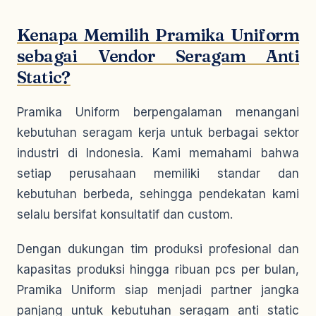
Kenapa Memilih Pramika Uniform
sebagai Vendor Seragam Anti
Static?
Pramika Uniform berpengalaman menangani
kebutuhan seragam kerja untuk berbagai sektor
industri di Indonesia. Kami memahami bahwa
setiap perusahaan memiliki standar dan
kebutuhan berbeda, sehingga pendekatan kami
selalu bersifat konsultatif dan custom.
Dengan dukungan tim produksi profesional dan
kapasitas produksi hingga ribuan pcs per bulan,
Pramika Uniform siap menjadi partner jangka
panjang untuk kebutuhan seragam anti static