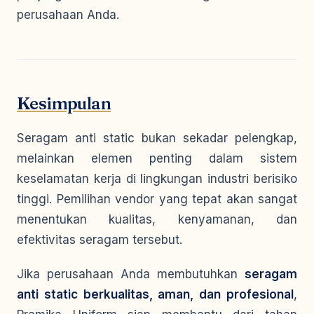
perusahaan Anda.
Kesimpulan
Seragam anti static bukan sekadar pelengkap,
melainkan elemen penting dalam sistem
keselamatan kerja di lingkungan industri berisiko
tinggi. Pemilihan vendor yang tepat akan sangat
menentukan kualitas, kenyamanan, dan
efektivitas seragam tersebut.
Jika perusahaan Anda membutuhkan
seragam
anti static berkualitas, aman, dan profesional
,