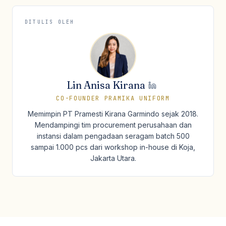
DITULIS OLEH
Lin Anisa Kirana
CO-FOUNDER PRAMIKA UNIFORM
Memimpin PT Pramesti Kirana Garmindo sejak 2018.
Mendampingi tim procurement perusahaan dan
instansi dalam pengadaan seragam batch 500
sampai 1.000 pcs dari workshop in-house di Koja,
Jakarta Utara.