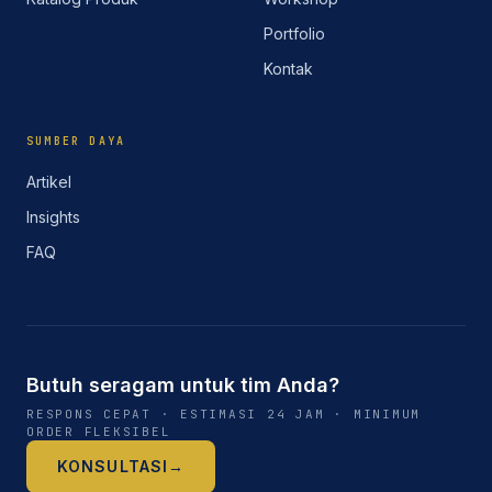
Portfolio
Kontak
SUMBER DAYA
Artikel
Insights
FAQ
Butuh seragam untuk tim Anda?
RESPONS CEPAT · ESTIMASI 24 JAM · MINIMUM
ORDER FLEKSIBEL
KONSULTASI
→