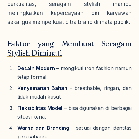
berkualitas, seragam stylish mampu
meningkatkan kepercayaan diri karyawan
sekaligus memperkuat citra brand di mata publik.
Faktor yang Membuat Seragam
Stylish Diminati
Desain Modern
– mengikuti tren fashion namun
tetap formal.
Kenyamanan Bahan
– breathable, ringan, dan
tidak mudah kusut.
Fleksibilitas Model
– bisa digunakan di berbagai
situasi kerja.
Warna dan Branding
– sesuai dengan identitas
perusahaan.