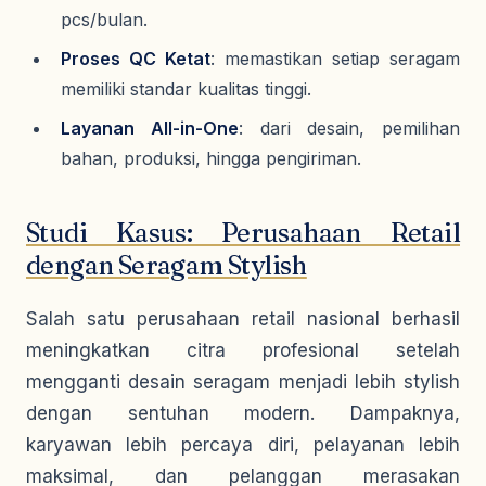
pcs/bulan.
Proses QC Ketat
: memastikan setiap seragam
memiliki standar kualitas tinggi.
Layanan All-in-One
: dari desain, pemilihan
bahan, produksi, hingga pengiriman.
Studi Kasus: Perusahaan Retail
dengan Seragam Stylish
Salah satu perusahaan retail nasional berhasil
meningkatkan citra profesional setelah
mengganti desain seragam menjadi lebih stylish
dengan sentuhan modern. Dampaknya,
karyawan lebih percaya diri, pelayanan lebih
maksimal, dan pelanggan merasakan