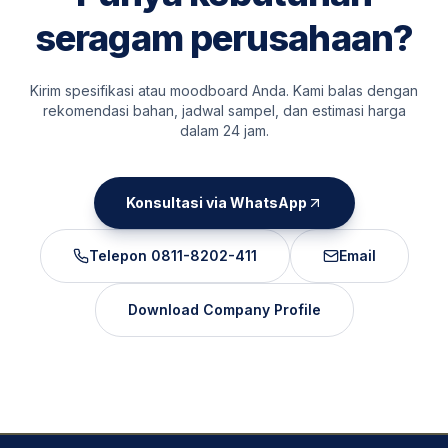
seragam perusahaan?
Kirim spesifikasi atau moodboard Anda. Kami balas dengan
rekomendasi bahan, jadwal sampel, dan estimasi harga
dalam 24 jam.
Konsultasi via WhatsApp
Telepon
0811-8202-411
Email
Download Company Profile