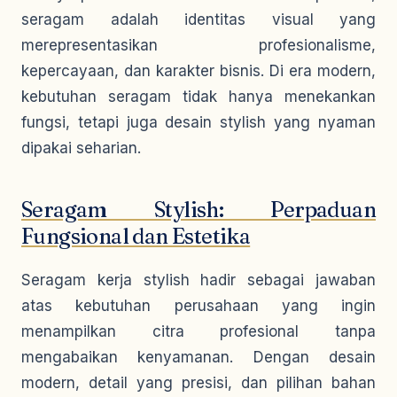
seragam adalah identitas visual yang
merepresentasikan profesionalisme,
kepercayaan, dan karakter bisnis. Di era modern,
kebutuhan seragam tidak hanya menekankan
fungsi, tetapi juga desain stylish yang nyaman
dipakai seharian.
Seragam Stylish: Perpaduan
Fungsional dan Estetika
Seragam kerja stylish hadir sebagai jawaban
atas kebutuhan perusahaan yang ingin
menampilkan citra profesional tanpa
mengabaikan kenyamanan. Dengan desain
modern, detail yang presisi, dan pilihan bahan