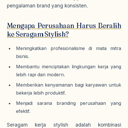
pengalaman brand yang konsisten.
Mengapa Perusahaan Harus Beralih
ke Seragam Stylish?
Meningkatkan profesionalisme di mata mitra
bisnis.
Membantu menciptakan lingkungan kerja yang
lebih rapi dan modern.
Memberikan kenyamanan bagi karyawan untuk
bekerja lebih produktif.
Menjadi sarana branding perusahaan yang
efektif.
Seragam kerja stylish adalah kombinasi