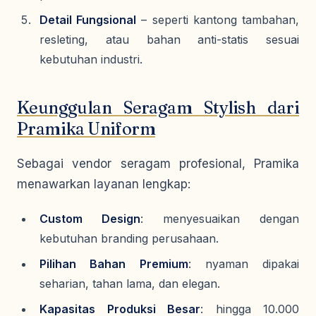
Detail Fungsional
– seperti kantong tambahan,
resleting, atau bahan anti-statis sesuai
kebutuhan industri.
Keunggulan Seragam Stylish dari
Pramika Uniform
Sebagai vendor seragam profesional, Pramika
menawarkan layanan lengkap:
Custom Design
: menyesuaikan dengan
kebutuhan branding perusahaan.
Pilihan Bahan Premium
: nyaman dipakai
seharian, tahan lama, dan elegan.
Kapasitas Produksi Besar
: hingga 10.000