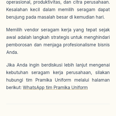
operasional, produktivitas, dan citra perusahaan.
Kesalahan kecil dalam memilih seragam dapat
berujung pada masalah besar di kemudian hari.
Memilih vendor seragam kerja yang tepat sejak
awal adalah langkah strategis untuk menghindari
pemborosan dan menjaga profesionalisme bisnis
Anda.
Jika Anda ingin berdiskusi lebih lanjut mengenai
kebutuhan seragam kerja perusahaan, silakan
hubungi tim Pramika Uniform melalui halaman
berikut:
WhatsApp tim Pramika Uniform