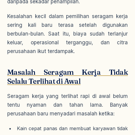
daripada sekadar penampilan.
Kesalahan kecil dalam pemilihan seragam kerja
sering kali baru terasa setelah digunakan
berbulan-bulan. Saat itu, biaya sudah terlanjur
keluar, operasional terganggu, dan citra
perusahaan ikut terdampak.
Masalah Seragam Kerja Tidak
Selalu Terlihat di Awal
Seragam kerja yang terlihat rapi di awal belum
tentu nyaman dan tahan lama. Banyak
perusahaan baru menyadari masalah ketika:
Kain cepat panas dan membuat karyawan tidak