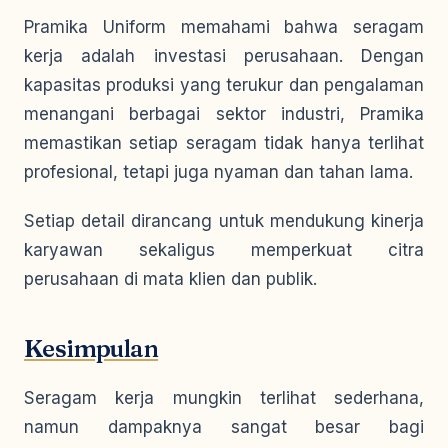
Pramika Uniform memahami bahwa seragam
kerja adalah investasi perusahaan. Dengan
kapasitas produksi yang terukur dan pengalaman
menangani berbagai sektor industri, Pramika
memastikan setiap seragam tidak hanya terlihat
profesional, tetapi juga nyaman dan tahan lama.
Setiap detail dirancang untuk mendukung kinerja
karyawan sekaligus memperkuat citra
perusahaan di mata klien dan publik.
Kesimpulan
Seragam kerja mungkin terlihat sederhana,
namun dampaknya sangat besar bagi