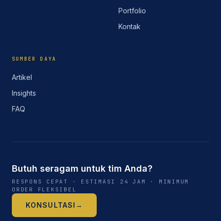
Portfolio
Kontak
SUMBER DAYA
Artikel
Insights
FAQ
Butuh seragam untuk tim Anda?
RESPONS CEPAT · ESTIMASI 24 JAM · MINIMUM
ORDER FLEKSIBEL
KONSULTASI
→