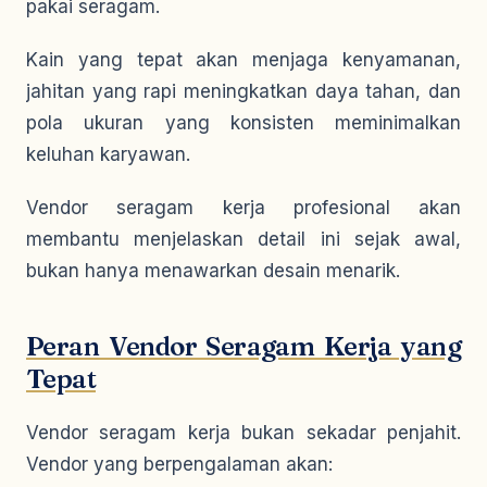
pakai seragam.
Kain yang tepat akan menjaga kenyamanan,
jahitan yang rapi meningkatkan daya tahan, dan
pola ukuran yang konsisten meminimalkan
keluhan karyawan.
Vendor seragam kerja profesional akan
membantu menjelaskan detail ini sejak awal,
bukan hanya menawarkan desain menarik.
Peran Vendor Seragam Kerja yang
Tepat
Vendor seragam kerja bukan sekadar penjahit.
Vendor yang berpengalaman akan: