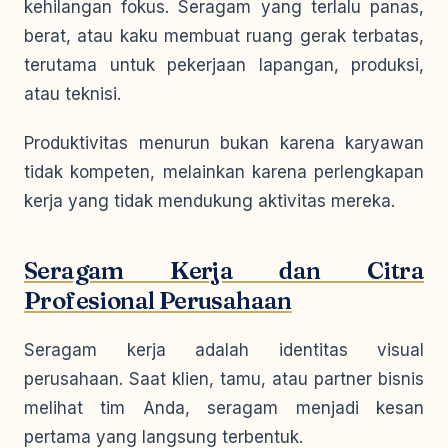
kehilangan fokus. Seragam yang terlalu panas,
berat, atau kaku membuat ruang gerak terbatas,
terutama untuk pekerjaan lapangan, produksi,
atau teknisi.
Produktivitas menurun bukan karena karyawan
tidak kompeten, melainkan karena perlengkapan
kerja yang tidak mendukung aktivitas mereka.
Seragam Kerja dan Citra
Profesional Perusahaan
Seragam kerja adalah identitas visual
perusahaan. Saat klien, tamu, atau partner bisnis
melihat tim Anda, seragam menjadi kesan
pertama yang langsung terbentuk.