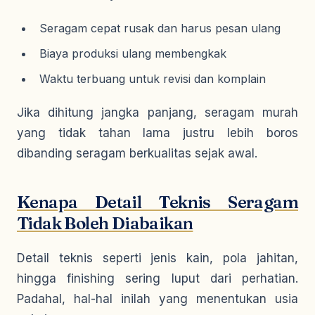
Seragam cepat rusak dan harus pesan ulang
Biaya produksi ulang membengkak
Waktu terbuang untuk revisi dan komplain
Jika dihitung jangka panjang, seragam murah
yang tidak tahan lama justru lebih boros
dibanding seragam berkualitas sejak awal.
Kenapa Detail Teknis Seragam
Tidak Boleh Diabaikan
Detail teknis seperti jenis kain, pola jahitan,
hingga finishing sering luput dari perhatian.
Padahal, hal-hal inilah yang menentukan usia