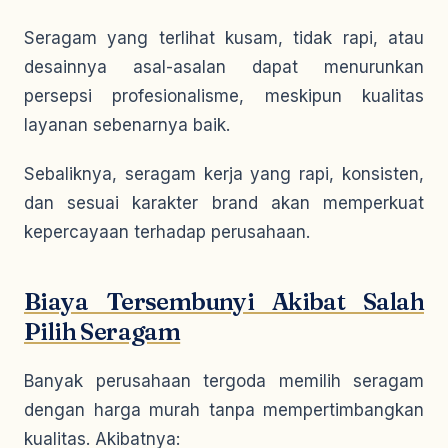
Seragam yang terlihat kusam, tidak rapi, atau
desainnya asal-asalan dapat menurunkan
persepsi profesionalisme, meskipun kualitas
layanan sebenarnya baik.
Sebaliknya, seragam kerja yang rapi, konsisten,
dan sesuai karakter brand akan memperkuat
kepercayaan terhadap perusahaan.
Biaya Tersembunyi Akibat Salah
Pilih Seragam
Banyak perusahaan tergoda memilih seragam
dengan harga murah tanpa mempertimbangkan
kualitas. Akibatnya: