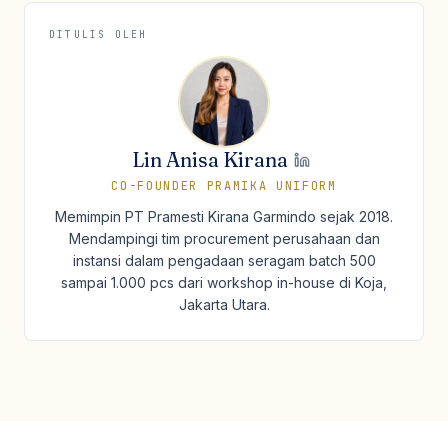
DITULIS OLEH
Lin Anisa Kirana
CO-FOUNDER PRAMIKA UNIFORM
Memimpin PT Pramesti Kirana Garmindo sejak 2018.
Mendampingi tim procurement perusahaan dan
instansi dalam pengadaan seragam batch 500
sampai 1.000 pcs dari workshop in-house di Koja,
Jakarta Utara.