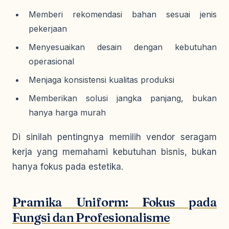
Memberi rekomendasi bahan sesuai jenis
pekerjaan
Menyesuaikan desain dengan kebutuhan
operasional
Menjaga konsistensi kualitas produksi
Memberikan solusi jangka panjang, bukan
hanya harga murah
Di sinilah pentingnya memilih vendor seragam
kerja yang memahami kebutuhan bisnis, bukan
hanya fokus pada estetika.
Pramika Uniform: Fokus pada
Fungsi dan Profesionalisme