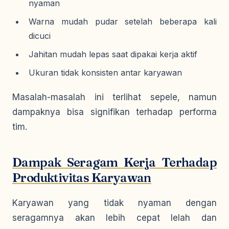
nyaman
Warna mudah pudar setelah beberapa kali
dicuci
Jahitan mudah lepas saat dipakai kerja aktif
Ukuran tidak konsisten antar karyawan
Masalah-masalah ini terlihat sepele, namun
dampaknya bisa signifikan terhadap performa
tim.
Dampak Seragam Kerja Terhadap
Produktivitas Karyawan
Karyawan yang tidak nyaman dengan
seragamnya akan lebih cepat lelah dan