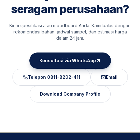
seragam perusahaan?
Kirim spesifikasi atau moodboard Anda. Kami balas dengan
rekomendasi bahan, jadwal sampel, dan estimasi harga
dalam 24 jam.
Konsultasi via WhatsApp
Telepon
0811-8202-411
Email
Download Company Profile