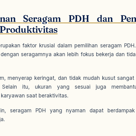
nan Seragam PDH dan Pen
Produktivitas
upakan faktor krusial dalam pemilihan seragam PDH
dengan seragamnya akan lebih fokus bekerja dan tid
, menyerap keringat, dan tidak mudah kusut sangat 
Selain itu, ukuran yang sesuai juga membant
 karyawan saat beraktivitas.
ain, seragam PDH yang nyaman dapat berdampak
ja.