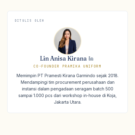
DITULIS OLEH
Lin Anisa Kirana
CO-FOUNDER PRAMIKA UNIFORM
Memimpin PT Pramesti Kirana Garmindo sejak 2018.
Mendampingi tim procurement perusahaan dan
instansi dalam pengadaan seragam batch 500
sampai 1.000 pcs dari workshop in-house di Koja,
Jakarta Utara.