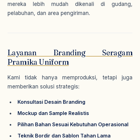
mereka lebih mudah dikenali di gudang,
pelabuhan, dan area pengiriman.
Layanan Branding Seragam
Pramika Uniform
Kami tidak hanya memproduksi, tetapi juga
memberikan solusi strategis:
Konsultasi Desain Branding
Mockup dan Sample Realistis
Pilihan Bahan Sesuai Kebutuhan Operasional
Teknik Bordir dan Sablon Tahan Lama