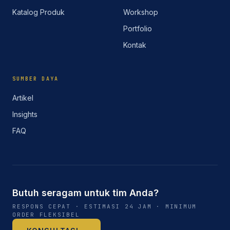
Katalog Produk
Workshop
Portfolio
Kontak
SUMBER DAYA
Artikel
Insights
FAQ
Butuh seragam untuk tim Anda?
RESPONS CEPAT · ESTIMASI 24 JAM · MINIMUM
ORDER FLEKSIBEL