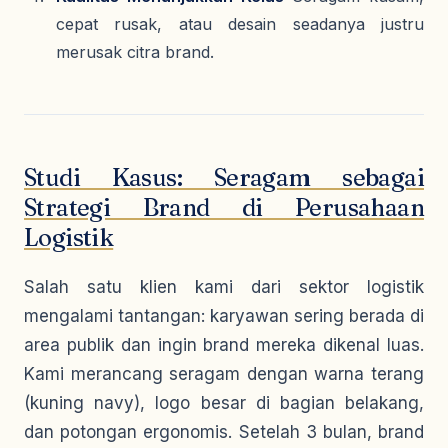
cepat rusak, atau desain seadanya justru
merusak citra brand.
Studi Kasus: Seragam sebagai
Strategi Brand di Perusahaan
Logistik
Salah satu klien kami dari sektor logistik
mengalami tantangan: karyawan sering berada di
area publik dan ingin brand mereka dikenal luas.
Kami merancang seragam dengan warna terang
(kuning navy), logo besar di bagian belakang,
dan potongan ergonomis. Setelah 3 bulan, brand