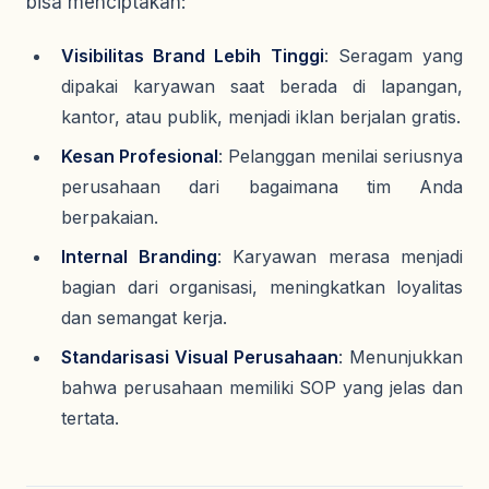
bisa menciptakan:
Visibilitas Brand Lebih Tinggi
: Seragam yang
dipakai karyawan saat berada di lapangan,
kantor, atau publik, menjadi iklan berjalan gratis.
Kesan Profesional
: Pelanggan menilai seriusnya
perusahaan dari bagaimana tim Anda
berpakaian.
Internal Branding
: Karyawan merasa menjadi
bagian dari organisasi, meningkatkan loyalitas
dan semangat kerja.
Standarisasi Visual Perusahaan
: Menunjukkan
bahwa perusahaan memiliki SOP yang jelas dan
tertata.