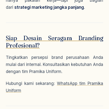
hanya pakaian kerja—tapi juga bagian
dari
strategi marketing jangka panjang
.
Siap Desain Seragam Branding
Profesional?
Tingkatkan persepsi brand perusahaan Anda
mulai dari internal. Konsultasikan kebutuhan Anda
dengan tim Pramika Uniform.
Hubungi kami sekarang:
WhatsApp tim Pramika
Uniform