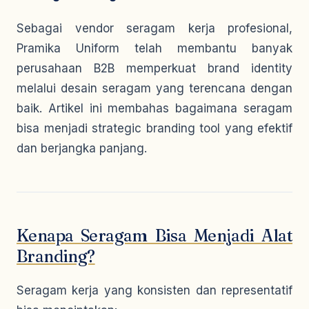
Sebagai vendor seragam kerja profesional,
Pramika Uniform telah membantu banyak
perusahaan B2B memperkuat brand identity
melalui desain seragam yang terencana dengan
baik. Artikel ini membahas bagaimana seragam
bisa menjadi
strategic branding tool
yang efektif
dan berjangka panjang.
Kenapa Seragam Bisa Menjadi Alat
Branding?
Seragam kerja yang konsisten dan representatif