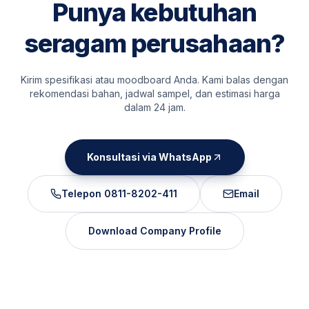
Punya kebutuhan
seragam perusahaan?
Kirim spesifikasi atau moodboard Anda. Kami balas dengan
rekomendasi bahan, jadwal sampel, dan estimasi harga
dalam 24 jam.
Konsultasi via WhatsApp
Telepon
0811-8202-411
Email
Download Company Profile