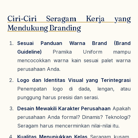
Ciri-Ciri Seragam Kerja yang
Mendukung Branding
Sesuai Panduan Warna Brand (Brand
Guideline)
Pramika Uniform mampu
mencocokkan warna kain sesuai palet warna
perusahaan Anda.
Logo dan Identitas Visual yang Terintegrasi
Penempatan logo di dada, lengan, atau
punggung harus presisi dan serasi.
Desain Mewakili Karakter Perusahaan
Apakah
perusahaan Anda formal? Dinamis? Teknologi?
Seragam harus mencerminkan nilai-nilai itu.
Kualitas Menunjukkan Kelas
Seragam kusam,