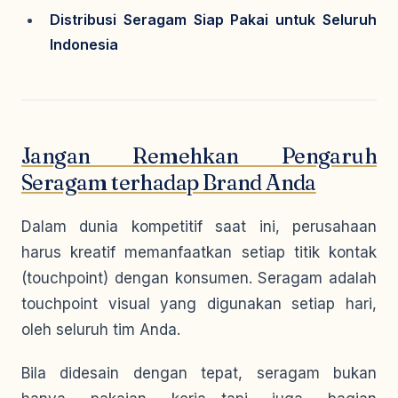
Distribusi Seragam Siap Pakai untuk Seluruh
Indonesia
Jangan Remehkan Pengaruh
Seragam terhadap Brand Anda
Dalam dunia kompetitif saat ini, perusahaan
harus kreatif memanfaatkan setiap titik kontak
(touchpoint) dengan konsumen. Seragam adalah
touchpoint visual yang digunakan setiap hari,
oleh seluruh tim Anda.
Bila didesain dengan tepat, seragam bukan