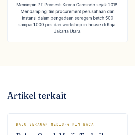
Memimpin PT Pramesti Kirana Garmindo sejak 2018.
Mendampingi tim procurement perusahaan dan
instansi dalam pengadaan seragam batch 500
sampai 1.000 pcs dari workshop in-house di Koja,
Jakarta Utara.
Artikel terkait
BAJU SERAGAM MEDIS
·
4
MIN BACA