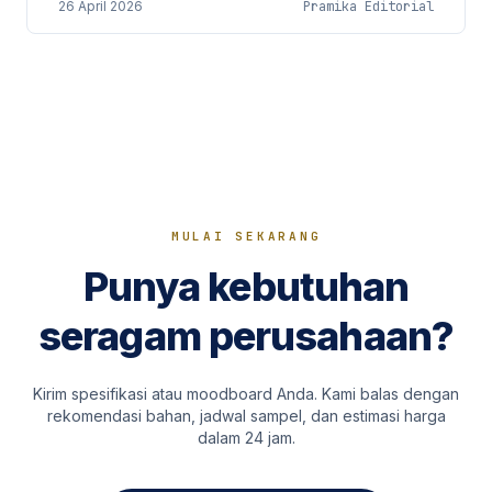
26 April 2026
Pramika Editorial
MULAI SEKARANG
Punya kebutuhan
seragam perusahaan?
Kirim spesifikasi atau moodboard Anda. Kami balas dengan
rekomendasi bahan, jadwal sampel, dan estimasi harga
dalam 24 jam.