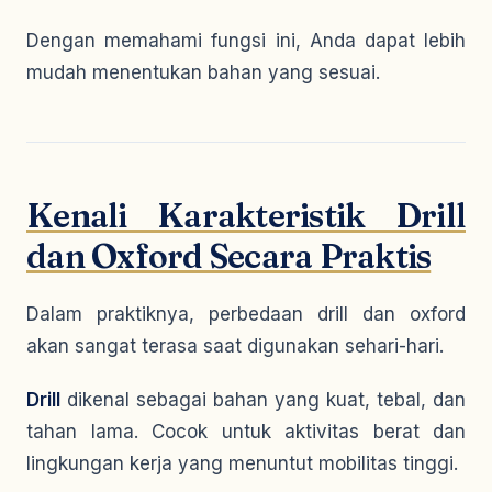
Dengan memahami fungsi ini, Anda dapat lebih
mudah menentukan bahan yang sesuai.
Kenali Karakteristik Drill
dan Oxford Secara Praktis
Dalam praktiknya, perbedaan drill dan oxford
akan sangat terasa saat digunakan sehari-hari.
Drill
dikenal sebagai bahan yang kuat, tebal, dan
tahan lama. Cocok untuk aktivitas berat dan
lingkungan kerja yang menuntut mobilitas tinggi.