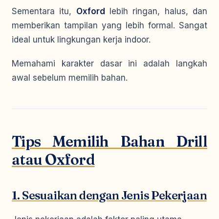
Sementara itu,
Oxford
lebih ringan, halus, dan
memberikan tampilan yang lebih formal. Sangat
ideal untuk lingkungan kerja indoor.
Memahami karakter dasar ini adalah langkah
awal sebelum memilih bahan.
Tips Memilih Bahan Drill
atau Oxford
1. Sesuaikan dengan Jenis Pekerjaan