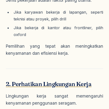
Jenis pekerjaan adalah faktor paling utama.
Jika karyawan bekerja di lapangan, seperti
teknisi atau proyek, pilih drill
Jika bekerja di kantor atau frontliner, pilih
oxford
Pemilihan yang tepat akan meningkatkan
kenyamanan dan efisiensi kerja.
2. Perhatikan Lingkungan Kerja
Lingkungan kerja sangat memengaruhi
kenyamanan penggunaan seragam.