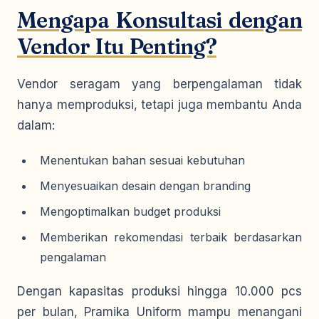
Mengapa Konsultasi dengan
Vendor Itu Penting?
Vendor seragam yang berpengalaman tidak
hanya memproduksi, tetapi juga membantu Anda
dalam:
Menentukan bahan sesuai kebutuhan
Menyesuaikan desain dengan branding
Mengoptimalkan budget produksi
Memberikan rekomendasi terbaik berdasarkan
pengalaman
Dengan kapasitas produksi hingga 10.000 pcs
per bulan, Pramika Uniform mampu menangani