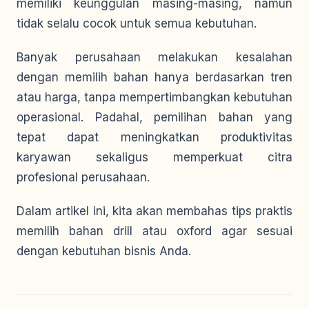
memiliki keunggulan masing-masing, namun
tidak selalu cocok untuk semua kebutuhan.
Banyak perusahaan melakukan kesalahan
dengan memilih bahan hanya berdasarkan tren
atau harga, tanpa mempertimbangkan kebutuhan
operasional. Padahal, pemilihan bahan yang
tepat dapat meningkatkan produktivitas
karyawan sekaligus memperkuat citra
profesional perusahaan.
Dalam artikel ini, kita akan membahas tips praktis
memilih bahan drill atau oxford agar sesuai
dengan kebutuhan bisnis Anda.