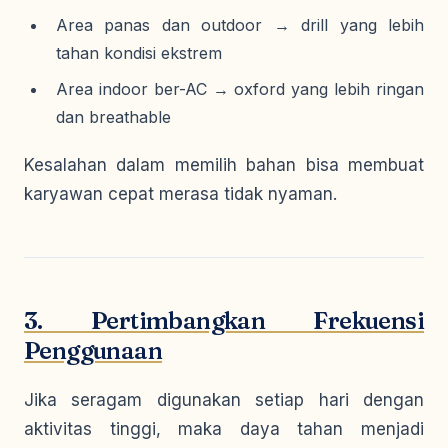
Area panas dan outdoor → drill yang lebih
tahan kondisi ekstrem
Area indoor ber-AC → oxford yang lebih ringan
dan breathable
Kesalahan dalam memilih bahan bisa membuat
karyawan cepat merasa tidak nyaman.
3. Pertimbangkan Frekuensi
Penggunaan
Jika seragam digunakan setiap hari dengan
aktivitas tinggi, maka daya tahan menjadi