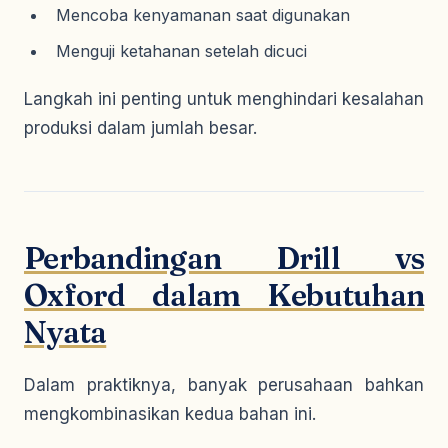
Mencoba kenyamanan saat digunakan
Menguji ketahanan setelah dicuci
Langkah ini penting untuk menghindari kesalahan
produksi dalam jumlah besar.
Perbandingan Drill vs
Oxford dalam Kebutuhan
Nyata
Dalam praktiknya, banyak perusahaan bahkan
mengkombinasikan kedua bahan ini.