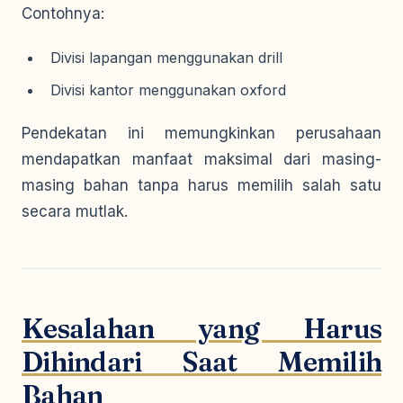
Contohnya:
Divisi lapangan menggunakan drill
Divisi kantor menggunakan oxford
Pendekatan ini memungkinkan perusahaan
mendapatkan manfaat maksimal dari masing-
masing bahan tanpa harus memilih salah satu
secara mutlak.
Kesalahan yang Harus
Dihindari Saat Memilih
Bahan