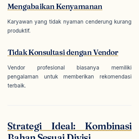
Mengabaikan Kenyamanan
Karyawan yang tidak nyaman cenderung kurang
produktif.
Tidak Konsultasi dengan Vendor
Vendor profesional biasanya memiliki
pengalaman untuk memberikan rekomendasi
terbaik.
Strategi Ideal: Kombinasi
Bahan Sesuai Divisi