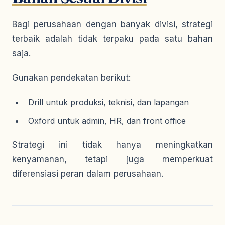
Bagi perusahaan dengan banyak divisi, strategi
terbaik adalah tidak terpaku pada satu bahan
saja.
Gunakan pendekatan berikut:
Drill untuk produksi, teknisi, dan lapangan
Oxford untuk admin, HR, dan front office
Strategi ini tidak hanya meningkatkan
kenyamanan, tetapi juga memperkuat
diferensiasi peran dalam perusahaan.