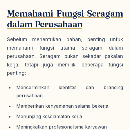
Memahami Fungsi Seragam
dalam Perusahaan
Sebelum menentukan bahan, penting untuk
memahami fungsi utama seragam dalam
perusahaan. Seragam bukan sekadar pakaian
kerja, tetapi juga memiliki beberapa fungsi
penting:
Mencerminkan identitas dan branding
perusahaan
Memberikan kenyamanan selama bekerja
Menunjang keselamatan kerja
Meningkatkan profesionalisme karyawan