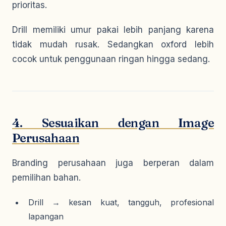
prioritas.
Drill memiliki umur pakai lebih panjang karena
tidak mudah rusak. Sedangkan oxford lebih
cocok untuk penggunaan ringan hingga sedang.
4. Sesuaikan dengan Image
Perusahaan
Branding perusahaan juga berperan dalam
pemilihan bahan.
Drill → kesan kuat, tangguh, profesional
lapangan