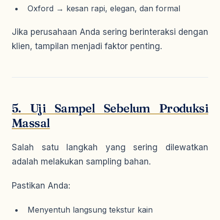
Oxford → kesan rapi, elegan, dan formal
Jika perusahaan Anda sering berinteraksi dengan
klien, tampilan menjadi faktor penting.
5. Uji Sampel Sebelum Produksi
Massal
Salah satu langkah yang sering dilewatkan
adalah melakukan sampling bahan.
Pastikan Anda:
Menyentuh langsung tekstur kain