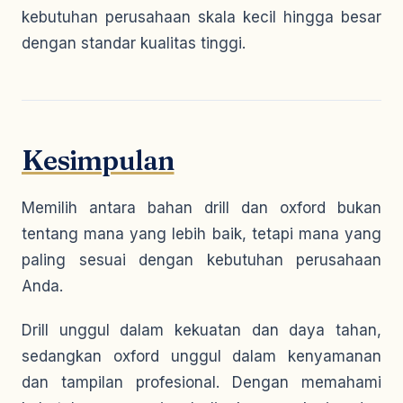
kebutuhan perusahaan skala kecil hingga besar
dengan standar kualitas tinggi.
Kesimpulan
Memilih antara bahan drill dan oxford bukan
tentang mana yang lebih baik, tetapi mana yang
paling sesuai dengan kebutuhan perusahaan
Anda.
Drill unggul dalam kekuatan dan daya tahan,
sedangkan oxford unggul dalam kenyamanan
dan tampilan profesional. Dengan memahami