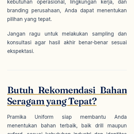
kebutuhan operasional, lingkungan kerja, dan
branding perusahaan, Anda dapat menentukan
pilihan yang tepat.
Jangan ragu untuk melakukan sampling dan
konsultasi agar hasil akhir benar-benar sesuai
ekspektasi.
Butuh Rekomendasi Bahan
Seragam yang Tepat?
Pramika Uniform siap membantu Anda
menentukan bahan terbaik, baik drill maupun