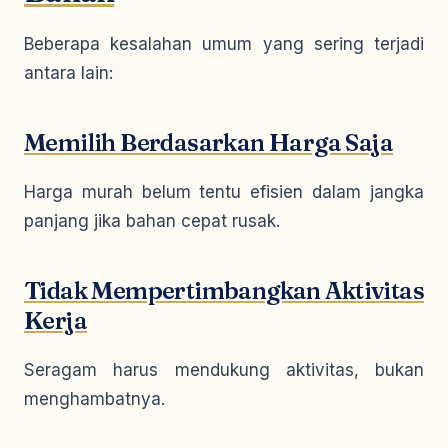
Beberapa kesalahan umum yang sering terjadi
antara lain:
Memilih Berdasarkan Harga Saja
Harga murah belum tentu efisien dalam jangka
panjang jika bahan cepat rusak.
Tidak Mempertimbangkan Aktivitas
Kerja
Seragam harus mendukung aktivitas, bukan
menghambatnya.