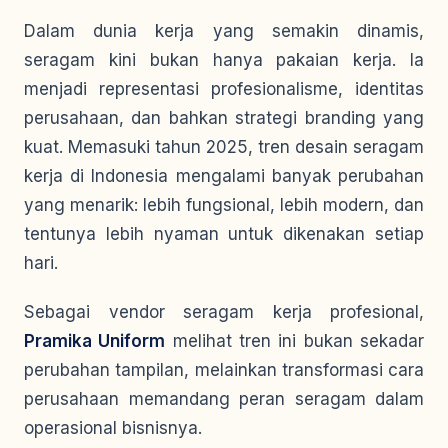
Dalam dunia kerja yang semakin dinamis,
seragam kini bukan hanya pakaian kerja. Ia
menjadi representasi profesionalisme, identitas
perusahaan, dan bahkan strategi branding yang
kuat. Memasuki tahun 2025, tren desain seragam
kerja di Indonesia mengalami banyak perubahan
yang menarik: lebih fungsional, lebih modern, dan
tentunya lebih nyaman untuk dikenakan setiap
hari.
Sebagai vendor seragam kerja profesional,
Pramika Uniform
melihat tren ini bukan sekadar
perubahan tampilan, melainkan transformasi cara
perusahaan memandang peran seragam dalam
operasional bisnisnya.