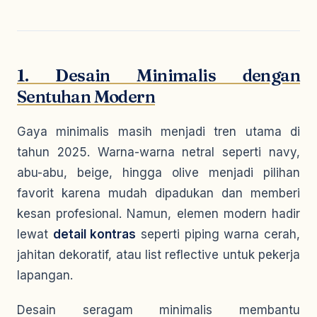
1. Desain Minimalis dengan
Sentuhan Modern
Gaya minimalis masih menjadi tren utama di
tahun 2025. Warna-warna netral seperti navy,
abu-abu, beige, hingga olive menjadi pilihan
favorit karena mudah dipadukan dan memberi
kesan profesional. Namun, elemen modern hadir
lewat
detail kontras
seperti piping warna cerah,
jahitan dekoratif, atau list reflective untuk pekerja
lapangan.
Desain seragam minimalis membantu