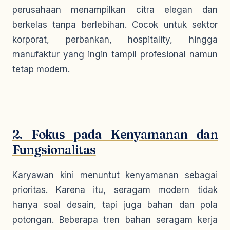
perusahaan menampilkan citra elegan dan
berkelas tanpa berlebihan. Cocok untuk sektor
korporat, perbankan, hospitality, hingga
manufaktur yang ingin tampil profesional namun
tetap modern.
2. Fokus pada Kenyamanan dan
Fungsionalitas
Karyawan kini menuntut kenyamanan sebagai
prioritas. Karena itu, seragam modern tidak
hanya soal desain, tapi juga bahan dan pola
potongan. Beberapa tren bahan seragam kerja