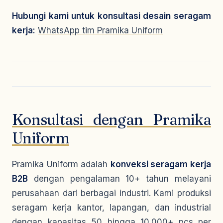
Hubungi kami untuk konsultasi desain seragam
kerja:
WhatsApp tim Pramika Uniform
Konsultasi dengan Pramika
Uniform
Pramika Uniform adalah
konveksi seragam kerja
B2B
dengan pengalaman 10+ tahun melayani
perusahaan dari berbagai industri. Kami produksi
seragam kerja kantor, lapangan, dan industrial
dengan kapasitas 50 hingga 10.000+ pcs per