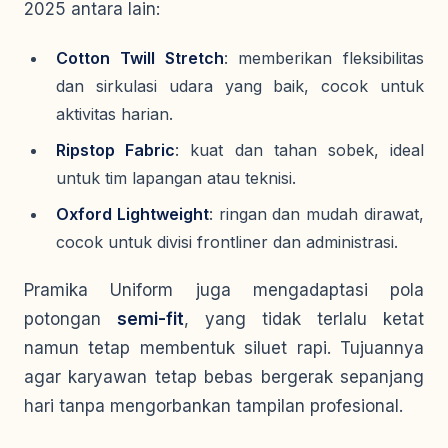
2025 antara lain:
Cotton Twill Stretch
: memberikan fleksibilitas
dan sirkulasi udara yang baik, cocok untuk
aktivitas harian.
Ripstop Fabric
: kuat dan tahan sobek, ideal
untuk tim lapangan atau teknisi.
Oxford Lightweight
: ringan dan mudah dirawat,
cocok untuk divisi frontliner dan administrasi.
Pramika Uniform juga mengadaptasi pola
potongan
semi-fit
, yang tidak terlalu ketat
namun tetap membentuk siluet rapi. Tujuannya
agar karyawan tetap bebas bergerak sepanjang
hari tanpa mengorbankan tampilan profesional.