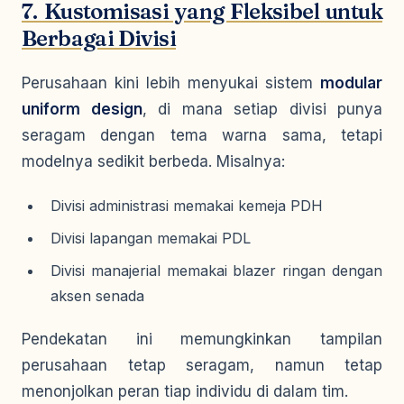
7. Kustomisasi yang Fleksibel untuk
Berbagai Divisi
Perusahaan kini lebih menyukai sistem
modular
uniform design
, di mana setiap divisi punya
seragam dengan tema warna sama, tetapi
modelnya sedikit berbeda. Misalnya:
Divisi administrasi memakai kemeja PDH
Divisi lapangan memakai PDL
Divisi manajerial memakai blazer ringan dengan
aksen senada
Pendekatan ini memungkinkan tampilan
perusahaan tetap seragam, namun tetap
menonjolkan peran tiap individu di dalam tim.