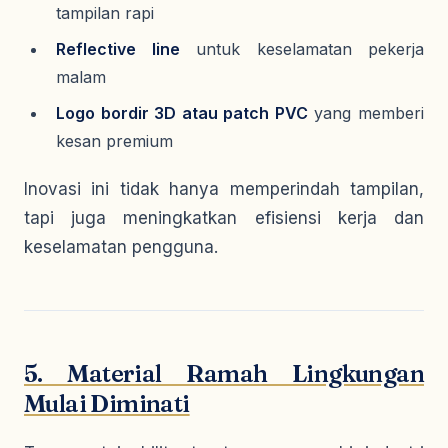
tampilan rapi
Reflective line
untuk keselamatan pekerja
malam
Logo bordir 3D atau patch PVC
yang memberi
kesan premium
Inovasi ini tidak hanya memperindah tampilan,
tapi juga meningkatkan efisiensi kerja dan
keselamatan pengguna.
5. Material Ramah Lingkungan
Mulai Diminati