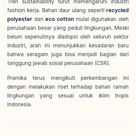
Tren sustainability turut memengaruhi industri
fashion kerja. Bahan daur ulang seperti
recycled
polyester
dan
eco cotton
mulai digunakan oleh
perusahaan besar yang peduli lingkungan. Meski
belum sepenuhnya diadopsi oleh seluruh sektor
industri, arah ini menunjukkan kesadaran baru
bahwa seragam juga bisa menjadi bagian dari
tanggung jawab sosial perusahaan (CSR).
Pramika terus mengikuti perkembangan ini
dengan melakukan riset terhadap bahan ramah
lingkungan yang sesuai untuk iklim tropis
Indonesia.