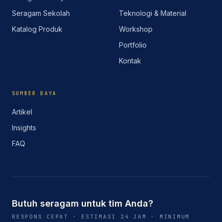
Seragam Sekolah
Teknologi & Material
Katalog Produk
Workshop
Portfolio
Kontak
SUMBER DAYA
Artikel
Insights
FAQ
Butuh seragam untuk tim Anda?
RESPONS CEPAT · ESTIMASI 24 JAM · MINIMUM