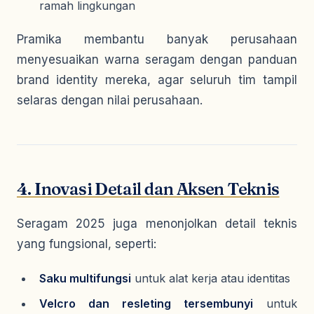
ramah lingkungan
Pramika membantu banyak perusahaan
menyesuaikan warna seragam dengan panduan
brand identity mereka, agar seluruh tim tampil
selaras dengan nilai perusahaan.
4. Inovasi Detail dan Aksen Teknis
Seragam 2025 juga menonjolkan detail teknis
yang fungsional, seperti:
Saku multifungsi
untuk alat kerja atau identitas
Velcro dan resleting tersembunyi
untuk