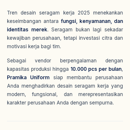
Tren desain seragam kerja 2025 menekankan
keseimbangan antara
fungsi, kenyamanan, dan
identitas merek
. Seragam bukan lagi sekadar
kewajiban perusahaan, tetapi investasi citra dan
motivasi kerja bagi tim.
Sebagai vendor berpengalaman dengan
kapasitas produksi hingga
10.000 pcs per bulan
,
Pramika Uniform
siap membantu perusahaan
Anda menghadirkan desain seragam kerja yang
modern, fungsional, dan merepresentasikan
karakter perusahaan Anda dengan sempurna.