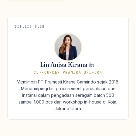
DITULIS OLEH
Lin Anisa Kirana
CO-FOUNDER PRAMIKA UNIFORM
Memimpin PT Pramesti Kirana Garmindo sejak 2018.
Mendampingi tim procurement perusahaan dan
instansi dalam pengadaan seragam batch 500
sampai 1.000 pcs dari workshop in-house di Koja,
Jakarta Utara.