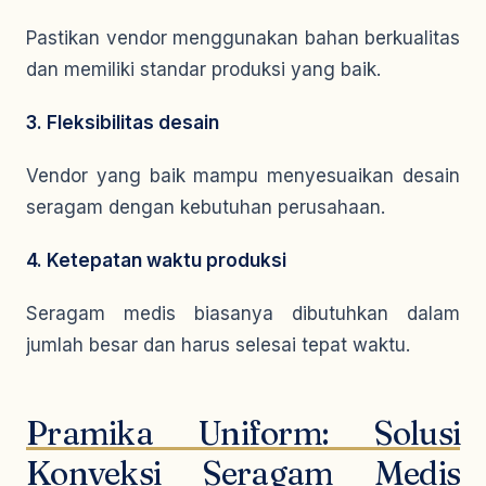
Pastikan vendor menggunakan bahan berkualitas
dan memiliki standar produksi yang baik.
3. Fleksibilitas desain
Vendor yang baik mampu menyesuaikan desain
seragam dengan kebutuhan perusahaan.
4. Ketepatan waktu produksi
Seragam medis biasanya dibutuhkan dalam
jumlah besar dan harus selesai tepat waktu.
Pramika Uniform: Solusi
Konveksi Seragam Medis