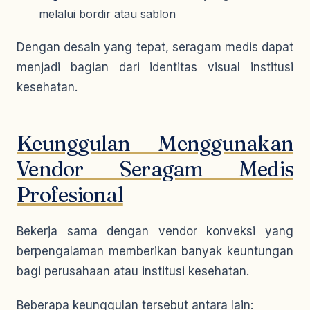
melalui bordir atau sablon
Dengan desain yang tepat, seragam medis dapat
menjadi bagian dari identitas visual institusi
kesehatan.
Keunggulan Menggunakan
Vendor Seragam Medis
Profesional
Bekerja sama dengan vendor konveksi yang
berpengalaman memberikan banyak keuntungan
bagi perusahaan atau institusi kesehatan.
Beberapa keunggulan tersebut antara lain: