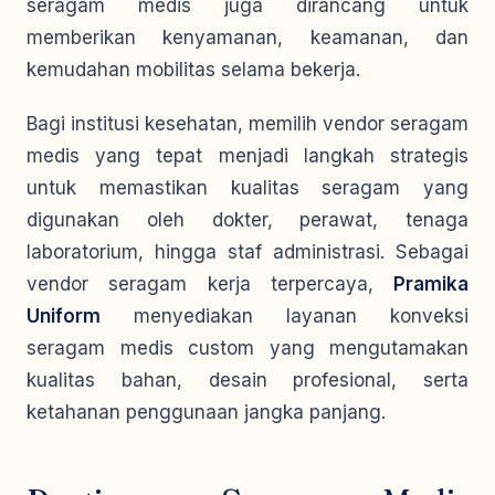
seragam medis juga dirancang untuk
memberikan kenyamanan, keamanan, dan
kemudahan mobilitas selama bekerja.
Bagi institusi kesehatan, memilih vendor seragam
medis yang tepat menjadi langkah strategis
untuk memastikan kualitas seragam yang
digunakan oleh dokter, perawat, tenaga
laboratorium, hingga staf administrasi. Sebagai
vendor seragam kerja terpercaya,
Pramika
Uniform
menyediakan layanan konveksi
seragam medis custom yang mengutamakan
kualitas bahan, desain profesional, serta
ketahanan penggunaan jangka panjang.