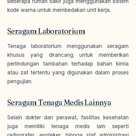
Beberapa rumah sakit juga menggunakan sistem
kode warna untuk membedakan unit kerja.
Seragam Laboratorium
Tenaga laboratorium menggunakan seragam
khusus yang dirancang untuk memberikan
perlindungan tambahan terhadap bahan kimia
atau zat tertentu yang digunakan dalam proses
pengujian.
Seragam Tenaga Medis Lainnya
Selain dokter dan perawat, fasilitas kesehatan
juga memiliki tenaga medis lain seperti
radiografer, apoteker, hingga staf administrasi