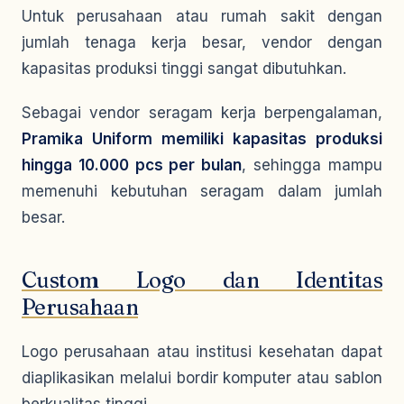
Untuk perusahaan atau rumah sakit dengan
jumlah tenaga kerja besar, vendor dengan
kapasitas produksi tinggi sangat dibutuhkan.
Sebagai vendor seragam kerja berpengalaman,
Pramika Uniform memiliki kapasitas produksi
hingga 10.000 pcs per bulan
, sehingga mampu
memenuhi kebutuhan seragam dalam jumlah
besar.
Custom Logo dan Identitas
Perusahaan
Logo perusahaan atau institusi kesehatan dapat
diaplikasikan melalui bordir komputer atau sablon