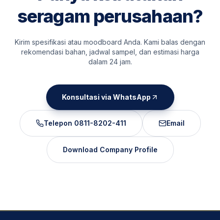
seragam perusahaan?
Kirim spesifikasi atau moodboard Anda. Kami balas dengan
rekomendasi bahan, jadwal sampel, dan estimasi harga
dalam 24 jam.
Konsultasi via WhatsApp
Telepon
0811-8202-411
Email
Download Company Profile