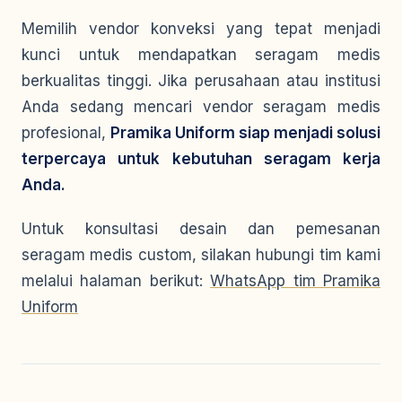
Memilih vendor konveksi yang tepat menjadi
kunci untuk mendapatkan seragam medis
berkualitas tinggi. Jika perusahaan atau institusi
Anda sedang mencari vendor seragam medis
profesional,
Pramika Uniform siap menjadi solusi
terpercaya untuk kebutuhan seragam kerja
Anda.
Untuk konsultasi desain dan pemesanan
seragam medis custom, silakan hubungi tim kami
melalui halaman berikut:
WhatsApp tim Pramika
Uniform