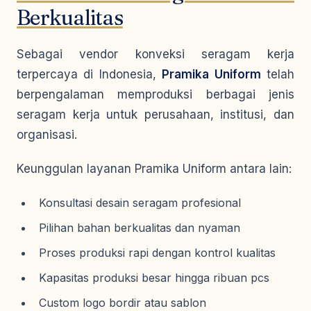
Berkualitas
Sebagai vendor konveksi seragam kerja
terpercaya di Indonesia,
Pramika Uniform
telah
berpengalaman memproduksi berbagai jenis
seragam kerja untuk perusahaan, institusi, dan
organisasi.
Keunggulan layanan Pramika Uniform antara lain:
Konsultasi desain seragam profesional
Pilihan bahan berkualitas dan nyaman
Proses produksi rapi dengan kontrol kualitas
Kapasitas produksi besar hingga ribuan pcs
Custom logo bordir atau sablon