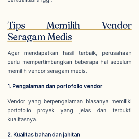
berkualitas tinggi.
Tips Memilih Vendor
Seragam Medis
Agar mendapatkan hasil terbaik, perusahaan
perlu mempertimbangkan beberapa hal sebelum
memilih vendor seragam medis.
1. Pengalaman dan portofolio vendor
Vendor yang berpengalaman biasanya memiliki
portofolio proyek yang jelas dan terbukti
kualitasnya.
2. Kualitas bahan dan jahitan