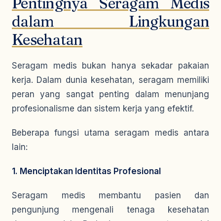
Pentingnya Seragam Medis
dalam Lingkungan
Kesehatan
Seragam medis bukan hanya sekadar pakaian
kerja. Dalam dunia kesehatan, seragam memiliki
peran yang sangat penting dalam menunjang
profesionalisme dan sistem kerja yang efektif.
Beberapa fungsi utama seragam medis antara
lain:
1. Menciptakan Identitas Profesional
Seragam medis membantu pasien dan
pengunjung mengenali tenaga kesehatan