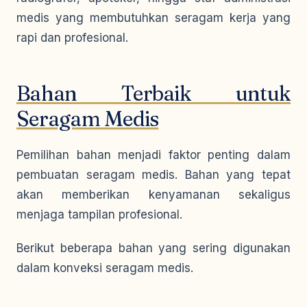
medis yang membutuhkan seragam kerja yang
rapi dan profesional.
Bahan Terbaik untuk
Seragam Medis
Pemilihan bahan menjadi faktor penting dalam
pembuatan seragam medis. Bahan yang tepat
akan memberikan kenyamanan sekaligus
menjaga tampilan profesional.
Berikut beberapa bahan yang sering digunakan
dalam konveksi seragam medis.