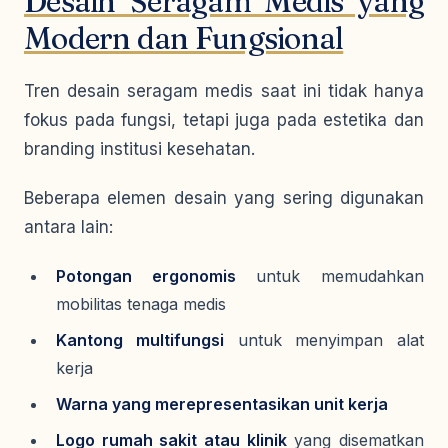
Desain Seragam Medis yang
Modern dan Fungsional
Tren desain seragam medis saat ini tidak hanya
fokus pada fungsi, tetapi juga pada estetika dan
branding institusi kesehatan.
Beberapa elemen desain yang sering digunakan
antara lain:
Potongan ergonomis
untuk memudahkan
mobilitas tenaga medis
Kantong multifungsi
untuk menyimpan alat
kerja
Warna yang merepresentasikan unit kerja
Logo rumah sakit atau klinik
yang disematkan