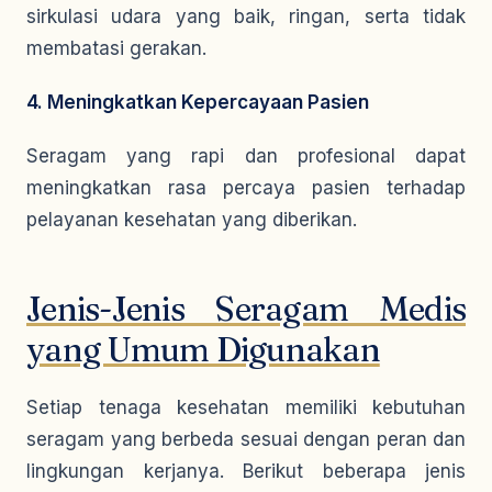
sirkulasi udara yang baik, ringan, serta tidak
membatasi gerakan.
4. Meningkatkan Kepercayaan Pasien
Seragam yang rapi dan profesional dapat
meningkatkan rasa percaya pasien terhadap
pelayanan kesehatan yang diberikan.
Jenis-Jenis Seragam Medis
yang Umum Digunakan
Setiap tenaga kesehatan memiliki kebutuhan
seragam yang berbeda sesuai dengan peran dan
lingkungan kerjanya. Berikut beberapa jenis