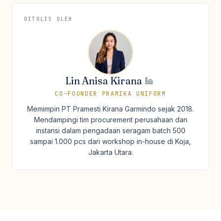
DITULIS OLEH
Lin Anisa Kirana
CO-FOUNDER PRAMIKA UNIFORM
Memimpin PT Pramesti Kirana Garmindo sejak 2018.
Mendampingi tim procurement perusahaan dan
instansi dalam pengadaan seragam batch 500
sampai 1.000 pcs dari workshop in-house di Koja,
Jakarta Utara.