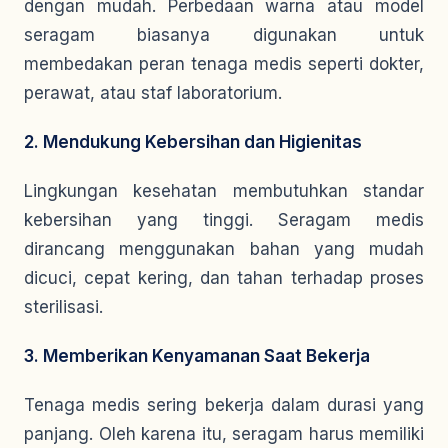
dengan mudah. Perbedaan warna atau model
seragam biasanya digunakan untuk
membedakan peran tenaga medis seperti dokter,
perawat, atau staf laboratorium.
2. Mendukung Kebersihan dan Higienitas
Lingkungan kesehatan membutuhkan standar
kebersihan yang tinggi. Seragam medis
dirancang menggunakan bahan yang mudah
dicuci, cepat kering, dan tahan terhadap proses
sterilisasi.
3. Memberikan Kenyamanan Saat Bekerja
Tenaga medis sering bekerja dalam durasi yang
panjang. Oleh karena itu, seragam harus memiliki