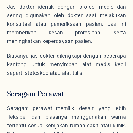
Jas dokter identik dengan profesi medis dan
sering digunakan oleh dokter saat melakukan
konsultasi atau pemeriksaan pasien. Jas ini
memberikan kesan profesional serta
meningkatkan kepercayaan pasien.
Biasanya jas dokter dilengkapi dengan beberapa
kantong untuk menyimpan alat medis kecil
seperti stetoskop atau alat tulis.
Seragam Perawat
Seragam perawat memiliki desain yang lebih
fleksibel dan biasanya menggunakan warna
tertentu sesuai kebijakan rumah sakit atau klinik.