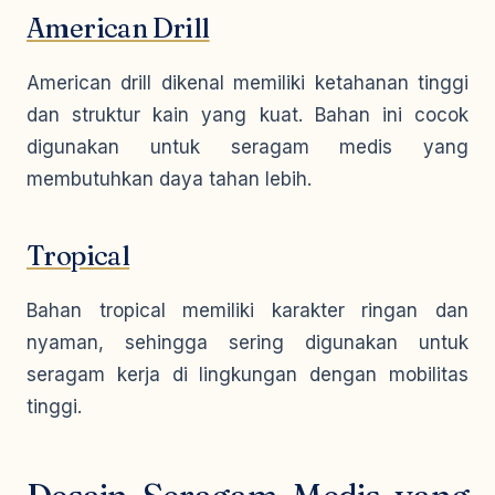
American Drill
American drill dikenal memiliki ketahanan tinggi
dan struktur kain yang kuat. Bahan ini cocok
digunakan untuk seragam medis yang
membutuhkan daya tahan lebih.
Tropical
Bahan tropical memiliki karakter ringan dan
nyaman, sehingga sering digunakan untuk
seragam kerja di lingkungan dengan mobilitas
tinggi.