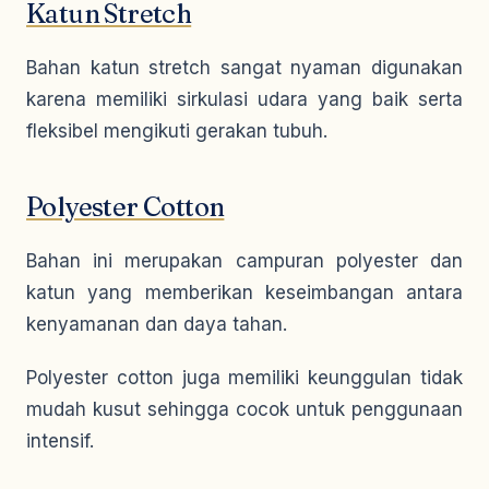
Katun Stretch
Bahan katun stretch sangat nyaman digunakan
karena memiliki sirkulasi udara yang baik serta
fleksibel mengikuti gerakan tubuh.
Polyester Cotton
Bahan ini merupakan campuran polyester dan
katun yang memberikan keseimbangan antara
kenyamanan dan daya tahan.
Polyester cotton juga memiliki keunggulan tidak
mudah kusut sehingga cocok untuk penggunaan
intensif.