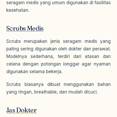
seragam medis yang umum digunakan di fasilitas
kesehatan.
Scrubs Medis
Scrubs merupakan jenis seragam medis yang
paling sering digunakan oleh dokter dan perawat.
Modelnya sederhana, terdiri dari atasan dan
celana dengan potongan longgar agar nyaman
digunakan selama bekerja.
Scrubs biasanya dibuat menggunakan bahan
yang ringan, breathable, dan mudah dicuci.
Jas Dokter