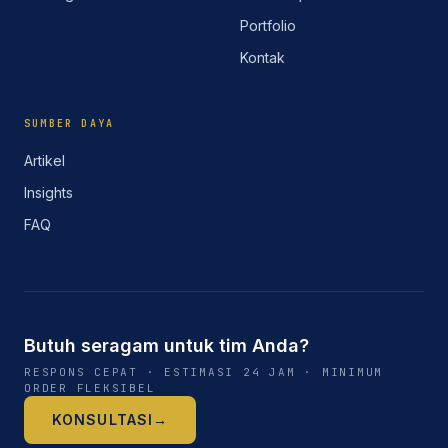
Portfolio
Kontak
SUMBER DAYA
Artikel
Insights
FAQ
Butuh seragam untuk tim Anda?
RESPONS CEPAT · ESTIMASI 24 JAM · MINIMUM
ORDER FLEKSIBEL
KONSULTASI
→