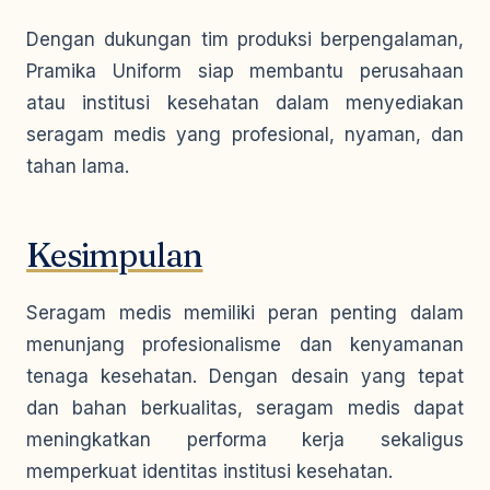
Dengan dukungan tim produksi berpengalaman,
Pramika Uniform siap membantu perusahaan
atau institusi kesehatan dalam menyediakan
seragam medis yang profesional, nyaman, dan
tahan lama.
Kesimpulan
Seragam medis memiliki peran penting dalam
menunjang profesionalisme dan kenyamanan
tenaga kesehatan. Dengan desain yang tepat
dan bahan berkualitas, seragam medis dapat
meningkatkan performa kerja sekaligus
memperkuat identitas institusi kesehatan.