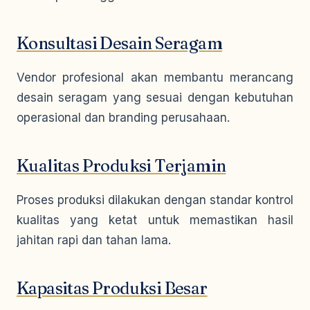
Konsultasi Desain Seragam
Vendor profesional akan membantu merancang
desain seragam yang sesuai dengan kebutuhan
operasional dan branding perusahaan.
Kualitas Produksi Terjamin
Proses produksi dilakukan dengan standar kontrol
kualitas yang ketat untuk memastikan hasil
jahitan rapi dan tahan lama.
Kapasitas Produksi Besar