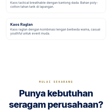
Kaos tactical breathable dengan kantong dada. Bahan poly-
cotton tahan tarik di lapangan.
Kaos Raglan
Kaos raglan dengan kombinasi lengan berbeda warna, casual
youthful untuk event muda.
MULAI SEKARANG
Punya kebutuhan
seragam perusahaan?