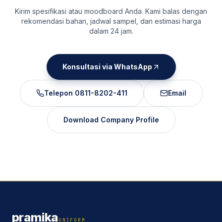
Kirim spesifikasi atau moodboard Anda. Kami balas dengan
rekomendasi bahan, jadwal sampel, dan estimasi harga
dalam 24 jam.
Konsultasi via WhatsApp
Telepon
0811-8202-411
Email
Download Company Profile
pramika
UNIFORM