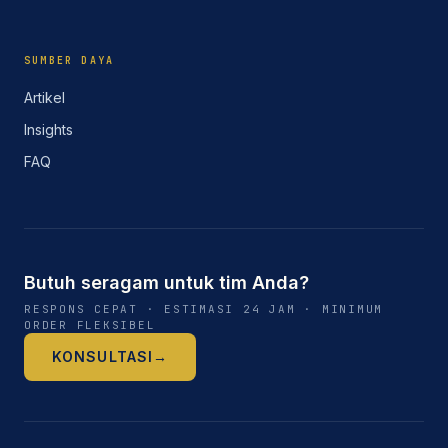
SUMBER DAYA
Artikel
Insights
FAQ
Butuh seragam untuk tim Anda?
RESPONS CEPAT · ESTIMASI 24 JAM · MINIMUM
ORDER FLEKSIBEL
KONSULTASI
→