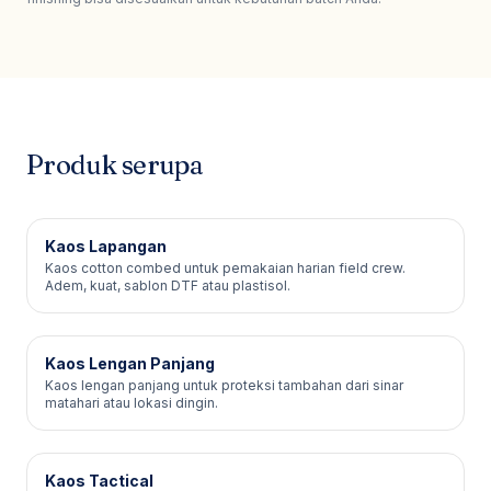
Produk serupa
Kaos Lapangan
Kaos cotton combed untuk pemakaian harian field crew.
Adem, kuat, sablon DTF atau plastisol.
Kaos Lengan Panjang
Kaos lengan panjang untuk proteksi tambahan dari sinar
matahari atau lokasi dingin.
Kaos Tactical