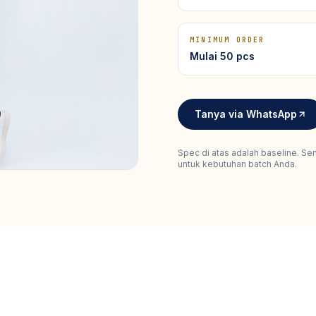
MINIMUM ORDER
Mulai 50 pcs
Tanya via WhatsApp
Spec di atas adalah baseline. Se
untuk kebutuhan batch Anda.