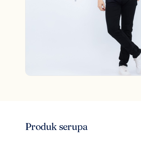
Produk serupa