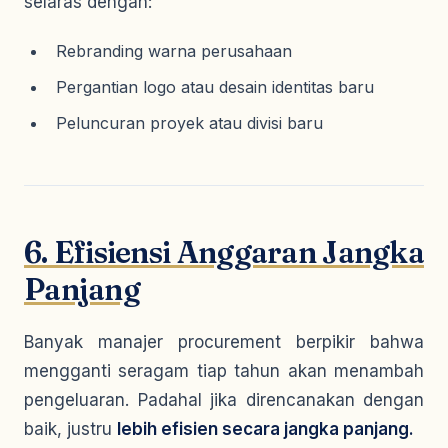
selaras dengan:
Rebranding warna perusahaan
Pergantian logo atau desain identitas baru
Peluncuran proyek atau divisi baru
6. Efisiensi Anggaran Jangka
Panjang
Banyak manajer procurement berpikir bahwa
mengganti seragam tiap tahun akan menambah
pengeluaran. Padahal jika direncanakan dengan
baik, justru
lebih efisien secara jangka panjang.