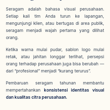
Seragam adalah bahasa visual perusahaan.
Setiap kali tim Anda turun ke lapangan,
mengunjungi klien, atau bertugas di area publik,
seragam menjadi wajah pertama yang dilihat
orang.
Ketika warna mulai pudar, sablon logo mulai
retak, atau jahitan longgar terlihat, persepsi
orang terhadap perusahaan juga bisa berubah —
dari “profesional” menjadi “kurang terurus”.
Pembaruan seragam tahunan membantu
mempertahankan
konsistensi identitas visual
dan kualitas citra perusahaan.