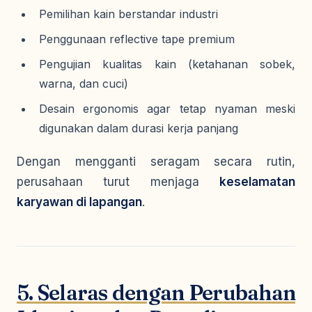
Pemilihan kain berstandar industri
Penggunaan reflective tape premium
Pengujian kualitas kain (ketahanan sobek,
warna, dan cuci)
Desain ergonomis agar tetap nyaman meski
digunakan dalam durasi kerja panjang
Dengan mengganti seragam secara rutin,
perusahaan turut menjaga
keselamatan
karyawan di lapangan
.
5. Selaras dengan Perubahan