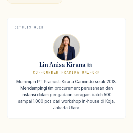
DITULIS OLEH
Lin Anisa Kirana
CO-FOUNDER PRAMIKA UNIFORM
Memimpin PT Pramesti Kirana Garmindo sejak 2018.
Mendampingi tim procurement perusahaan dan
instansi dalam pengadaan seragam batch 500
sampai 1.000 pcs dari workshop in-house di Koja,
Jakarta Utara.