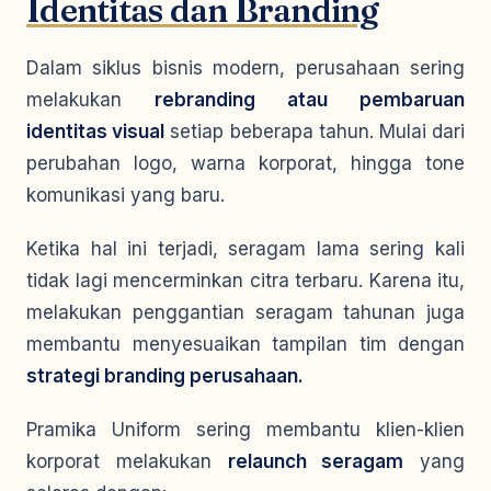
Identitas dan Branding
Dalam siklus bisnis modern, perusahaan sering
melakukan
rebranding atau pembaruan
identitas visual
setiap beberapa tahun. Mulai dari
perubahan logo, warna korporat, hingga tone
komunikasi yang baru.
Ketika hal ini terjadi, seragam lama sering kali
tidak lagi mencerminkan citra terbaru. Karena itu,
melakukan penggantian seragam tahunan juga
membantu menyesuaikan tampilan tim dengan
strategi branding perusahaan.
Pramika Uniform sering membantu klien-klien
korporat melakukan
relaunch seragam
yang