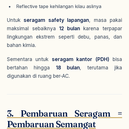
Reflective tape kehilangan kilau aslinya
Untuk
seragam safety lapangan
, masa pakai
maksimal sebaiknya
12 bulan
karena terpapar
lingkungan ekstrem seperti debu, panas, dan
bahan kimia.
Sementara untuk
seragam kantor (PDH)
bisa
bertahan hingga
18 bulan
, terutama jika
digunakan di ruang ber-AC.
3. Pembaruan Seragam =
Pembaruan Semangat