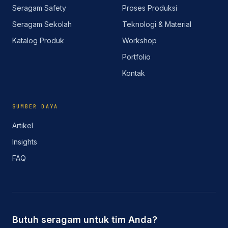
Seragam Safety
Proses Produksi
Seragam Sekolah
Teknologi & Material
Katalog Produk
Workshop
Portfolio
Kontak
SUMBER DAYA
Artikel
Insights
FAQ
Butuh seragam untuk tim Anda?