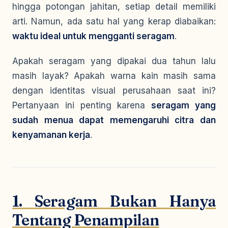
hingga potongan jahitan, setiap detail memiliki
arti. Namun, ada satu hal yang kerap diabaikan:
waktu ideal untuk mengganti seragam
.
Apakah seragam yang dipakai dua tahun lalu
masih layak? Apakah warna kain masih sama
dengan identitas visual perusahaan saat ini?
Pertanyaan ini penting karena
seragam yang
sudah menua dapat memengaruhi citra dan
kenyamanan kerja
.
1. Seragam Bukan Hanya
Tentang Penampilan