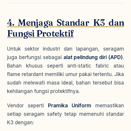
4. Menjaga Standar K3 dan
Fungsi Protektif
Untuk sektor industri dan lapangan, seragam
juga berfungsi sebagai
alat pelindung diri (APD)
.
Bahan khusus seperti
anti-static fabric
atau
flame retardant
memiliki umur pakai tertentu. Jika
sudah melewati masa ideal, bahan tersebut bisa
kehilangan fungsi protektifnya.
Vendor seperti
Pramika Uniform
memastikan
setiap seragam safety tetap memenuhi standar
K3 dengan: