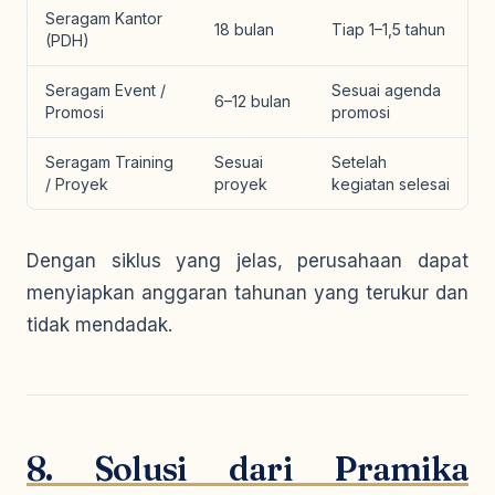
Seragam Kantor
18 bulan
Tiap 1–1,5 tahun
(PDH)
Seragam Event /
Sesuai agenda
6–12 bulan
Promosi
promosi
Seragam Training
Sesuai
Setelah
/ Proyek
proyek
kegiatan selesai
Dengan siklus yang jelas, perusahaan dapat
menyiapkan anggaran tahunan yang terukur dan
tidak mendadak.
8. Solusi dari Pramika