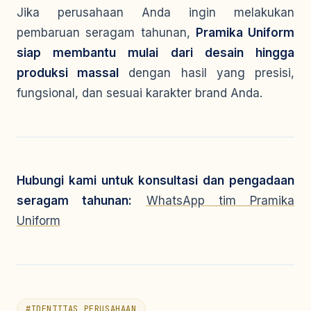
Jika perusahaan Anda ingin melakukan
pembaruan seragam tahunan,
Pramika Uniform
siap membantu mulai dari desain hingga
produksi massal
dengan hasil yang presisi,
fungsional, dan sesuai karakter brand Anda.
Hubungi kami untuk konsultasi dan pengadaan
seragam tahunan:
WhatsApp tim Pramika
Uniform
#
IDENTITAS PERUSAHAAN