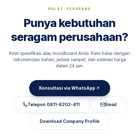
MULAI SEKARANG
Punya kebutuhan
seragam perusahaan?
Kirim spesifikasi atau moodboard Anda. Kami balas dengan
rekomendasi bahan, jadwal sampel, dan estimasi harga
dalam 24 jam.
Konsultasi via WhatsApp
Telepon
0811-8202-411
Email
Download Company Profile