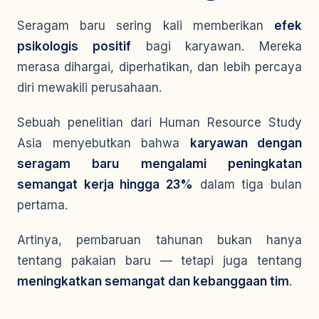
Seragam baru sering kali memberikan
efek
psikologis positif
bagi karyawan. Mereka
merasa dihargai, diperhatikan, dan lebih percaya
diri mewakili perusahaan.
Sebuah penelitian dari
Human Resource Study
Asia
menyebutkan bahwa
karyawan dengan
seragam baru mengalami peningkatan
semangat kerja hingga 23%
dalam tiga bulan
pertama.
Artinya, pembaruan tahunan bukan hanya
tentang pakaian baru — tetapi juga tentang
meningkatkan semangat dan kebanggaan tim
.