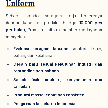
Uniform
Sebagai vendor seragam kerja terpercaya
dengan kapasitas produksi hingga
10.000 pcs
per bulan
, Pramika Uniform memberikan layanan
menyeluruh:
Evaluasi seragam tahunan:
analisis desain,
bahan, dan ketahanan
Desain baru sesuai kebutuhan industri dan
rebranding perusahaan
Sample fisik untuk uji kenyamanan dan
tampilan
Produksi massal cepat dan konsisten
Pengiriman ke seluruh Indonesia