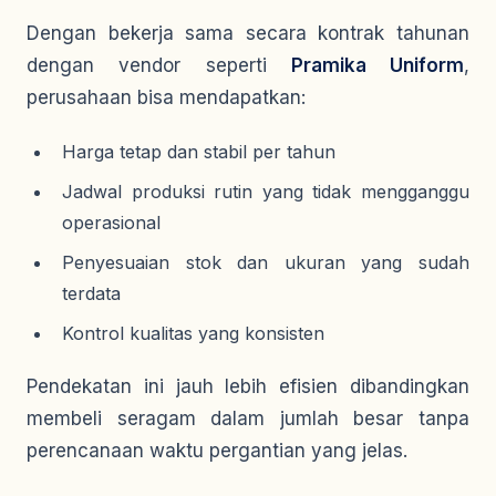
Dengan bekerja sama secara kontrak tahunan
dengan vendor seperti
Pramika Uniform
,
perusahaan bisa mendapatkan:
Harga tetap dan stabil per tahun
Jadwal produksi rutin yang tidak mengganggu
operasional
Penyesuaian stok dan ukuran yang sudah
terdata
Kontrol kualitas yang konsisten
Pendekatan ini jauh lebih efisien dibandingkan
membeli seragam dalam jumlah besar tanpa
perencanaan waktu pergantian yang jelas.