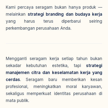
Kami percaya seragam bukan hanya produk —
melainkan
strategi branding dan budaya kerja
yang harus terus diperbarui seiring
perkembangan perusahaan Anda.
Mengganti seragam kerja setiap tahun bukan
sekadar kebutuhan estetika, tapi
strategi
manajemen citra dan keselamatan kerja yang
cerdas
. Seragam baru memberikan kesan
profesional, meningkatkan moral karyawan,
sekaligus memperkuat identitas perusahaan di
mata publik.