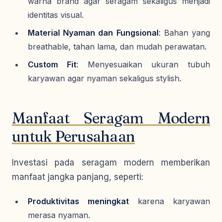
warna brand agar seragam sekaligus menjadi
identitas visual.
Material Nyaman dan Fungsional
: Bahan yang
breathable, tahan lama, dan mudah perawatan.
Custom Fit
: Menyesuaikan ukuran tubuh
karyawan agar nyaman sekaligus stylish.
Manfaat Seragam Modern
untuk Perusahaan
Investasi pada seragam modern memberikan
manfaat jangka panjang, seperti:
Produktivitas meningkat
karena karyawan
merasa nyaman.