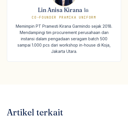
Lin Anisa Kirana
CO-FOUNDER PRAMIKA UNIFORM
Memimpin PT Pramesti Kirana Garmindo sejak 2018.
Mendampingi tim procurement perusahaan dan
instansi dalam pengadaan seragam batch 500
sampai 1.000 pcs dari workshop in-house di Koja,
Jakarta Utara.
Artikel terkait