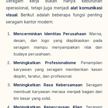
Seragam kerja bukan hanya kebutuhan
operasional, tetapi juga menjadi
alat komunikasi
visual
. Berikut adalah beberapa fungsi penting
seragam kantor modern:
Mencerminkan Identitas Perusahaan
Warna,
desain, dan logo yang diaplikasikan pada
seragam mampu menyampaikan nilai dan
budaya perusahaan.
Meningkatkan Profesionalisme
Penampilan
karyawan yang seragam memberikan kesan
disiplin, teratur, dan profesional.
Meningkatkan Rasa Kebersamaan
Seragam
membuat karyawan merasa menjadi bagian dari
tim besar yang solid.
Meningkatkan Kepercayaan Klien
Seragam