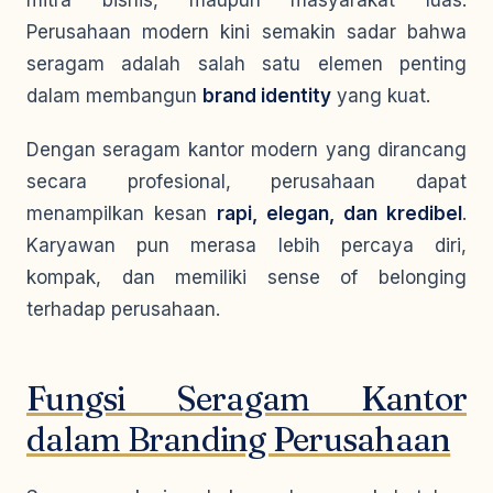
mitra bisnis, maupun masyarakat luas.
Perusahaan modern kini semakin sadar bahwa
seragam adalah salah satu elemen penting
dalam membangun
brand identity
yang kuat.
Dengan seragam kantor modern yang dirancang
secara profesional, perusahaan dapat
menampilkan kesan
rapi, elegan, dan kredibel
.
Karyawan pun merasa lebih percaya diri,
kompak, dan memiliki sense of belonging
terhadap perusahaan.
Fungsi Seragam Kantor
dalam Branding Perusahaan