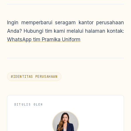
Ingin memperbarui seragam kantor perusahaan
Anda? Hubungi tim kami melalui halaman kontak:
WhatsApp tim Pramika Uniform
#
IDENTITAS PERUSAHAAN
DITULIS OLEH