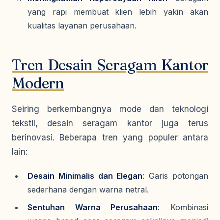
yang rapi membuat klien lebih yakin akan
kualitas layanan perusahaan.
Tren Desain Seragam Kantor
Modern
Seiring berkembangnya mode dan teknologi
tekstil, desain seragam kantor juga terus
berinovasi. Beberapa tren yang populer antara
lain:
Desain Minimalis dan Elegan
: Garis potongan
sederhana dengan warna netral.
Sentuhan Warna Perusahaan
: Kombinasi