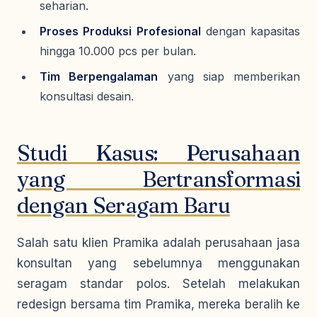
seharian.
Proses Produksi Profesional
dengan kapasitas
hingga 10.000 pcs per bulan.
Tim Berpengalaman
yang siap memberikan
konsultasi desain.
Studi Kasus: Perusahaan
yang Bertransformasi
dengan Seragam Baru
Salah satu klien Pramika adalah perusahaan jasa
konsultan yang sebelumnya menggunakan
seragam standar polos. Setelah melakukan
redesign bersama tim Pramika, mereka beralih ke