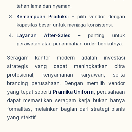
tahan lama dan nyaman.
Kemampuan Produksi
– pilih vendor dengan
kapasitas besar untuk menjaga konsistensi.
Layanan After-Sales
– penting untuk
perawatan atau penambahan order berikutnya.
Seragam kantor modern adalah investasi
strategis yang dapat meningkatkan citra
profesional, kenyamanan karyawan, serta
branding perusahaan. Dengan memilih vendor
yang tepat seperti
Pramika Uniform
, perusahaan
dapat memastikan seragam kerja bukan hanya
formalitas, melainkan bagian dari strategi bisnis
yang efektif.