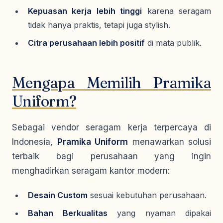
Kepuasan kerja lebih tinggi
karena seragam
tidak hanya praktis, tetapi juga stylish.
Citra perusahaan lebih positif
di mata publik.
Mengapa Memilih Pramika
Uniform?
Sebagai vendor seragam kerja terpercaya di
Indonesia,
Pramika Uniform
menawarkan solusi
terbaik bagi perusahaan yang ingin
menghadirkan seragam kantor modern:
Desain Custom
sesuai kebutuhan perusahaan.
Bahan Berkualitas
yang nyaman dipakai