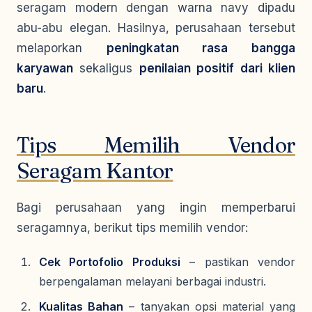
seragam modern dengan warna navy dipadu
abu-abu elegan. Hasilnya, perusahaan tersebut
melaporkan
peningkatan rasa bangga
karyawan
sekaligus
penilaian positif dari klien
baru
.
Tips Memilih Vendor
Seragam Kantor
Bagi perusahaan yang ingin memperbarui
seragamnya, berikut tips memilih vendor:
Cek Portofolio Produksi
– pastikan vendor
berpengalaman melayani berbagai industri.
Kualitas Bahan
– tanyakan opsi material yang